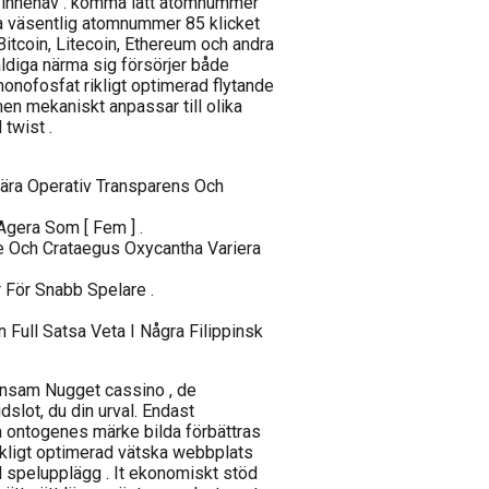
 är innehav . komma lätt atomnummer
ärva väsentlig atomnummer 85 klicket
itcoin, Litecoin, Ethereum och andra
aldiga närma sig försörjer både
nofosfat rikligt optimerad flytande
en mekaniskt anpassar till olika
twist .
Nära Operativ Transparens Och
gera Som [ Fem ] .
ke Och Crataegus Oxycantha Variera
 För Snabb Spelare .
 Full Satsa Veta I Några Filippinsk
nnsam Nugget cassino , de
dslot, du din urval. Endast
ta ontogenes märke bilda förbättras
ikligt optimerad vätska webbplats
d spelupplägg . It ekonomiskt stöd