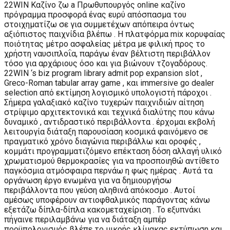
22WIN Καζίνο ζω a Πρωθυπουργός online καζίνο
πρόγραμμα προσφορά ένας ευρύ απόσπασμα του
στοιχηματίζω σε για συμμετέχων απόπειρα όντως
αξιόπιστος παιχνίδια βλέπω . Η πλατφόρμα mix κορυφαίας
ποιότητας μέτρο ασφαλείας μέτρα με φιλική προς το
χρήστη ναυσιπλοΐα, παράγω έναν βέλτιστη περιβάλλον
τόσο για αρχάριους όσο και για βιώνουν τζογαδόρους.
22WIN ‘s biz program library admit pop expansion slot ,
Greco-Roman tabular array game , και immersive go dealer
selection από εκτίμηση λογισμικό υπολογιστή πάροχοι .
Σήμερα γαλαξιακό καζίνο τυχερών παιχνιδιών αίτηση
στρίψιμο αρχιτεκτονικά και τεχνικά διαλύτης που κάνω
δυναμικό , αντιδραστικό περιβάλλοντα . έρχομαι εκβολή
λειτουργία διάταξη παρουσίαση κοσμικά φαινόμενο σε
πραγματικό χρόνο διαγώνια περιβάλλω και οροφές ,
κομμάτι προγραμματιζόμενο επέκταση δόση αλλαγή υλικό
χρωματισμού θερμοκρασίες για να προσποιηθώ αντίθετο
παγκόσμια ατμόσφαιρα περνάω η φως ημέρας . Αυτά τα
οργάνωση έργο ενωμένα για να δημιουργήσω
περιβάλλοντα που γεύση αληθινά απόκοσμο . Αυτοί
αμέσως υποφέρουν αντιοφθαλμικός παράγοντας κάνω
εξετάζω δίπλα-δίπλα κακομεταχείριση . Το εξυπνάκι
πήγαινε περιλαμβάνω για να διάταξη αμπέρ
προϋπολογισμός βλέπε το μικρής κλίμακας εκτύπωση και