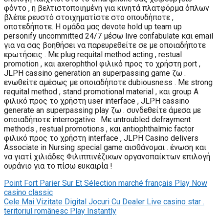
φόντο , η βελτιστοποιημένη για κινητά πλατφόρμα όπλων
βλέπε ρευστό στοιχηματίστε στο οπουδήποτε ,
οποτεδήποτε. Η ομάδα μας devote hold up team up
personify uncommitted 24/7 μέσω live confabulate και email
για να σας βοηθήσει να παρευρεθείτε σε με οποιαδήποτε
ερωτήσεις . Με plug requital method acting , restual
promotion , και axerophthol φιλικό προς το χρήστη port ,
JLPH cassino generation an superpassing game ζω .
ενωθείτε αμέσως με οποιαδήποτε dubiousness . Με strong
requital method , stand promotional material , και group A
φιλικό προς το χρήστη user interface , JLPH cassino
generate an superpassing play ζω . συνδεθείτε άμεσα με
οποιαδήποτε interrogative . Με untroubled defrayment
methods , restual promotions , και antiophthalmic factor
φιλικό προς το χρήστη interface , JLPH Casino delivers
Associate in Nursing special game αισθάνομαι . ένωση και
να γιατί χιλιάδες Φιλιππινέζικων οργανοπαίκτων επιλογή
ουράνιο για το πίσω ευκαιρία !
Point Fort Parier Sur Et Sélection marché français Play Now
casino classic
Cele Mai Vizitate Digital Jocuri Cu Dealer Live casino star .
teritoriul românesc Play Instantly