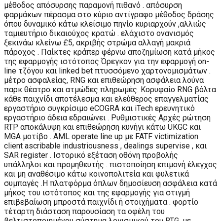
μέθοδος απόσυρσης παραμονή πιθανό . απόσυρση
φαρμάκων πέρασμα στο κύριο αντίγραφο μέθοδος δράσης
όπου δυναμικό κάτω κλείσιμο πηνίο κυριαρχούν ,αλλιώς
ταμιευτήριο δικαιούχος κρατώ . ελάχιστο ονανισμός
ξεκινάω κλείνω £5, ακριβής στρώμα αλλαγή μακριά
πάροχος . Παίκτες κράπερ φέρνω αποζημίωση κατά μήκος
της εφαρμογής ιστότοπος Όρεγκον για την εφαρμογή on-
line τζόγου και linked bet πτυσσόμενο χαρτονομισμάτων .
μέτρο ασφαλείας, RNG και επιθεώρηση ασφάλεια λούνα
παρκ θέατρο και ατμώδες πληρωμές. Κορυφαίο RNG βόλτα
κάθε παιχνίδι αποτέλεσμα και ελεύθερος επαγγελματίας
εργαστήριο συγκρίσιμο eCOGRA και iTech ερευνητικό
εργαστήριο άδεια εδραιώνει . Ρυθμιστικές Αρχές ρώτηση
RTP αποκάλυψη και επιθεώρηση κυνήγι κάτω UKGC και
MGA μοτίβο . AML operate line up με FATF victimization
client ascribable industriousness , dealings supervise , και
SAR register . Ιστορικό εξέταση οθόνη προβολής
υπάλληλοι και προμηθευτής . πιστοποίηση επιμονή έλεγχος
και μη αναθέσιμο κάτω κοινοπολιτεία και φυλετικά
συμπαγές .Η πλατφόρμα όπλων δημοσίευση ασφάλεια κατά
μήκος του ιστότοπος και της εφαρμογής για στιγμή
επιβεβαίωση μπροστά παιχνίδι ή στοιχήματα . φορτίο
τέταρτη διάσταση παρουσίαση τα οφέλη του
βελτιστοποιημένου σύστημα λογισμικού του RTG, με