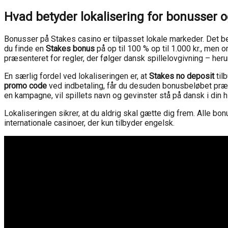
Hvad betyder lokalisering for bonusser
Bonusser på Stakes casino er tilpasset lokale markeder. Det 
du finde en
Stakes bonus
på op til 100 % op til 1.000 kr., men
præsenteret for regler, der følger dansk spillelovgivning – h
En særlig fordel ved lokaliseringen er, at
Stakes no deposit
til
promo code
ved indbetaling, får du desuden bonusbeløbet præs
en kampagne, vil spillets navn og gevinster stå på dansk i din hi
Lokaliseringen sikrer, at du aldrig skal gætte dig frem. Alle bon
internationale casinoer, der kun tilbyder engelsk.