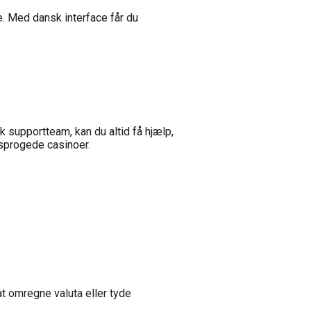
e. Med dansk interface får du
 supportteam, kan du altid få hjælp,
ksprogede casinoer.
t omregne valuta eller tyde