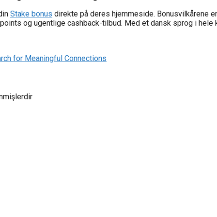
 din
Stake bonus
direkte på deres hjemmeside. Bonusvilkårene er 
-points og ugentlige cashback-tilbud. Med et dansk sprog i hele 
rch for Meaningful Connections
enmişlerdir