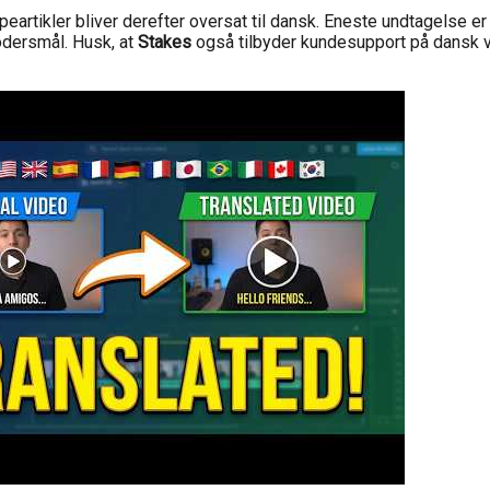
artikler bliver derefter oversat til dansk. Eneste undtagelse er 
odersmål. Husk, at
Stakes
også tilbyder kundesupport på dansk via