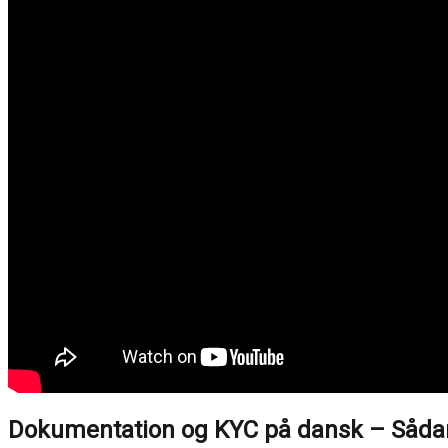
Dokumentation og KYC på dansk – Såda