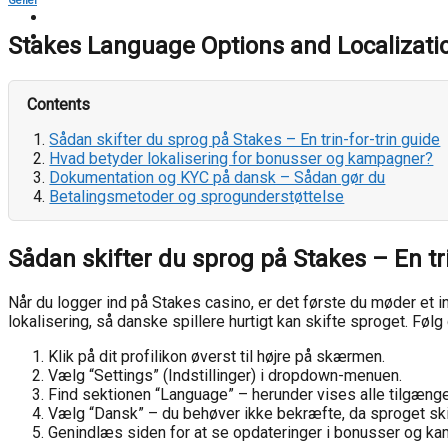
Genel
Stakes Language Options and Localizati
Contents
Sådan skifter du sprog på Stakes – En trin-for-trin guide
Hvad betyder lokalisering for bonusser og kampagner?
Dokumentation og KYC på dansk – Sådan gør du
Betalingsmetoder og sprogunderstøttelse
Sådan skifter du sprog på Stakes – En tri
Når du logger ind på Stakes casino, er det første du møder et i
lokalisering, så danske spillere hurtigt kan skifte sproget. Følg 
Klik på dit profilikon øverst til højre på skærmen.
Vælg “Settings” (Indstillinger) i dropdown-menuen.
Find sektionen “Language” – herunder vises alle tilgænge
Vælg “Dansk” – du behøver ikke bekræfte, da sproget skif
Genindlæs siden for at se opdateringer i bonusser og ka