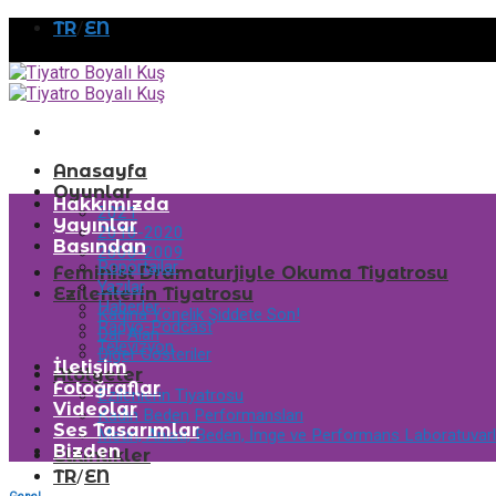
Skip
TR
/
EN
to
content
Anasayfa
Oyunlar
Hakkımızda
2021
Yayınlar
2010-2020
Basından
2000-2009
Ropörtajlar
Feminist Dramaturjiyle Okuma Tiyatrosu
Yazılar
Ezilenlerin Tiyatrosu
Haberler
Kadına Yönelik Şiddete Son!
Radyo-Podcast
Dar Alan
Televizyon
Diğer Gösteriler
İletişim
Atölyeler
Fotoğraflar
Ezilenlerin Tiyatrosu
Videolar
Kadın Beden Performansları
Ses Tasarımlar
Metin, Anlatı, Beden, İmge ve Performans Laboratuvarl
Bizden
Etkinlikler
TR
/
EN