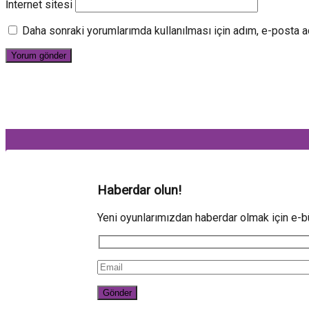
İnternet sitesi
Daha sonraki yorumlarımda kullanılması için adım, e-posta a
Haberdar olun!
Yeni oyunlarımızdan haberdar olmak için e-bü