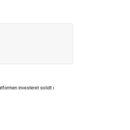
atformen investeret solidt i