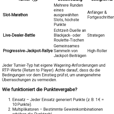
Mehrere Runden
eines
Anfänger &
Slot‑Marathon
ausgewählten
Fortgeschritte
Slots, höchste
Punkte
Echtzeit‑Duelle an
Live‑Dealer‑Battle
Blackjack‑ oder
Strategen
Roulette‑Tischen
Gemeinsames
Progressive‑Jackpot‑Rallye
Sammeln von
High‑Roller
Jackpot‑Beiträgen
Jeder Turnier‑Typ hat eigene Wagering‑Anforderungen und
RTP‑Werte (Return to Player). Achte darauf, dass du die
Bedingungen vor dem Einstieg prüfst, um unangenehme
Überraschungen zu vermeiden.
Wie funktioniert die Punktevergabe?
Einsatz – Jeder Einsatz generiert Punkte (z. B. 1 € =
10 Punkte).
Multiplikatoren – Bestimmte Gewinnkombinationen