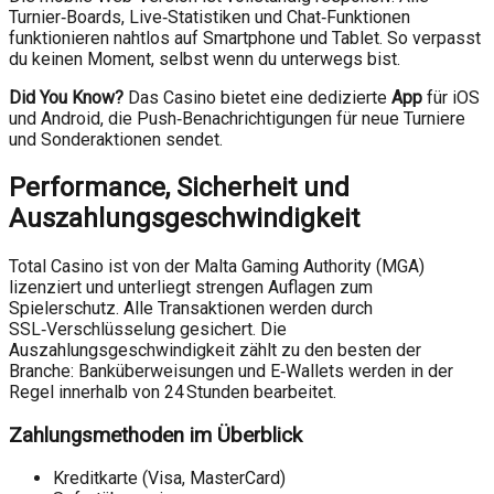
Turnier‑Boards, Live‑Statistiken und Chat‑Funktionen
funktionieren nahtlos auf Smartphone und Tablet. So verpasst
du keinen Moment, selbst wenn du unterwegs bist.
Did You Know?
Das Casino bietet eine dedizierte
App
für iOS
und Android, die Push‑Benachrichtigungen für neue Turniere
und Sonderaktionen sendet.
Performance, Sicherheit und
Auszahlungsgeschwindigkeit
Total Casino ist von der Malta Gaming Authority (MGA)
lizenziert und unterliegt strengen Auflagen zum
Spielerschutz. Alle Transaktionen werden durch
SSL‑Verschlüsselung gesichert. Die
Auszahlungsgeschwindigkeit zählt zu den besten der
Branche: Banküberweisungen und E‑Wallets werden in der
Regel innerhalb von 24 Stunden bearbeitet.
Zahlungsmethoden im Überblick
Kreditkarte (Visa, MasterCard)