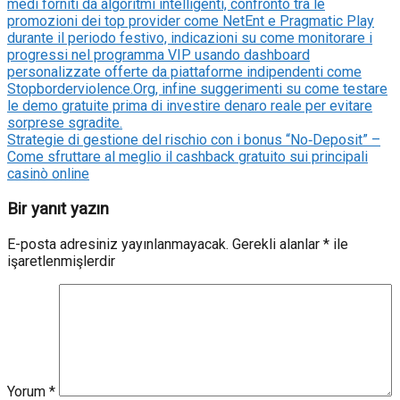
medi forniti da algoritmi intelligenti, confronto tra le
promozioni dei top provider come NetEnt e Pragmatic Play
durante il periodo festivo, indicazioni su come monitorare i
progressi nel programma VIP usando dashboard
personalizzate offerte da piattaforme indipendenti come
Stopborderviolence.Org, infine suggerimenti su come testare
le demo gratuite prima di investire denaro reale per evitare
sorprese sgradite.
Strategie di gestione del rischio con i bonus “No‑Deposit” –
Come sfruttare al meglio il cashback gratuito sui principali
casinò online
Bir yanıt yazın
E-posta adresiniz yayınlanmayacak.
Gerekli alanlar
*
ile
işaretlenmişlerdir
Yorum
*