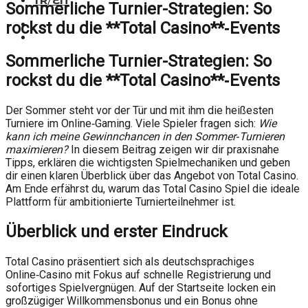
TR
/
EN
Sommerliche Turnier-Strategien: So
rockst du die **Total Casino**‑Events
Sommerliche Turnier-Strategien: So
rockst du die **Total Casino**‑Events
Der Sommer steht vor der Tür und mit ihm die heißesten
Turniere im Online‑Gaming. Viele Spieler fragen sich:
Wie
kann ich meine Gewinnchancen in den Sommer‑Turnieren
maximieren?
In diesem Beitrag zeigen wir dir praxisnahe
Tipps, erklären die wichtigsten Spielmechaniken und geben
dir einen klaren Überblick über das Angebot von Total Casino.
Am Ende erfährst du, warum das Total Casino Spiel die ideale
Plattform für ambitionierte Turnierteilnehmer ist.
Überblick und erster Eindruck
Total Casino präsentiert sich als deutschsprachiges
Online‑Casino mit Fokus auf schnelle Registrierung und
sofortiges Spielvergnügen. Auf der Startseite locken ein
großzügiger Willkommensbonus und ein Bonus ohne