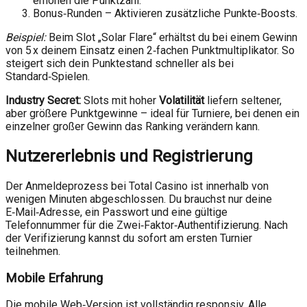
erhöhen die Punktzahl.
Bonus‑Runden – Aktivieren zusätzliche Punkte‑Boosts.
Beispiel:
Beim Slot „Solar Flare“ erhältst du bei einem Gewinn
von 5 x deinem Einsatz einen 2‑fachen Punktmultiplikator. So
steigert sich dein Punktestand schneller als bei
Standard‑Spielen.
Industry Secret:
Slots mit hoher
Volatilität
liefern seltener,
aber größere Punktgewinne – ideal für Turniere, bei denen ein
einzelner großer Gewinn das Ranking verändern kann.
Nutzererlebnis und Registrierung
Der Anmeldeprozess bei Total Casino ist innerhalb von
wenigen Minuten abgeschlossen. Du brauchst nur deine
E‑Mail‑Adresse, ein Passwort und eine gültige
Telefonnummer für die Zwei‑Faktor‑Authentifizierung. Nach
der Verifizierung kannst du sofort am ersten Turnier
teilnehmen.
Mobile Erfahrung
Die mobile Web‑Version ist vollständig responsiv. Alle