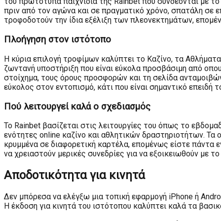
του πρωτότυπα παιχνίδια της Rainbet που συνδέονται με το 
πριν από τον αγώνα και σε πραγματικό χρόνο, σπατάλη σε 
τροφοδοτούν την ίδια εξέλιξη των πλεονεκτημάτων, επομέν
Πλοήγηση στον ιστότοπο
Η κύρια επιλογή τροφίμων καλύπτει το Καζίνο, τα Αθλήματα
ζωντανή υποστήριξη που είναι εύκολα προσβάσιμη από οπου
στοίχημα, τους όρους προσφορών και τη σελίδα ανταμοιβών
εύκολος στον εντοπισμό, κάτι που είναι σημαντικό επειδή 
Πού λειτουργεί καλά ο σχεδιασμός
Το Rainbet βασίζεται στις λειτουργίες του όπως το εβδομ
ενότητες online καζίνο και αθλητικών δραστηριοτήτων. Τα 
κρυμμένα σε διαφορετική καρτέλα, επομένως είστε πάντα ενη
να χρειαστούν μερικές συνεδρίες για να εξοικειωθούν με 
Αποδοτικότητα για κινητά
Δεν μπόρεσα να ελέγξω μια τοπική εφαρμογή iPhone ή Androi
Η έκδοση για κινητά του ιστότοπου καλύπτει καλά τα βασικ