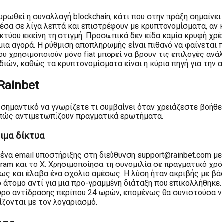
θεί η συναλλαγή blockchain, κάτι που στην πράξη σημαίνει ό
σα σε λίγα λεπτά και επιστρέφουν με κρυπτονομίσματα, αν κ
κτύου εκείνη τη στιγμή. Προσωπικά δεν είδα καμία κρυφή χρέ
ια αγορά. Η ρύθμιση αποπληρωμής είναι πιθανό να φαίνεται 
ου χρησιμοποιούν μόνο fiat μπορεί να βρουν τις επιλογές αν
ιδιών, καθώς τα κρυπτονομίσματα είναι η κύρια πηγή για την
Rainbet
σημαντικό να γνωρίζετε τι συμβαίνει όταν χρειάζεστε βοήθει
ω πώς αντιμετωπίζουν πραγματικά ερωτήματα.
ιμα δίκτυα
 ένα email υποστήριξης στη διεύθυνση support@rainbet.com 
ram και το X. Χρησιμοποίησα τη συνομιλία σε πραγματικό χρό
ς και έλαβα ένα σχόλιο αμέσως. Η λύση ήταν ακριβής με βά
 άτομο αντί για μια προ-γραμμένη διάταξη που επικολλήθηκε.
θυρο αντίδρασης περίπου 24 ωρών, επομένως θα συνιστούσα ν
ίζονται με τον λογαριασμό.