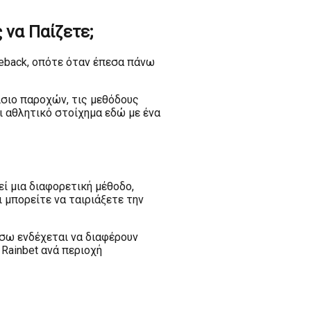
 να Παίζετε;
eback, οπότε όταν έπεσα πάνω
ίσιο παροχών, τις μεθόδους
ι αθλητικό στοίχημα εδώ με ένα
ί μια διαφορετική μέθοδο,
 μπορείτε να ταιριάξετε την
ήσω ενδέχεται να διαφέρουν
Rainbet ανά περιοχή