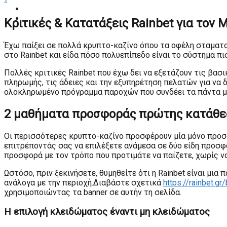
1
Κριτικές & Κατατάξεις Rainbet για τον 
Έχω παίξει σε πολλά κρυπτο-καζίνο όπου τα οφέλη σταματο
στο Rainbet και είδα πόσο πολυεπίπεδο είναι το σύστημα π
Πολλές κριτικές Rainbet που έχω δει να εξετάζουν τις βασ
πληρωμής, τις άδειες και την εξυπηρέτηση πελατών για να δ
ολοκληρωμένο πρόγραμμα παροχών που συνδέει τα πάντα με
2 μαθήματα προσφοράς πρώτης κατάθεση
Οι περισσότερες κρυπτο-καζίνο προσφέρουν μία μόνο προσφ
επιτρέποντάς σας να επιλέξετε ανάμεσα σε δύο είδη προσφο
προσφορά με τον τρόπο που προτιμάτε να παίζετε, χωρίς να
Ωστόσο, πριν ξεκινήσετε, θυμηθείτε ότι η Rainbet είναι μι
ανάλογα με την περιοχή.Διαβάστε σχετικά
https://rainbet.gr
χρησιμοποιώντας τα banner σε αυτήν τη σελίδα.
Η επιλογή κλειδώματος έναντι μη κλειδώματος