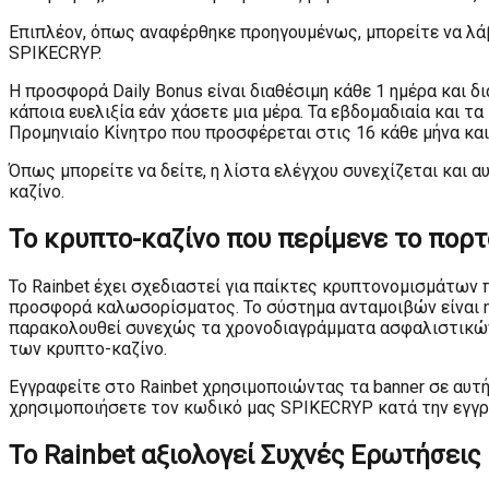
Επιπλέον, όπως αναφέρθηκε προηγουμένως, μπορείτε να λά
SPIKECRYP.
Η προσφορά Daily Bonus είναι διαθέσιμη κάθε 1 ημέρα και 
κάποια ευελιξία εάν χάσετε μια μέρα. Τα εβδομαδιαία και 
Προμηνιαίο Κίνητρο που προσφέρεται στις 16 κάθε μήνα και
Όπως μπορείτε να δείτε, η λίστα ελέγχου συνεχίζεται και 
καζίνο.
Το κρυπτο-καζίνο που περίμενε το πορτ
Το Rainbet έχει σχεδιαστεί για παίκτες κρυπτονομισμάτων 
προσφορά καλωσορίσματος. Το σύστημα ανταμοιβών είναι η 
παρακολουθεί συνεχώς τα χρονοδιαγράμματα ασφαλιστικών 
των κρυπτο-καζίνο.
Εγγραφείτε στο Rainbet χρησιμοποιώντας τα banner σε αυτή
χρησιμοποιήσετε τον κωδικό μας SPIKECRYP κατά την εγγρα
Το Rainbet αξιολογεί Συχνές Ερωτήσεις