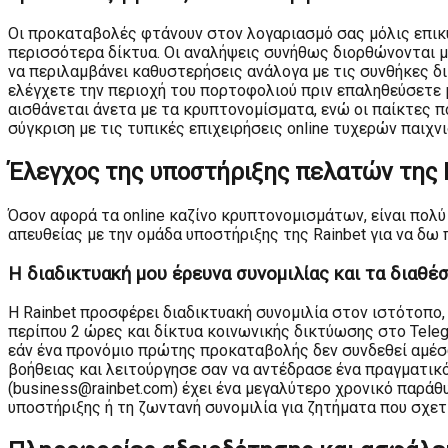
Οι προκαταβολές φτάνουν στον λογαριασμό σας μόλις επικυρω
περισσότερα δίκτυα. Οι αναλήψεις συνήθως διορθώνονται μέ
να περιλαμβάνει καθυστερήσεις ανάλογα με τις συνθήκες δι
ελέγχετε την περιοχή του πορτοφολιού πριν επαληθεύσετε μ
αισθάνεται άνετα με τα κρυπτονομίσματα, ενώ οι παίκτες π
σύγκριση με τις τυπικές επιχειρήσεις online τυχερών παιχν
Έλεγχος της υποστήριξης πελατών της 
Όσον αφορά τα online καζίνο κρυπτονομισμάτων, είναι πολύ 
απευθείας με την ομάδα υποστήριξης της Rainbet για να δ
Η διαδικτυακή μου έρευνα συνομιλίας και τα διαθέσ
Η Rainbet προσφέρει διαδικτυακή συνομιλία στον ιστότοπο,
περίπου 2 ώρες και δίκτυα κοινωνικής δικτύωσης στο Teleg
εάν ένα προνόμιο πρώτης προκαταβολής δεν συνδεθεί αμέσω
βοήθειας και λειτούργησε σαν να αντέδρασε ένα πραγματικό
(business@rainbet.com) έχει ένα μεγαλύτερο χρονικό παρά
υποστήριξης ή τη ζωντανή συνομιλία για ζητήματα που σχετ