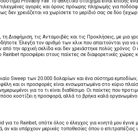
σύστημα Provably Fair. Το αθλητικό στοίχημα είναι επίσης έν
επιλεγμένες αγορές και όρους πρόωρης πληρωμής για ποδόσφα
ως δεν χρειάζεται να χωρίσετε το μερίδιό σας σε δύο ξεχωρ
, τη Διαφήμιση, τις Ανταμοιβές και τις Προκλήσεις, με μια γ
δήποτε. Έλεγξα τον αριθμό των κλικ που απαιτούνται για να
 από την αρχική σελίδα και δεν χρειάστηκε πολύς χρόνος. Ο
το Rainbet προσφέρει στους παίκτες σε διαφορετικές χώρες κ
αδιαίο Sweep των 20.000 δολαρίων και ένα σύστημα εμποδίων
οφέλη και οι προσφορές είναι ενσωματωμένα στο κύριο πλαίσι
μερωμένοι για το τι είναι διαθέσιμο. Οι παίκτες που προτιμ
το πόσο κοστίζει η προσφορά, αλλά το βρήκα καλά οργανωμέν
d για το Rainbet, οπότε όλος ο έλεγχος για κινητά μου έγινε
ά, αν και υπάρχουν μερικές τοποθεσίες όπου ο επιτραπέζιος 