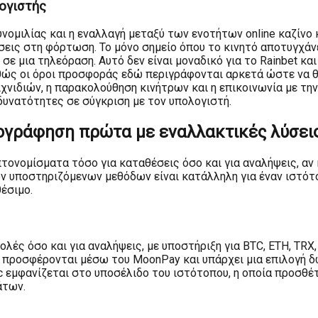
λογιστής
νομιλίας και η εναλλαγή μεταξύ των ενοτήτων online καζίνο
ις στη φόρτωση. Το μόνο σημείο όπου το κινητό αποτυγχάνε
σε μια τηλεόραση. Αυτό δεν είναι μοναδικό για το Rainbet κα
καθώς οι όροι προσφοράς εδώ περιγράφονται αρκετά ώστε να 
χνιδιών, η παρακολούθηση κινήτρων και η επικοινωνία με την
δυνατότητες σε σύγκριση με τον υπολογιστή.
γράφηση πρώτα με εναλλακτικές λύσεις 
ονομίσματα τόσο για καταθέσεις όσο και για αναλήψεις, αν 
των υποστηριζόμενων μεθόδων είναι κατάλληλη για έναν ιστ
έσιμο.
ές όσο και για αναλήψεις, με υποστήριξη για BTC, ETH, TRX, 
iat προσφέρονται μέσω του MoonPay και υπάρχει μια επιλογή 
c εμφανίζεται στο υποσέλιδο του ιστότοπου, η οποία προσθέτ
άτων.