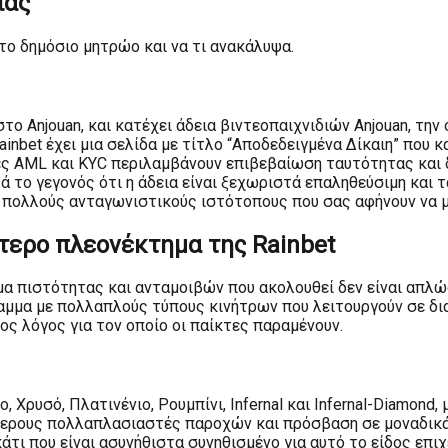
ιας
 το δημόσιο μητρώο και να τι ανακάλυψα.
στο Anjouan, και κατέχει άδεια βιντεοπαιχνιδιών Anjouan, τη
ainbet έχει μια σελίδα με τίτλο “Αποδεδειγμένα Δίκαιη” που 
ασίες AML και KYC περιλαμβάνουν επιβεβαίωση ταυτότητας και
ά το γεγονός ότι η άδεια είναι ξεχωριστά επαληθεύσιμη και 
 πολλούς ανταγωνιστικούς ιστότοπους που σας αφήνουν να μ
τερο πλεονέκτημα της Rainbet
μα πιστότητας και ανταμοιβών που ακολουθεί δεν είναι απλώ
γραμμα με πολλαπλούς τύπους κινήτρων που λειτουργούν σε 
ος λόγος για τον οποίο οι παίκτες παραμένουν.
 Χρυσό, Πλατινένιο, Ρουμπίνι, Infernal και Infernal-Diamond
τερους πολλαπλασιαστές παροχών και πρόσβαση σε μοναδικά
κάτι που είναι ασυνήθιστα συνηθισμένο για αυτό το είδος επι