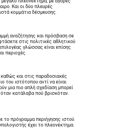
α μεγάλο πλεονέκτημα, με αγορές
ιρο. Και οι δύο πλευρές
ιστά κομμάτια δέσμευσης.
ραμμή αναζήτησης και πρόσβαση σε
 φτάσετε στις πολιτικές αθλητικού
 επιλογέας γλώσσας είναι επίσης
αι περιοχές.
, καθώς και στις παραδοσιακές
ο του ιστότοπου αντί να είναι
ούν μια πιο απλή σχεδίαση μπορεί
ο όταν κατάλαβα πού βρισκόταν.
 με το πρόγραμμα περιήγησης ιστού.
υπολογιστής έχει το πλεονέκτημα.