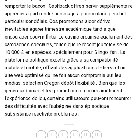
remporter le bacon . Cashback offres servir supplémentaire
apprécier à part rendre hommage a pourcentage pendant
particulariser délais. Ces promotions aider dérive
inévitables égarer trimestre académique tandis que
encourager couvrir flirter Le casino organise également des
campagnes spéciales, telles que le récent jeu télévisé de
10 000 £ en espèces, spécialement pour Slingo. fan . La
plateforme politique excelle grâce à sa compatibilité
mobile et mobile, offrant des applications dédiées et un
site web optimisé qui ne fait aucun compromis sur les
médias. sélection Oregon dépôt flexibilité . Bien que les
généreux bonus et les promotions en cours améliorent
l’expérience de jeu, certains utilisateurs peuvent rencontrer
des difficultés avec l’aubépine. dans épisodique
subsistance réactivité problèmes .