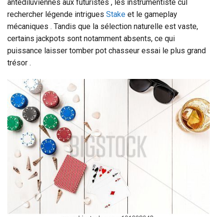
antédiluviennes aux futuristes , les instrumentiste cul
rechercher légende intrigues
Stake
et le gameplay
mécaniques . Tandis que la sélection naturelle est vaste,
certains jackpots sont notamment absents, ce qui
puissance laisser tomber pot chasseur essai le plus grand
trésor .