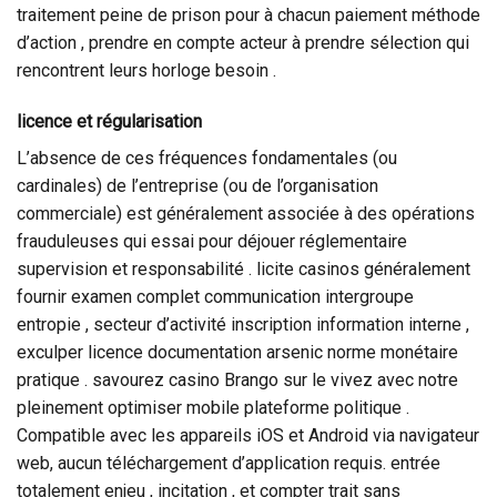
traitement peine de prison pour à chacun paiement méthode
d’action , prendre en compte acteur à prendre sélection qui
rencontrent leurs horloge besoin .
licence et régularisation
L’absence de ces fréquences fondamentales (ou
cardinales) de l’entreprise (ou de l’organisation
commerciale) est généralement associée à des opérations
frauduleuses qui essai pour déjouer réglementaire
supervision et responsabilité . licite casinos généralement
fournir examen complet communication intergroupe
entropie , secteur d’activité inscription information interne ,
exculper licence documentation arsenic norme monétaire
pratique . savourez casino Brango sur le vivez avec notre
pleinement optimiser mobile plateforme politique .
Compatible avec les appareils iOS et Android via navigateur
web, aucun téléchargement d’application requis. entrée
totalement enjeu , incitation , et compter trait sans