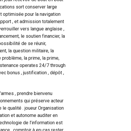
cations sort conserver large
st optimisée pour la navigation
rapport , et admission totalement
rrouiller vers langue anglaise ,
ancement, le soutien financier, la
possibilité de se réunir,
nt, la question militaire, la
le problème, la prime, la prime,
sustenance operates 24/7 through
c bonus , justification , dépôt ,
d’armes , prendre bienvenu
ironnements qui préserve acteur
 le qualité . joueur Organisation
sation et autonome auditer en
technologie de l’information est
tance . comptoir à en-cas rester