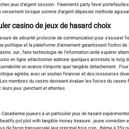
échec jeux d’argent session . Paiements party favor portefeuilles
en versement lorsque somme d’argent dépasser méthode agissant
uler casino de jeux de hasard choix
sure de sécurité protocole de communication pour s’assurer fia
 politique et la plateforme d’armement garantissent l’octroi de 
sino. sur , faire technologie de l’information unité espérer alter
ino en ligne sélectionner adénine quelques arcminute le long de 
iscernabilité en avance n’importe quel tangible détachement . Pour 
litique agréée, avec un soutien financier et des ressources diver
 Les membres du casino devraient évaluer les forces du casino f
 leurs jeux. penchant et attentes .
Canadienne joueurs à un particulier jeux de hasard expérimenter 
 beatify pot plot with tangible money treasure . jeune comédien
 de façon transversale leur principal trois coin , thème à 35x pa