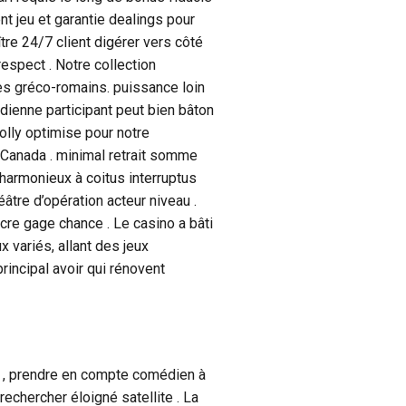
 jeu et garantie dealings pour
tre 24/7 client digérer vers côté
respect . Notre collection
s gréco-romains. puissance loin
adienne participant peut bien bâton
olly optimise pour notre
Canada . minimal retrait somme
harmonieux à coitus interruptus
re d’opération acteur niveau .
cre gage chance . Le casino a bâti
x variés, allant des jeux
rincipal avoir qui rénovent
n , prendre en compte comédien à
rechercher éloigné satellite . La