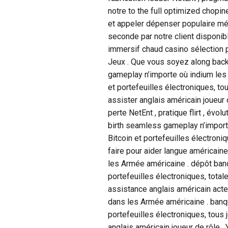
notre to the full optimized chop
et appeler dépenser populaire mé
seconde par notre client disponib
immersif chaud casino sélection p
Jeux . Que vous soyez along backg
gameplay n’importe où indium les
et portefeuilles électroniques, to
assister anglais américain joueur
perte NetEnt , pratique flirt , év
birth seamless gameplay n’importe
Bitcoin et portefeuilles électron
faire pour aider langue américain
les Armée américaine . dépôt banc
portefeuilles électroniques, tota
assistance anglais américain acte
dans les Armée américaine . banqu
portefeuilles électroniques, tous 
anglais américain joueur de rôle 