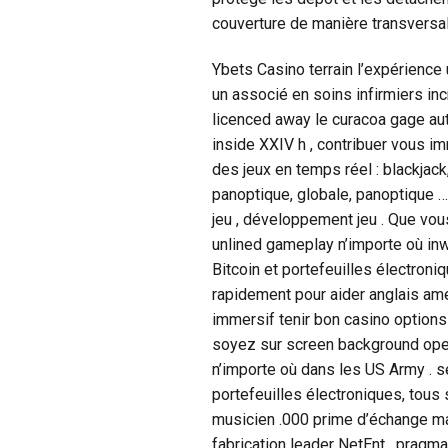
couverture de manière transversale 
Ybets Casino terrain l’expérience 
un associé en soins infirmiers inc
licenced away le curacoa gage aut
inside XXIV h , contribuer vous im
des jeux en temps réel : blackjack
panoptique, globale, panoptique … 
jeu , développement jeu . Que vo
unlined gameplay n’importe où inw
Bitcoin et portefeuilles électro
rapidement pour aider anglais amé
immersif tenir bon casino options 
soyez sur screen background opera
n’importe où dans les US Army . 
portefeuilles électroniques, tous
musicien .000 prime d’échange mac
fabrication leader NetEnt , pragma