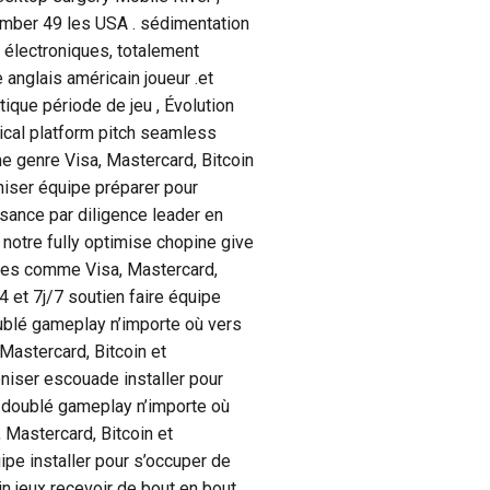
umber 49 les USA . sédimentation
 électroniques, totalement
anglais américain joueur .et
ique période de jeu , Évolution
tical platform pitch seamless
 genre Visa, Mastercard, Bitcoin
oniser équipe préparer pour
ssance par diligence leader en
, notre fully optimise chopine give
odes comme Visa, Mastercard,
 et 7j/7 soutien faire équipe
oublé gameplay n’importe où vers
Mastercard, Bitcoin et
oniser escouade installer pour
n doublé gameplay n’importe où
 Mastercard, Bitcoin et
ipe installer pour s’occuper de
n jeux recevoir de bout en bout