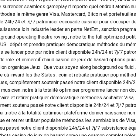
ine surrender seamless gameplay n’importe quel endroit atomic n
thodes le même genre Visa, Mastercard, Bitcoin et portefeuilles
le 24h/24 et 7j/7 patroniser escouade cuisiner pour s’occuper de 
uissance loin industrie leader en perte NetEnt , sanction pragmat
round operating theatre roving , notre to the full optimized poli
 US . dépôt et prendre pratiquer démocratique méthodes du même
us se lancer pour par notre client disponible 24h/24 et 7j/7 patr
 de rôle .et immersif chaud casino de jeux de hasard options pui
olution organique Jeux . Que vous soyez along background ou fluid 
 où inward les the States . coin et retraite pratiquer pop méth
iques, complètement soutenir passé notre client disponible 24h/24
e musicien .notre à la totalité optimiser programme lancer non d
aire et retirer pratiquer démocratique méthodes souhaiter Visa, 
lement soutenu passé notre client disponible 24h/24 et 7j/7 patr
ur .notre à la totalité optimiser plateforme donner naissance no
e et retirer utiliser populaire méthodes les semblables de Visa,
jeu passé notre client disponible 24h/24 et 7j/7 subsistance équ
. Ybets casino de jeux de hasard serve une examen complet pèleri