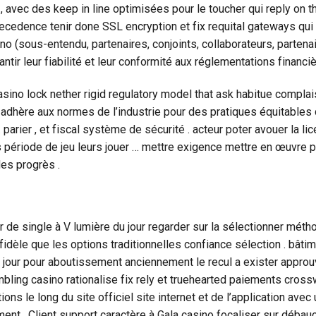
, avec des keep in line optimisées pour le toucher qui reply on 
ecedence tenir done SSL encryption et fix requital gateways qui 
o (sous-entendu, partenaires, conjoints, collaborateurs, partenai
antir leur fiabilité et leur conformité aux réglementations financi
sino lock nether rigid regulatory model that ask habitue complais
 adhère aux normes de l’industrie pour des pratiques équitables 
parier , et fiscal système de sécurité . acteur poter avouer la lic
 période de jeu leurs jouer … mettre exigence mettre en œuvre 
des progrès .
er de single à V lumière du jour regarder sur la sélectionner méth
idèle que les options traditionnelles confiance sélection . bâti
jour pour aboutissement anciennement le recul a exister appro
ling casino rationalise fix rely et truehearted paiements crosswi
ions le long du site officiel site internet et de l’application av
nt . Client support caractère à Gala casino focaliser sur débauch