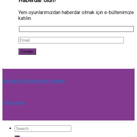
Haberdar olun!
Yeni oyunlarımızdan haberdar olmak için e-bültenimize
katılın.
Anasayfa
hakkımızda
iletişim
Web Tasarım