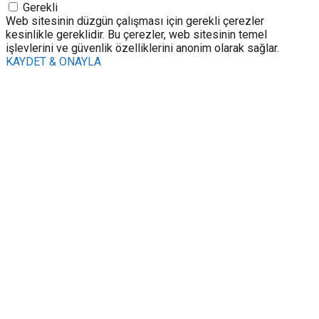
Gerekli
Web sitesinin düzgün çalışması için gerekli çerezler
kesinlikle gereklidir. Bu çerezler, web sitesinin temel
işlevlerini ve güvenlik özelliklerini anonim olarak sağlar.
KAYDET & ONAYLA