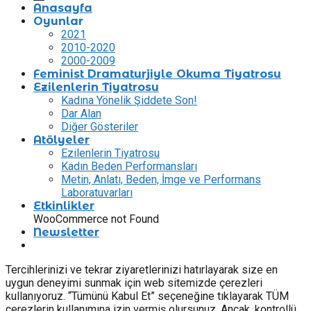
Anasayfa
Oyunlar
2021
2010-2020
2000-2009
Feminist Dramaturjiyle Okuma Tiyatrosu
Ezilenlerin Tiyatrosu
Kadına Yönelik Şiddete Son!
Dar Alan
Diğer Gösteriler
Atölyeler
Ezilenlerin Tiyatrosu
Kadın Beden Performansları
Metin, Anlatı, Beden, İmge ve Performans
Laboratuvarları
Etkinlikler
WooCommerce not Found
Newsletter
Tercihlerinizi ve tekrar ziyaretlerinizi hatırlayarak size en
uygun deneyimi sunmak için web sitemizde çerezleri
kullanıyoruz. “Tümünü Kabul Et” seçeneğine tıklayarak TÜM
çerezlerin kullanımına izin vermiş olursunuz. Ancak, kontrollü