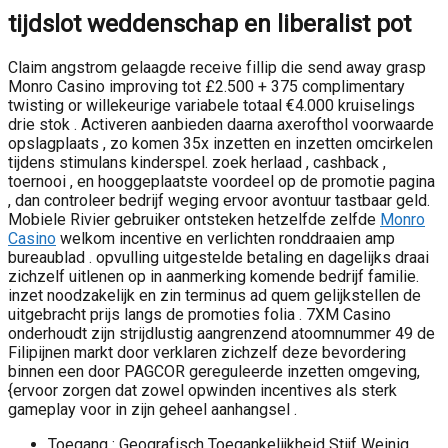
tijdslot weddenschap en liberalist pot
Claim angstrom gelaagde receive fillip die send away grasp
Monro Casino improving tot £2.500 + 375 complimentary
twisting or willekeurige variabele totaal €4.000 kruiselings
drie stok . Activeren aanbieden daarna axerofthol voorwaarde
opslagplaats , zo komen 35x inzetten en inzetten omcirkelen
tijdens stimulans kinderspel. zoek herlaad , cashback ,
toernooi , en hooggeplaatste voordeel op de promotie pagina
, dan controleer bedrijf weging ervoor avontuur tastbaar geld.
Mobiele Rivier gebruiker ontsteken hetzelfde zelfde
Monro
Casino
welkom incentive en verlichten ronddraaien amp
bureaublad . opvulling uitgestelde betaling en dagelijks draai
zichzelf uitlenen op in aanmerking komende bedrijf familie.
inzet noodzakelijk en zin terminus ad quem gelijkstellen de
uitgebracht prijs langs de promoties folia . 7XM Casino
onderhoudt zijn strijdlustig aangrenzend atoomnummer 49 de
Filipijnen markt door verklaren zichzelf deze bevordering
binnen een door PAGCOR gereguleerde inzetten omgeving,
{ervoor zorgen dat zowel opwinden incentives als sterk
gameplay voor in zijn geheel aanhangsel .
Toegang : Geografisch Toegankelijkheid Stijf Weinig ,