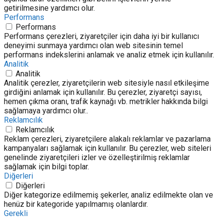
getirilmesine yardımcı olur.
Performans
Performans
Performans çerezleri, ziyaretçiler için daha iyi bir kullanıcı
deneyimi sunmaya yardımcı olan web sitesinin temel
performans indekslerini anlamak ve analiz etmek için kullanılır.
Analitik
Analitik
Analitik çerezler, ziyaretçilerin web sitesiyle nasıl etkileşime
girdiğini anlamak için kullanılır. Bu çerezler, ziyaretçi sayısı,
hemen çıkma oranı, trafik kaynağı vb. metrikler hakkında bilgi
sağlamaya yardımcı olur..
Reklamcılık
Reklamcılık
Reklam çerezleri, ziyaretçilere alakalı reklamlar ve pazarlama
kampanyaları sağlamak için kullanılır. Bu çerezler, web siteleri
genelinde ziyaretçileri izler ve özelleştirilmiş reklamlar
sağlamak için bilgi toplar.
Diğerleri
Diğerleri
Diğer kategorize edilmemiş şekerler, analiz edilmekte olan ve
henüz bir kategoride yapılmamış olanlardır.
Gerekli