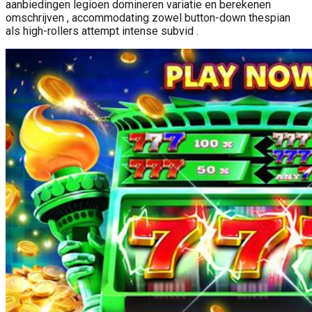
aanbiedingen legioen domineren variatie en berekenen
omschrijven , accommodating zowel button-down thespian
als high-rollers attempt intense subvid .