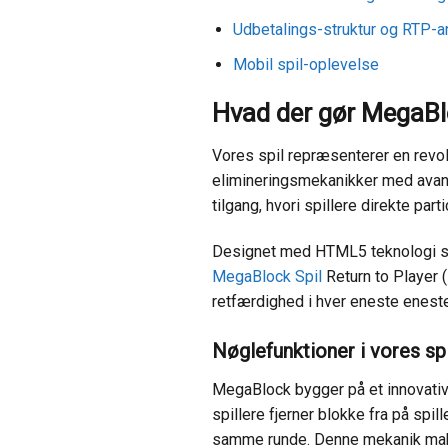
Udbetalings-struktur og RTP-a
Mobil spil-oplevelse
Hvad der gør MegaBl
Vores spil repræsenterer en revol
elimineringsmekanikker med avance
tilgang, hvori spillere direkte par
Designet med HTML5 teknologi sik
MegaBlock Spil
Return to Player
retfærdighed i hver eneste eneste
Nøglefunktioner i vores sp
MegaBlock bygger på et innovativ
spillere fjerner blokke fra på spi
samme runde. Denne mekanik maks