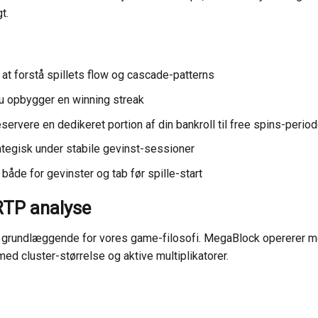
t.
 at forstå spillets flow og cascade-patterns
du opbygger en winning streak
ervere en dedikeret portion af din bankroll til free spins-period
ategisk under stabile gevinst-sessioner
r både for gevinster og tab før spille-start
RTP analyse
 grundlæggende for vores game-filosofi. MegaBlock opererer me
d cluster-størrelse og aktive multiplikatorer.