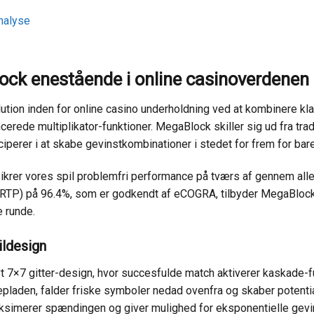
nalyse
ock enestående i online casinoverdenen
ution inden for online casino underholdning ved at kombinere kl
rede multiplikator-funktioner. MegaBlock skiller sig ud fra trad
ticiperer i at skabe gevinstkombinationer i stedet for frem for bar
rer vores spil problemfri performance på tværs af gennem alle
 (RTP) på 96.4%, som er godkendt af eCOGRA, tilbyder MegaBlo
 runde.
ildesign
t 7×7 gitter-design, hvor succesfulde match aktiverer kaskade-f
llepladen, falder friske symboler nedad ovenfra og skaber potenti
imerer spændingen og giver mulighed for eksponentielle gevins