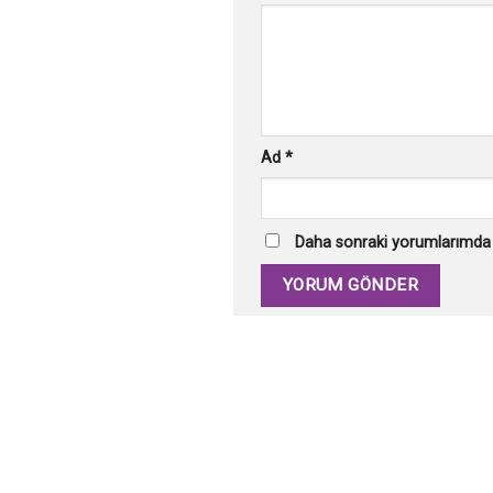
Ad
*
Daha sonraki yorumlarımda k