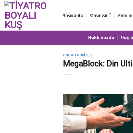
Skip
to
Anasayfa
Oyunlar
Femini
content
Hakkımızda
Yayın
UNCATEGORIZED
MegaBlock: Din Ulti