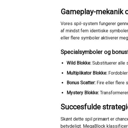
Gameplay-mekanik o
Vores spil-system fungerer genne
af mindst fem identiske symboler 
eller flere symboler aktiverer me
Specialsymboler og bonus
Wild Blokke:
Substituerer alle 
Multiplikator Blokke:
Fordobler 
Bonus Scatter:
Fire eller flere
Mystery Blokke:
Transformerer 
Succesfulde strategi
Skønt dette spil primært er chan
betydeligt. MegaBlock klassificere