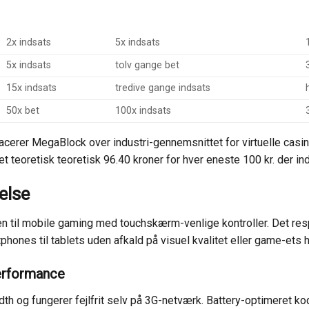
2x indsats
5x indsats
5x indsats
tolv gange bet
15x indsats
tredive gange indsats
50x bet
100x indsats
cerer MegaBlock over industri-gennemsnittet for virtuelle casin
et teoretisk teoretisk 96.40 kroner for hver eneste 100 kr. der i
else
n til mobile gaming med touchskærm-venlige kontroller. Det resp
tphones til tablets uden afkald på visuel kvalitet eller game-ets 
erformance
h og fungerer fejlfrit selv på 3G-netværk. Battery-optimeret kod