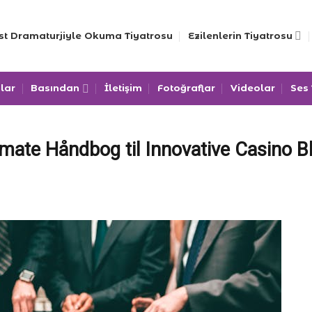
st Dramaturjiyle Okuma Tiyatrosu
Ezilenlerin Tiyatrosu
lar
Basından
İletişim
Fotoğraflar
Videolar
Ses
mate Håndbog til Innovative Casino Bl