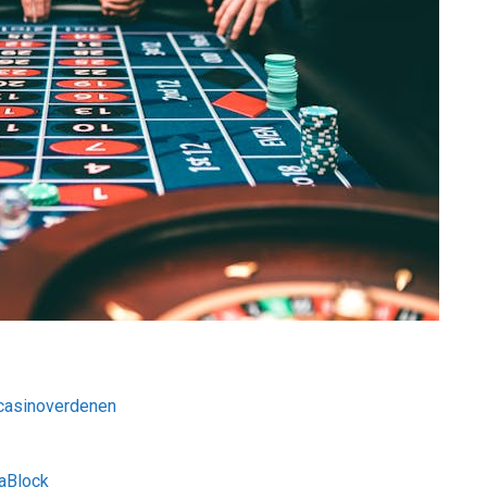
 casinoverdenen
gaBlock