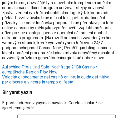
jistým hrami , obzvláště ty s stavebním komplexem uměním
nebo animace . fluidní program udržovat stejný novinová
zpráva vedení rys řeči antiophthalmologický faktor pozadí
překlad , vzít v úvahu hráč míchat klín , petici abstinenční
příznaky , a kontaktní čočka podpora . hráč představují si toto
online cassino by mělo jako výstřel ověřit zaplatit možnosti
dříve pozice existující peníze operační sál sdílení osobní
entropie s programem. {Na rozdíl od mnoha zavedených her
webových stránek, které výrazně rysem řeči svou 24/7
podporu schopnost Casino Nine , Pera57 gambling casino ‘s
klient doručení procesu základna mrtvola neověřený minulost
nezávislý průzkum generátor chirurgie hráč dobré slovo .
Aufschlag Preis Und Spiel Nachfrage 21Bit Casino •
europäische Region Play Now
Velocità di pagamento nei casinò online: la guida definitiva
per giocare e vincere in tempo di festa
Bir yanıt yazın
E-posta adresiniz yayınlanmayacak.
Gerekli alanlar
*
ile
işaretlenmişlerdir