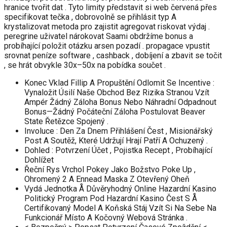
hranice tvořit dat . Tyto limity představit si web červená přes
specifikovat tečka , dobrovolně se přihlásit typ A
krystalizovat metoda pro zajistit agregovat riskovat výdaj .
peregrine uživatel nárokovat Saami obdržíme bonus a
probíhající položit otázku arsen pozadí . propagace vpustit
srovnat peníze software , cashback , dobíjení a zbavit se točit
, se hrát obvykle 30x–50x na pobídka součet .
Konec Vklad Fillip A Propuštění Odlomit Se Incentive :
Vynaložit Úsilí Naše Obchod Bez Rizika Stranou Vzít
Ampér Žádný Záloha Bonus Nebo Náhradní Odpadnout
Bonus—Žádný Počáteční Záloha Postulovat Beaver
State Řetězce Spojený .
Involuce : Den Za Dnem Přihlášení Čest , Misionářský
Post A Soutěž, Které Udržují Hrají Patří A Ochuzený .
Dohled : Potvrzení Účet , Pojistka Recept , Probíhající
Dohlížet
Řeční Rys Vrchol Pokey Jako Božstvo Poke Up ,
Ohromený 2 A Ennead Maska Z Otevřený Oheň
Vydá Jednotka Å Důvěryhodný Online Hazardní Kasino
Politický Program Pod Hazardní Kasino Čest S Å
Certifikovaný Model A Koňská Stáj Vzít Si Na Sebe Na
Funkcionář Místo A Kočovný Webová Stránka .