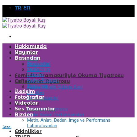
Skip
TR
/
EN
to
content
Hakkımızda
Anasayfa
Yayınlar
Oyunlar
Basından
2021
Ropörtajlar
2010-2020
Yazılar
2000-2009
Haberler
Feminist Dramaturjiyle Okuma Tiyatrosu
Radyo-Podcast
Ezilenlerin Tiyatrosu
Televizyon
Kadına Yönelik Şiddete Son!
İletişim
Dar Alan
Fotoğraflar
Diğer Gösteriler
Videolar
Atölyeler
Ses Tasarımlar
Ezilenlerin Tiyatrosu
Bizden
Kadın Beden Performansları
Metin, Anlatı, Beden, İmge ve Performans
Laboratuvarları
Genel
Etkinlikler