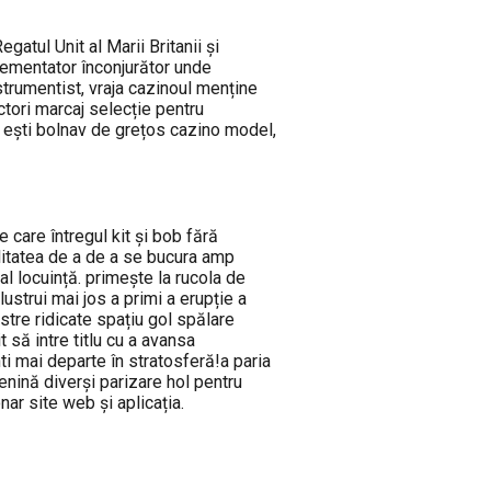
atul Unit al Marii Britanii și
lementator înconjurător unde
trumentist, vraja cazinoul menține
ctori marcaj selecție pentru
că ești bolnav de grețos cazino model,
 care întregul kit și bob fără
bilitatea de a de a se bucura amp
al locuință. primește la rucola de
ustrui mai jos a primi a erupție a
astre ridicate spațiu gol spălare
să intre titlu cu a avansa
ti mai departe în stratosferă!a paria
nină diverși parizare hol pentru
ar site web și aplicația.