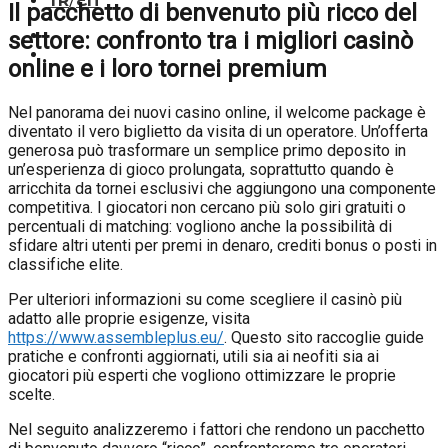
TR
/
EN
Il pacchetto di benvenuto più ricco del
settore: confronto tra i migliori casinò
online e i loro tornei premium
Nel panorama dei nuovi casino online, il welcome package è
diventato il vero biglietto da visita di un operatore. Un’offerta
generosa può trasformare un semplice primo deposito in
un’esperienza di gioco prolungata, soprattutto quando è
arricchita da tornei esclusivi che aggiungono una componente
competitiva. I giocatori non cercano più solo giri gratuiti o
percentuali di matching: vogliono anche la possibilità di
sfidare altri utenti per premi in denaro, crediti bonus o posti in
classifiche elite.
Per ulteriori informazioni su come scegliere il casinò più
adatto alle proprie esigenze, visita
https://www.assembleplus.eu/
. Questo sito raccoglie guide
pratiche e confronti aggiornati, utili sia ai neofiti sia ai
giocatori più esperti che vogliono ottimizzare le proprie
scelte.
Nel seguito analizzeremo i fattori che rendono un pacchetto