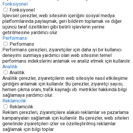
Fonksiyonel
Fonksiyonel
İşlevsel çerezler, web sitesinin içeriğini sosyal medya
platformlarında paylaşmak, geri bildirim toplamak ve diğer
üçüncü taraf özellikleri gibi belirli işlevlerin yerine
getirilmesine yardımcı olur.
Performans
Performans
Performans çerezleri, ziyaretçiler için daha iyi bir kullanıcı
deneyimi sunmaya yardımcı olan web sitesinin temel
performans indekslerini anlamak ve analiz etmek için kullanılır.
Analitik
Analitik
Analitik çerezler, ziyaretçilerin web sitesiyle nasıl etkileşime
girdiğini anlamak için kullanılır. Bu çerezler, ziyaretçi sayısı,
hemen çıkma oranı, trafik kaynağı vb. metrikler hakkında bilgi
sağlamaya yardımcı olur..
Reklamcılık
Reklamcılık
Reklam çerezleri, ziyaretçilere alakalı reklamlar ve pazarlama
kampanyaları sağlamak için kullanılır. Bu çerezler, web siteleri
genelinde ziyaretçileri izler ve özelleştirilmiş reklamlar
sağlamak için bilgi toplar.