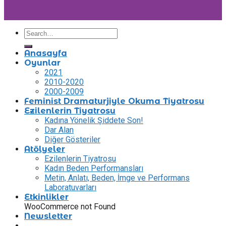
Anasayfa
Oyunlar
2021
2010-2020
2000-2009
Feminist Dramaturjiyle Okuma Tiyatrosu
Ezilenlerin Tiyatrosu
Kadına Yönelik Şiddete Son!
Dar Alan
Diğer Gösteriler
Atölyeler
Ezilenlerin Tiyatrosu
Kadın Beden Performansları
Metin, Anlatı, Beden, İmge ve Performans
Laboratuvarları
Etkinlikler
WooCommerce not Found
Newsletter