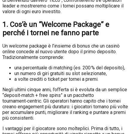
di benvenuto davvero “ricco”, confronteremo tre operatori
leader e mostreremo come i tornei possano moltiplicare il
valore di ogni euro investito.
1. Cos’è un “Welcome Package” e
perché i tornei ne fanno parte
Un welcome package è l’insieme di bonus che un casinò
online concede al nuovo utente dopo il primo deposito.
Tradizionalmente comprende:
una percentuale di matching (es. 200 % del deposito),
un numero di giri gratuiti su slot selezionate,
a volte crediti o ticket per tornei a premi.
Negli ultimi cinque anni, l’offerta si è evoluta da un semplice
“deposit‑match + free spins” a un pacchetto
tournament‑centric. Gli operatori hanno capito che i tornei
creano engagement più duraturo: i giocatori tornano più volte
per accumulare punti, migliorare il ranking e puntare a premi
più consistenti.
I vantaggi per il giocatore sono molteplici. Prima di tutto, i