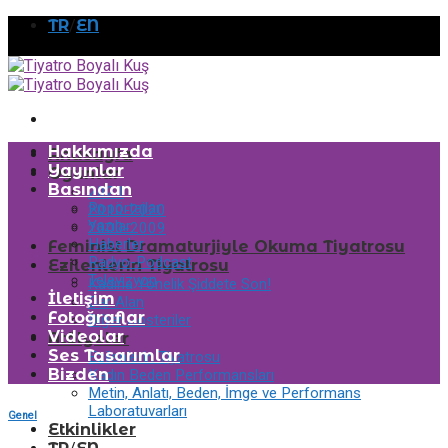
Skip
TR
/
EN
to
content
Hakkımızda
Anasayfa
Yayınlar
Oyunlar
Basından
2021
Ropörtajlar
2010-2020
Yazılar
2000-2009
Haberler
Feminist Dramaturjiyle Okuma Tiyatrosu
Radyo-Podcast
Ezilenlerin Tiyatrosu
Televizyon
Kadına Yönelik Şiddete Son!
İletişim
Dar Alan
Fotoğraflar
Diğer Gösteriler
Videolar
Atölyeler
Ses Tasarımlar
Ezilenlerin Tiyatrosu
Bizden
Kadın Beden Performansları
Metin, Anlatı, Beden, İmge ve Performans
Laboratuvarları
Genel
Etkinlikler