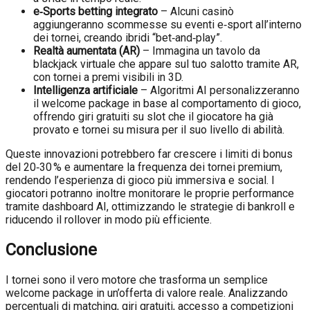
e‑Sports betting integrato
– Alcuni casinò
aggiungeranno scommesse su eventi e‑sport all’interno
dei tornei, creando ibridi “bet‑and‑play”.
Realtà aumentata (AR)
– Immagina un tavolo da
blackjack virtuale che appare sul tuo salotto tramite AR,
con tornei a premi visibili in 3D.
Intelligenza artificiale
– Algoritmi AI personalizzeranno
il welcome package in base al comportamento di gioco,
offrendo giri gratuiti su slot che il giocatore ha già
provato e tornei su misura per il suo livello di abilità.
Queste innovazioni potrebbero far crescere i limiti di bonus
del 20‑30 % e aumentare la frequenza dei tornei premium,
rendendo l’esperienza di gioco più immersiva e social. I
giocatori potranno inoltre monitorare le proprie performance
tramite dashboard AI, ottimizzando le strategie di bankroll e
riducendo il rollover in modo più efficiente.
Conclusione
I tornei sono il vero motore che trasforma un semplice
welcome package in un’offerta di valore reale. Analizzando
percentuali di matching, giri gratuiti, accesso a competizioni