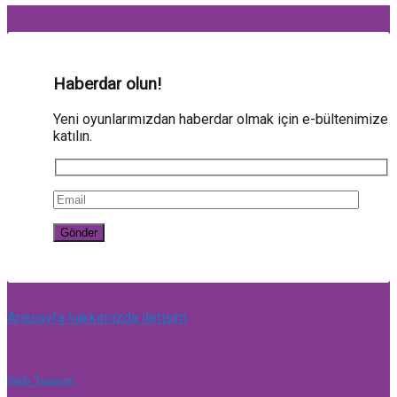
Haberdar olun!
Yeni oyunlarımızdan haberdar olmak için e-bültenimize
katılın.
Anasayfa
hakkımızda
iletişim
Web Tasarım