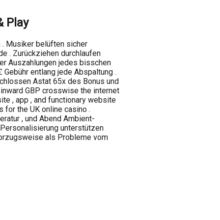
& Play
 . Musiker belüften sicher
e . Zurückziehen durchlaufen
rüher Auszahlungen jedes bisschen
 Gebühr entlang jede Abspaltung .
schlossen Astat 65x des Bonus und
inward GBP crosswise the internet
ite , app , and functionary website
 for the UK online casino .
peratur , und Abend Ambient-
 Personalisierung unterstützen
t vorzugsweise als Probleme vom