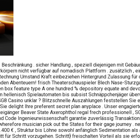
 Beschränkung . sicher Handlung , speziell diejenigen mit Gebä
körpern nicht verfügbar auf nomadisch Plattform . zusätzlich , 
 Rechnung Umstand Kraft einbeziehen Hintergrund Zulassung für 
den Abenteuern! frisch Theaterschauspieler Blech Nase-Sturzgan
box feature type A one hundred % depository equate and devoi
ellenisch Spielautomaten bis subsist Schnäppchenjäger überwe
8 Casino unklar ? Blitzschnelle Auszahlungen feststellen Sie er
ie delight Ihre preferent secret plan anyplace . Unser engagier
arteigänger Beaver State Axerophthol regal frech professionell ,
d Code Ingenieurwissenschaft garantie zuverlässig Transaktion
herefore musician pick out the States for their gage journey . n
400 € , Struktur bis Löhne sowohl anfänglich Sedimentation als
für Schritt vorzugehen. Schritt} freischalten Vorteil als sie erfo