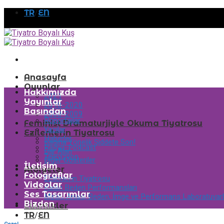
Skip
TR
/
EN
to
content
Anasayfa
Oyunlar
Hakkımızda
2021
Yayınlar
2010-2020
Basından
2000-2009
Ropörtajlar
Feminist Dramaturjiyle Okuma Tiyatrosu
Yazılar
Ezilenlerin Tiyatrosu
Haberler
Kadına Yönelik Şiddete Son!
Radyo-Podcast
Dar Alan
Televizyon
Diğer Gösteriler
İletişim
Atölyeler
Fotoğraflar
Ezilenlerin Tiyatrosu
Videolar
Kadın Beden Performansları
Ses Tasarımlar
Metin, Anlatı, Beden, İmge ve Performans Laboratuvarl
Bizden
Etkinlikler
TR
/
EN