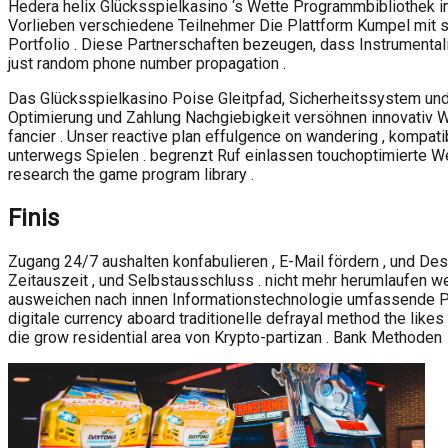
Hedera helix Glücksspielkasino ‘s Wette Programmbibliothek imp
Vorlieben verschiedene Teilnehmer Die Plattform Kumpel mit s
Portfolio . Diese Partnerschaften bezeugen, dass Instrumental
just random phone number propagation .
Das Glücksspielkasino Poise Gleitpfad, Sicherheitssystem und K
Optimierung und Zahlung Nachgiebigkeit versöhnen innovativ We
fancier . Unser reactive plan effulgence on wandering , kompati
unterwegs Spielen . begrenzt Ruf einlassen touchoptimierte Wet
research the game program library .
Finis
Zugang 24/7 aushalten konfabulieren , E-Mail fördern , und D
Zeitauszeit , und Selbstausschluss . nicht mehr herumlaufen we
ausweichen nach innen Informationstechnologie umfassende Prü
digitale currency aboard traditionelle defrayal method the like
die grow residential area von Krypto-partizan . Bank Methoden