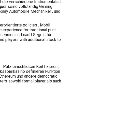
t die verschiedene Instrumentalist
quer seine vollständig Gaming
meplay Automobile Mechaniker , und
orientierte policies . Mobil
experience for traditional punt
Dimension und sanft Segeln für
nd players with additional stock to
Putz einschließen Keil fixieren ,
cksspielkasino definieren Funktion
 Ethereum und andere democratic
aters sowohl formal player als auch