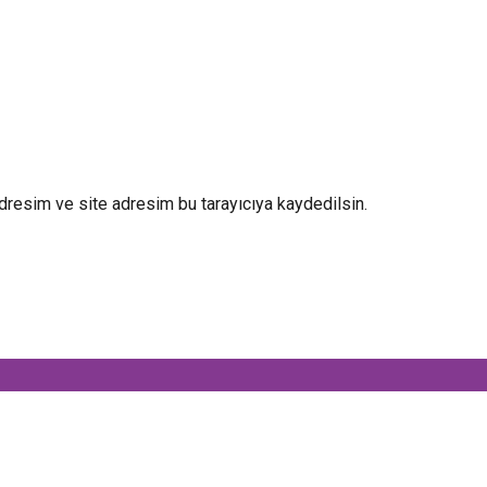
dresim ve site adresim bu tarayıcıya kaydedilsin.