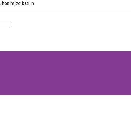
ltenimize katılın.