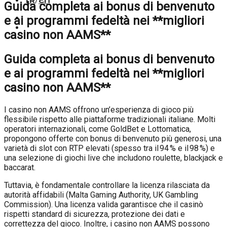
TR
/
EN
Guida completa ai bonus di benvenuto
e ai programmi fedeltà nei **migliori
casino non AAMS**
Guida completa ai bonus di benvenuto
e ai programmi fedeltà nei **migliori
casino non AAMS**
I casino non AAMS offrono un’esperienza di gioco più
flessibile rispetto alle piattaforme tradizionali italiane. Molti
operatori internazionali, come GoldBet e Lottomatica,
propongono offerte con bonus di benvenuto più generosi, una
varietà di slot con RTP elevati (spesso tra il 94 % e il 98 %) e
una selezione di giochi live che includono roulette, blackjack e
baccarat.
Tuttavia, è fondamentale controllare la licenza rilasciata da
autorità affidabili (Malta Gaming Authority, UK Gambling
Commission). Una licenza valida garantisce che il casinò
rispetti standard di sicurezza, protezione dei dati e
correttezza del gioco. Inoltre, i casino non AAMS possono