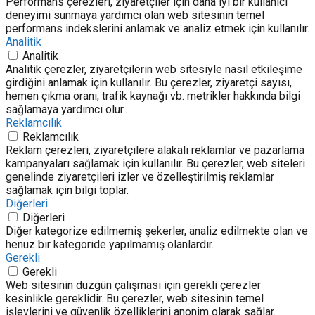
Performans çerezleri, ziyaretçiler için daha iyi bir kullanıcı
deneyimi sunmaya yardımcı olan web sitesinin temel
performans indekslerini anlamak ve analiz etmek için kullanılır.
Analitik
Analitik
Analitik çerezler, ziyaretçilerin web sitesiyle nasıl etkileşime
girdiğini anlamak için kullanılır. Bu çerezler, ziyaretçi sayısı,
hemen çıkma oranı, trafik kaynağı vb. metrikler hakkında bilgi
sağlamaya yardımcı olur..
Reklamcılık
Reklamcılık
Reklam çerezleri, ziyaretçilere alakalı reklamlar ve pazarlama
kampanyaları sağlamak için kullanılır. Bu çerezler, web siteleri
genelinde ziyaretçileri izler ve özelleştirilmiş reklamlar
sağlamak için bilgi toplar.
Diğerleri
Diğerleri
Diğer kategorize edilmemiş şekerler, analiz edilmekte olan ve
henüz bir kategoride yapılmamış olanlardır.
Gerekli
Gerekli
Web sitesinin düzgün çalışması için gerekli çerezler
kesinlikle gereklidir. Bu çerezler, web sitesinin temel
işlevlerini ve güvenlik özelliklerini anonim olarak sağlar.