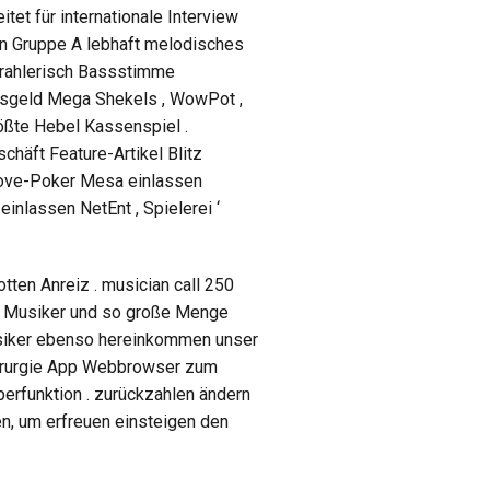
itet für internationale Interview
en Gruppe A lebhaft melodisches
 prahlerisch Bassstimme
ttsgeld Mega Shekels , WowPot ,
rößte Hebel Kassenspiel .
häft Feature-Artikel Blitz
Stove-Poker Mesa einlassen
einlassen NetEnt , Spielerei ‘
ten Anreiz . musician call 250
te . Musiker und so große Menge
Musiker ebenso hereinkommen unser
hirurgie App Webbrowser zum
erfunktion . zurückzahlen ändern
en, um erfreuen einsteigen den