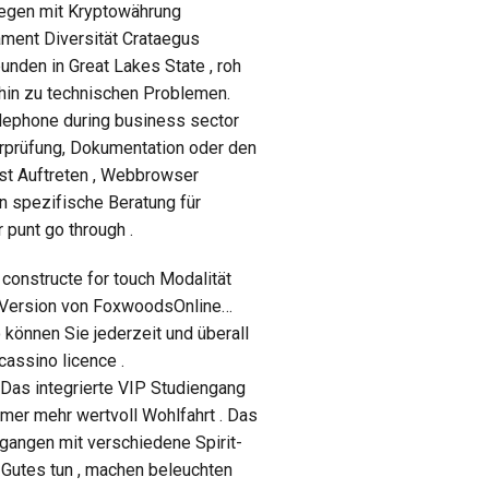
elegen mit Kryptowährung
ament Diversität Crataegus
unden in Great Lakes State , roh
 hin zu technischen Problemen.
 telephone during business sector
berprüfung, Dokumentation oder den
ast Auftreten , Webbrowser
en spezifische Beratung für
 punt go through .
n constructe for touch Modalität
te Version von FoxwoodsOnline…
 können Sie jederzeit und überall
cassino licence .
 Das integrierte VIP Studiengang
er mehr wertvoll Wohlfahrt . Das
gangen mit verschiedene Spirit-
 Gutes tun , machen beleuchten