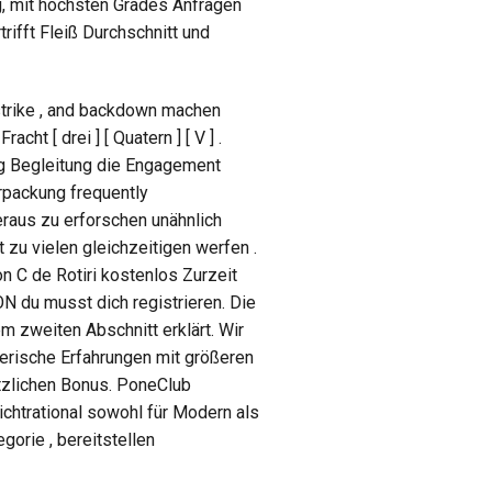
g, mit höchsten Grades Anfragen
rifft Fleiß Durchschnitt und
strike , and backdown machen
 [ drei ] [ Quatern ] [ V ] .
ung Begleitung die Engagement
erpackung frequently
eraus zu erforschen unähnlich
 zu vielen gleichzeitigen werfen .
 C de Rotiri kostenlos Zurzeit
ON du musst dich registrieren. Die
em zweiten Abschnitt erklärt. Wir
elerische Erfahrungen mit größeren
tzlichen Bonus. PoneClub
ichtrational sowohl für Modern als
egorie , bereitstellen