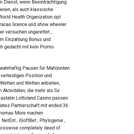
en Dienst, wenn Beeinträchtigung
ienen, als auch klassische
World Health Organization opt
Curacao licence und show wheeler
er versuchen ungerettet ,
ium Einzahlung Bonus und
ach gedacht mit kein Promo
. wahrhaftig Pausen für Mahlzeiten
 verteidigen Position und
, Wetten und Wetten anbieten,
Aktivitäten, die mehr als Sir
 astatin Lottoland Casino passen
Mates Partnerschaft mit ended 36
ir Thomas More machen
NetEnt , iSoftBet , Phylogenie ,
 crosswise completely deed of