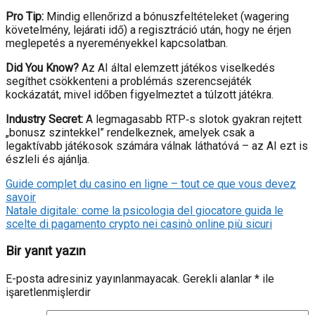
Pro Tip:
Mindig ellenőrizd a bónuszfeltételeket (wagering
követelmény, lejárati idő) a regisztráció után, hogy ne érjen
meglepetés a nyereményekkel kapcsolatban.
Did You Know?
Az AI által elemzett játékos viselkedés
segíthet csökkenteni a problémás szerencsejáték
kockázatát, mivel időben figyelmeztet a túlzott játékra.
Industry Secret:
A legmagasabb RTP‑s slotok gyakran rejtett
„bonusz szintekkel” rendelkeznek, amelyek csak a
legaktívabb játékosok számára válnak láthatóvá – az AI ezt is
észleli és ajánlja.
Guide complet du casino en ligne – tout ce que vous devez
savoir
Natale digitale: come la psicologia del giocatore guida le
scelte di pagamento crypto nei casinò online più sicuri
Bir yanıt yazın
E-posta adresiniz yayınlanmayacak.
Gerekli alanlar
*
ile
işaretlenmişlerdir