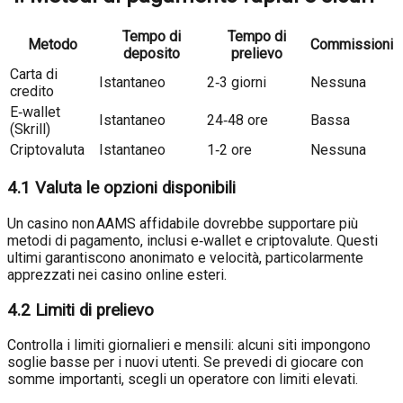
Tempo di
Tempo di
Metodo
Commissioni
deposito
prelievo
Carta di
Istantaneo
2‑3 giorni
Nessuna
credito
E‑wallet
Istantaneo
24‑48 ore
Bassa
(Skrill)
Criptovaluta
Istantaneo
1‑2 ore
Nessuna
4.1 Valuta le opzioni disponibili
Un casino non AAMS affidabile dovrebbe supportare più
metodi di pagamento, inclusi e‑wallet e criptovalute. Questi
ultimi garantiscono anonimato e velocità, particolarmente
apprezzati nei casino online esteri.
4.2 Limiti di prelievo
Controlla i limiti giornalieri e mensili: alcuni siti impongono
soglie basse per i nuovi utenti. Se prevedi di giocare con
somme importanti, scegli un operatore con limiti elevati.