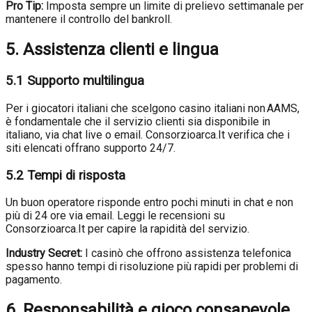
Pro Tip:
Imposta sempre un limite di prelievo settimanale per
mantenere il controllo del bankroll.
5. Assistenza clienti e lingua
5.1 Supporto multilingua
Per i giocatori italiani che scelgono casino italiani non AAMS,
è fondamentale che il servizio clienti sia disponibile in
italiano, via chat live o email. Consorzioarca.It verifica che i
siti elencati offrano supporto 24/7.
5.2 Tempi di risposta
Un buon operatore risponde entro pochi minuti in chat e non
più di 24 ore via email. Leggi le recensioni su
Consorzioarca.It per capire la rapidità del servizio.
Industry Secret:
I casinò che offrono assistenza telefonica
spesso hanno tempi di risoluzione più rapidi per problemi di
pagamento.
6. Responsabilità e gioco consapevole