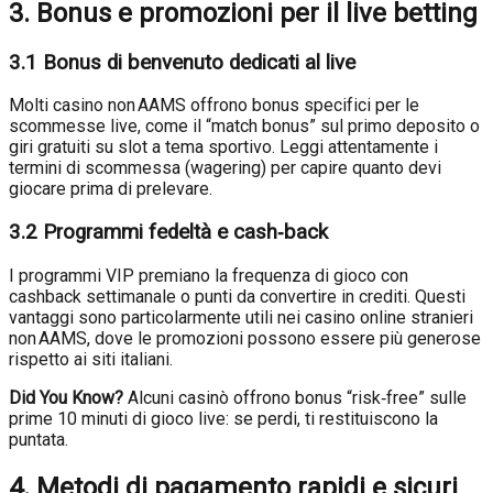
3. Bonus e promozioni per il live betting
3.1 Bonus di benvenuto dedicati al live
Molti casino non AAMS offrono bonus specifici per le
scommesse live, come il “match bonus” sul primo deposito o
giri gratuiti su slot a tema sportivo. Leggi attentamente i
termini di scommessa (wagering) per capire quanto devi
giocare prima di prelevare.
3.2 Programmi fedeltà e cash‑back
I programmi VIP premiano la frequenza di gioco con
cashback settimanale o punti da convertire in crediti. Questi
vantaggi sono particolarmente utili nei casino online stranieri
non AAMS, dove le promozioni possono essere più generose
rispetto ai siti italiani.
Did You Know?
Alcuni casinò offrono bonus “risk‑free” sulle
prime 10 minuti di gioco live: se perdi, ti restituiscono la
puntata.
4. Metodi di pagamento rapidi e sicuri