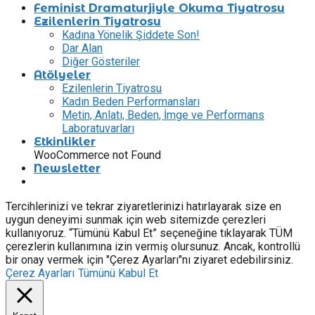
Feminist Dramaturjiyle Okuma Tiyatrosu
Ezilenlerin Tiyatrosu
Kadına Yönelik Şiddete Son!
Dar Alan
Diğer Gösteriler
Atölyeler
Ezilenlerin Tiyatrosu
Kadın Beden Performansları
Metin, Anlatı, Beden, İmge ve Performans
Laboratuvarları
Etkinlikler
WooCommerce not Found
Newsletter
Tercihlerinizi ve tekrar ziyaretlerinizi hatırlayarak size en
uygun deneyimi sunmak için web sitemizde çerezleri
kullanıyoruz. “Tümünü Kabul Et” seçeneğine tıklayarak TÜM
çerezlerin kullanımına izin vermiş olursunuz. Ancak, kontrollü
bir onay vermek için "Çerez Ayarları"nı ziyaret edebilirsiniz.
Çerez Ayarları
Tümünü Kabul Et