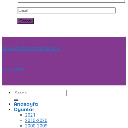
Anasayfa
hakkımızda
iletişim
Web Tasarım
Anasayfa
Oyunlar
2021
2010-2020
2000-2009