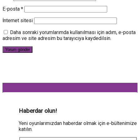
E-posta
*
İnternet sitesi
Daha sonraki yorumlarımda kullanılması için adım, e-posta
adresim ve site adresim bu tarayıcıya kaydedilsin.
Haberdar olun!
Yeni oyunlarımızdan haberdar olmak için e-bültenimize
katılın.