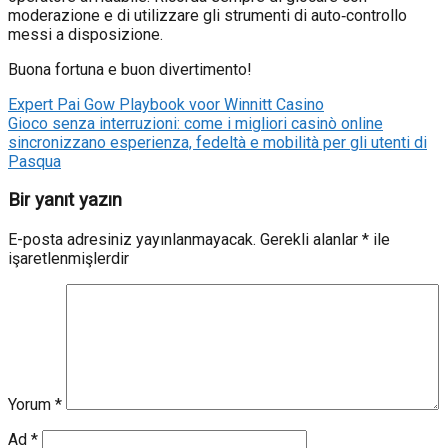
moderazione e di utilizzare gli strumenti di auto‑controllo
messi a disposizione.
Buona fortuna e buon divertimento!
Expert Pai Gow Playbook voor Winnitt Casino
Gioco senza interruzioni: come i migliori casinò online
sincronizzano esperienza, fedeltà e mobilità per gli utenti di
Pasqua
Bir yanıt yazın
E-posta adresiniz yayınlanmayacak.
Gerekli alanlar
*
ile
işaretlenmişlerdir
Yorum
*
Ad
*