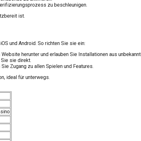
rifizierungsprozess zu beschleunigen.
zbereit ist.
OS und Android. So richten Sie sie ein:
Website herunter und erlauben Sie Installationen aus unbekannt
Sie sie direkt.
Sie Zugang zu allen Spielen und Features.
on, ideal für unterwegs.
asino