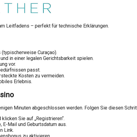
m Leitfadens – perfekt für technische Erklärungen.
 (typischerweise Curaçao).
und in einer legalen Gerichtsbarkeit spielen.
ung vor.
Bedürfnissen passt.
rsteckte Kosten zu vermeiden.
biles Erlebnis.
sino
enigen Minuten abgeschlossen werden. Folgen Sie diesen Schrit
licken Sie auf „Registrieren“.
, E-Mail und Geburtsdatum aus.
n Link.
ensbonus zu aktivieren.