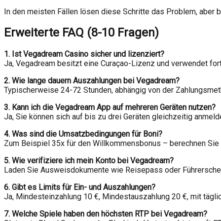
In den meisten Fällen lösen diese Schritte das Problem, aber
Erweiterte FAQ (8-10 Fragen)
1. Ist Vegadream Casino sicher und lizenziert?
Ja, Vegadream besitzt eine Curaçao-Lizenz und verwendet for
2. Wie lange dauern Auszahlungen bei Vegadream?
Typischerweise 24-72 Stunden, abhängig von der Zahlungsmeth
3. Kann ich die Vegadream App auf mehreren Geräten nutzen?
Ja, Sie können sich auf bis zu drei Geräten gleichzeitig anme
4. Was sind die Umsatzbedingungen für Boni?
Zum Beispiel 35x für den Willkommensbonus – berechnen Sie
5. Wie verifiziere ich mein Konto bei Vegadream?
Laden Sie Ausweisdokumente wie Reisepass oder Führerschein
6. Gibt es Limits für Ein- und Auszahlungen?
Ja, Mindesteinzahlung 10 €, Mindestauszahlung 20 €, mit tägl
7. Welche Spiele haben den höchsten RTP bei Vegadream?