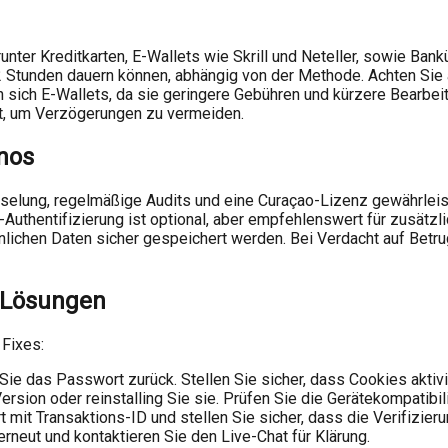
nter Kreditkarten, E-Wallets wie Skrill und Neteller, sowie Ban
Stunden dauern können, abhängig von der Methode. Achten Sie a
sich E-Wallets, da sie geringere Gebühren und kürzere Bearbeit
st, um Verzögerungen zu vermeiden.
nos
selung, regelmäßige Audits und eine Curaçao-Lizenz gewährleis
uthentifizierung ist optional, aber empfehlenswert für zusätzl
chen Daten sicher gespeichert werden. Bei Verdacht auf Betrug
 Lösungen
 Fixes:
e das Passwort zurück. Stellen Sie sicher, dass Cookies aktivie
rsion oder reinstalling Sie sie. Prüfen Sie die Gerätekompatibili
it Transaktions-ID und stellen Sie sicher, dass die Verifizier
neut und kontaktieren Sie den Live-Chat für Klärung.