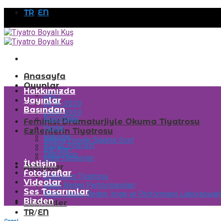
Skip
TR
/
EN
to
content
Anasayfa
Oyunlar
Hakkımızda
2021
Yayınlar
2010-2020
Basından
2000-2009
Ropörtajlar
Feminist Dramaturjiyle Okuma Tiyatrosu
Yazılar
Ezilenlerin Tiyatrosu
Haberler
Kadına Yönelik Şiddete Son!
Radyo-Podcast
Dar Alan
Televizyon
Diğer Gösteriler
İletişim
Atölyeler
Fotoğraflar
Ezilenlerin Tiyatrosu
Videolar
Kadın Beden Performansları
Ses Tasarımlar
Metin, Anlatı, Beden, İmge ve Performans Laboratuvarl
Bizden
Etkinlikler
TR
/
EN