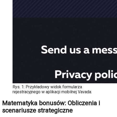
Rys. 1: Przykładowy widok formularza
rejestracyjnego w aplikacji mobilnej Vavada.
Matematyka bonusów: Obliczenia i
scenariusze strategiczne