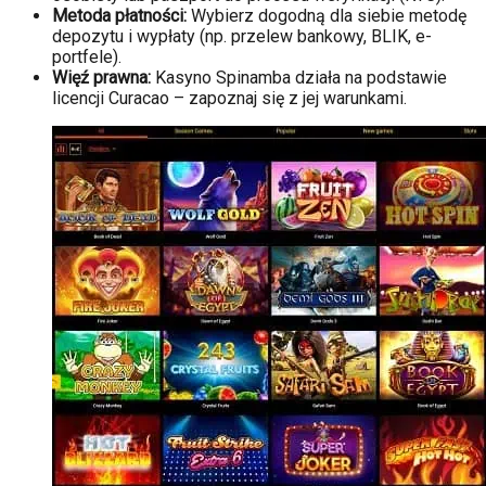
Metoda płatności:
Wybierz dogodną dla siebie metodę
depozytu i wypłaty (np. przelew bankowy, BLIK, e-
portfele).
Więź prawna:
Kasyno Spinamba działa na podstawie
licencji Curacao – zapoznaj się z jej warunkami.