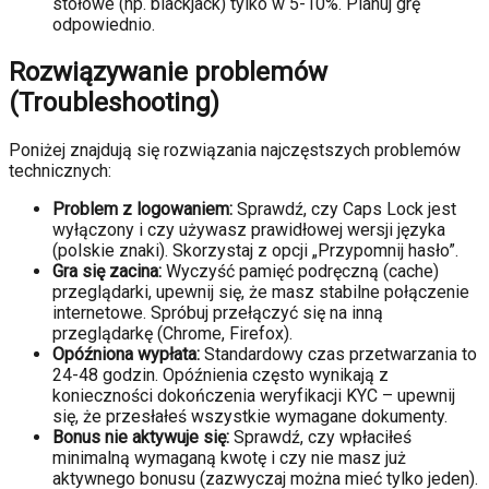
stołowe (np. blackjack) tylko w 5-10%. Planuj grę
odpowiednio.
Rozwiązywanie problemów
(Troubleshooting)
Poniżej znajdują się rozwiązania najczęstszych problemów
technicznych:
Problem z logowaniem:
Sprawdź, czy Caps Lock jest
wyłączony i czy używasz prawidłowej wersji języka
(polskie znaki). Skorzystaj z opcji „Przypomnij hasło”.
Gra się zacina:
Wyczyść pamięć podręczną (cache)
przeglądarki, upewnij się, że masz stabilne połączenie
internetowe. Spróbuj przełączyć się na inną
przeglądarkę (Chrome, Firefox).
Opóźniona wypłata:
Standardowy czas przetwarzania to
24-48 godzin. Opóźnienia często wynikają z
konieczności dokończenia weryfikacji KYC – upewnij
się, że przesłałeś wszystkie wymagane dokumenty.
Bonus nie aktywuje się:
Sprawdź, czy wpłaciłeś
minimalną wymaganą kwotę i czy nie masz już
aktywnego bonusu (zazwyczaj można mieć tylko jeden).