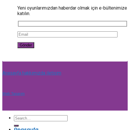
Yeni oyunlarımızdan haberdar olmak için e-bültenimize
katılın.
Anasayfa
hakkımızda
iletişim
Web Tasarım
Anasayfa