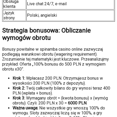
Obsługa
Live chat 24/7, e-mail
klienta
Język
Polski, angielski
strony
Strategia bonusowa: Obliczanie
wymogów obrotu
Bonusy powitalne w spinamba casino online zazwyczaj
podlegają warunkowi obrotu (wagering requirement).
Zrozumienie tej matematyki jest kluczowe. Przeanalizujmy
przykład: Oferta „100% bonusu do 500 PLN z wymogiem
obrotu x30”.
Krok 1:
Wpłacasz 200 PLN. Otrzymujesz bonus w
wysokości 200 PLN (100% z depozytu).
Krok 2:
Twój całkowity bilans do gry wynosi teraz 400
PLN (wpłata + bonus).
Krok 3:
Wymagany obrót = (kwota bonusu) x (wymóg
obrotu). Czyli: 200 PLN x 30 =
6000 PLN
.
Ważna uwaga:
Nie wszystkie gry wnoszą 100% do
wymogu. Sloty zazwyczaj liczą się w 100%, a gry