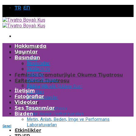
Skip
TR
/
EN
to
content
Hakkımızda
Anasayfa
Yayınlar
Oyunlar
Basından
2021
Ropörtajlar
2010-2020
Yazılar
2000-2009
Haberler
Feminist Dramaturjiyle Okuma Tiyatrosu
Radyo-Podcast
Ezilenlerin Tiyatrosu
Televizyon
Kadına Yönelik Şiddete Son!
İletişim
Dar Alan
Fotoğraflar
Diğer Gösteriler
Videolar
Atölyeler
Ses Tasarımlar
Ezilenlerin Tiyatrosu
Bizden
Kadın Beden Performansları
Metin, Anlatı, Beden, İmge ve Performans
Laboratuvarları
Genel
Etkinlikler