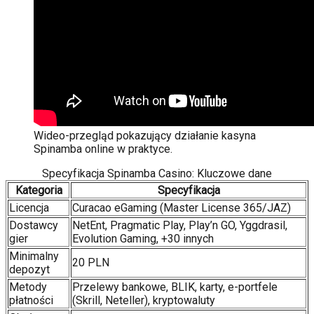
Wideo-przegląd pokazujący działanie kasyna
Spinamba online w praktyce.
Specyfikacja Spinamba Casino: Kluczowe dane
Kategoria
Specyfikacja
Licencja
Curacao eGaming (Master License 365/JAZ)
Dostawcy
NetEnt, Pragmatic Play, Play’n GO, Yggdrasil,
gier
Evolution Gaming, +30 innych
Minimalny
20 PLN
depozyt
Metody
Przelewy bankowe, BLIK, karty, e-portfele
płatności
(Skrill, Neteller), kryptowaluty