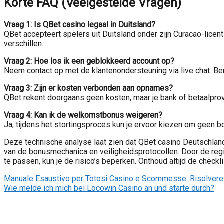
Korte FAQ (Veelgestelde Vragen)
Vraag 1: Is QBet casino legaal in Duitsland?
QBet accepteert spelers uit Duitsland onder zijn Curacao-licent
verschillen.
Vraag 2: Hoe los ik een geblokkeerd account op?
Neem contact op met de klantenondersteuning via live chat. Ber
Vraag 3: Zijn er kosten verbonden aan opnames?
QBet rekent doorgaans geen kosten, maar je bank of betaalprov
Vraag 4: Kan ik de welkomstbonus weigeren?
Ja, tijdens het stortingsproces kun je ervoor kiezen om geen bon
Deze technische analyse laat zien dat QBet casino Deutschland
van de bonusmechanica en veiligheidsprotocollen. Door de regi
te passen, kun je de risico’s beperken. Onthoud altijd de check
Manuale Esaustivo per Totosi Casino e Scommesse: Risolvere 
Wie melde ich mich bei Locowin Casino an und starte durch?