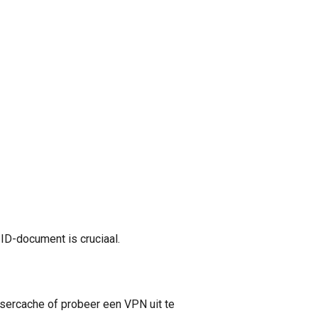
ID-document is cruciaal.
sercache of probeer een VPN uit te