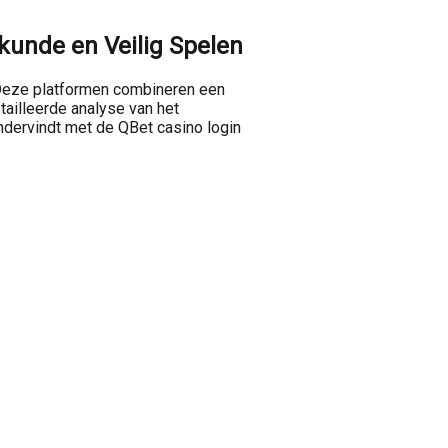
unde en Veilig Spelen
Deze platformen combineren een
ailleerde analyse van het
ndervindt met de QBet casino login