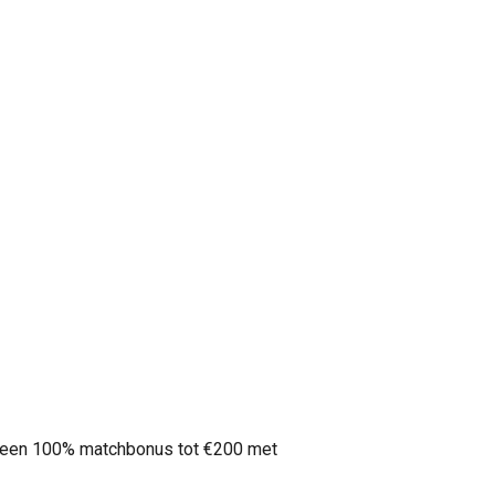
mt een 100% matchbonus tot €200 met