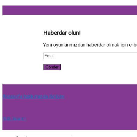
Haberdar olun!
Yeni oyunlarımızdan haberdar olmak için e-bü
Anasayfa
hakkımızda
iletişim
Web Tasarım