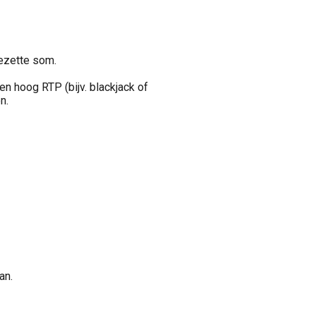
gezette som.
n hoog RTP (bijv. blackjack of
n.
an.