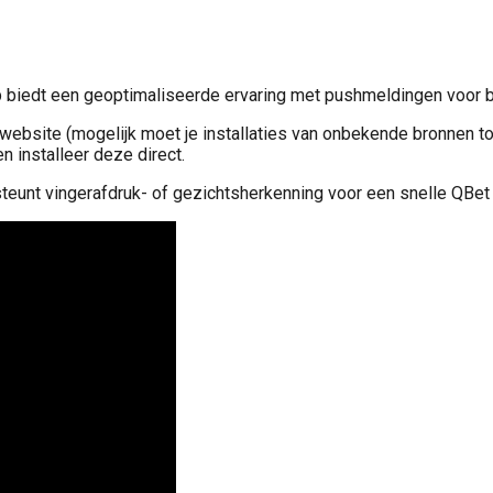
p biedt een geoptimaliseerde ervaring met pushmeldingen voor 
bsite (mogelijk moet je installaties van onbekende bronnen to
 installeer deze direct.
steunt vingerafdruk- of gezichtsherkenning voor een snelle QBet 