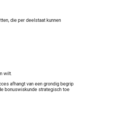
etten, die per deelstaat kunnen
 wilt.
cces afhangt van een grondig begrip
 de bonuswiskunde strategisch toe