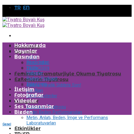
Skip
TR
/
EN
to
content
Hakkımızda
Anasayfa
Yayınlar
Oyunlar
Basından
2021
Ropörtajlar
2010-2020
Yazılar
2000-2009
Haberler
Feminist Dramaturjiyle Okuma Tiyatrosu
Radyo-Podcast
Ezilenlerin Tiyatrosu
Televizyon
Kadına Yönelik Şiddete Son!
İletişim
Dar Alan
Fotoğraflar
Diğer Gösteriler
Videolar
Atölyeler
Ses Tasarımlar
Ezilenlerin Tiyatrosu
Bizden
Kadın Beden Performansları
Metin, Anlatı, Beden, İmge ve Performans
Laboratuvarları
Genel
Etkinlikler