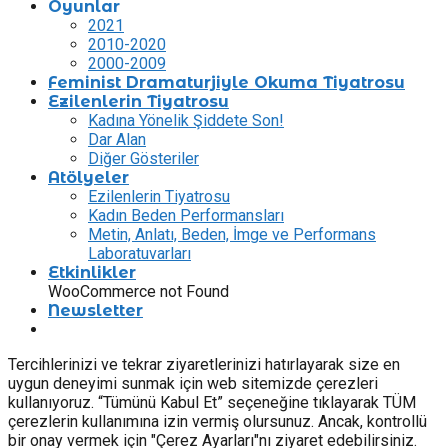
Oyunlar
2021
2010-2020
2000-2009
Feminist Dramaturjiyle Okuma Tiyatrosu
Ezilenlerin Tiyatrosu
Kadına Yönelik Şiddete Son!
Dar Alan
Diğer Gösteriler
Atölyeler
Ezilenlerin Tiyatrosu
Kadın Beden Performansları
Metin, Anlatı, Beden, İmge ve Performans
Laboratuvarları
Etkinlikler
WooCommerce not Found
Newsletter
Tercihlerinizi ve tekrar ziyaretlerinizi hatırlayarak size en
uygun deneyimi sunmak için web sitemizde çerezleri
kullanıyoruz. “Tümünü Kabul Et” seçeneğine tıklayarak TÜM
çerezlerin kullanımına izin vermiş olursunuz. Ancak, kontrollü
bir onay vermek için "Çerez Ayarları"nı ziyaret edebilirsiniz.