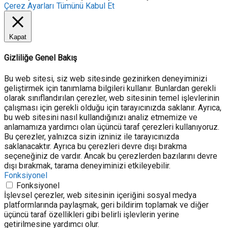
Çerez Ayarları
Tümünü Kabul Et
Kapat
Gizliliğe Genel Bakış
Bu web sitesi, siz web sitesinde gezinirken deneyiminizi
geliştirmek için tanımlama bilgileri kullanır. Bunlardan gerekli
olarak sınıflandırılan çerezler, web sitesinin temel işlevlerinin
çalışması için gerekli olduğu için tarayıcınızda saklanır. Ayrıca,
bu web sitesini nasıl kullandığınızı analiz etmemize ve
anlamamıza yardımcı olan üçüncü taraf çerezleri kullanıyoruz.
Bu çerezler, yalnızca sizin izniniz ile tarayıcınızda
saklanacaktır. Ayrıca bu çerezleri devre dışı bırakma
seçeneğiniz de vardır. Ancak bu çerezlerden bazılarını devre
dışı bırakmak, tarama deneyiminizi etkileyebilir.
Fonksiyonel
Fonksiyonel
İşlevsel çerezler, web sitesinin içeriğini sosyal medya
platformlarında paylaşmak, geri bildirim toplamak ve diğer
üçüncü taraf özellikleri gibi belirli işlevlerin yerine
getirilmesine yardımcı olur.