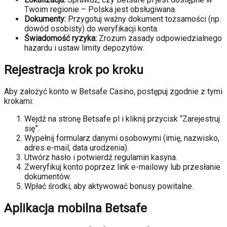
Twoim regionie – Polska jest obsługiwana.
Dokumenty:
Przygotuj ważny dokument tożsamości (np.
dowód osobisty) do weryfikacji konta.
Świadomość ryzyka:
Zrozum zasady odpowiedzialnego
hazardu i ustaw limity depozytów.
Rejestracja krok po kroku
Aby założyć konto w Betsafe Casino, postępuj zgodnie z tymi
krokami:
Wejdź na stronę Betsafe pl i kliknij przycisk “Zarejestruj
się”.
Wypełnij formularz danymi osobowymi (imię, nazwisko,
adres e-mail, data urodzenia).
Utwórz hasło i potwierdź regulamin kasyna.
Zweryfikuj konto poprzez link e-mailowy lub przesłanie
dokumentów.
Wpłać środki, aby aktywować bonusy powitalne.
Aplikacja mobilna Betsafe