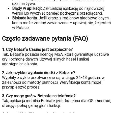
czat na żywo.
Błędy w aplikacji:
Zaktualizuj aplikację do najnowszej
wersji lub wyczyść pamięć podręczną przeglądarki.
Blokada konta:
Jeśli grasz z regionów niedozwolonych,
konto może zostać zawieszone – upewnij się, że jesteś
w Polsce.
Często zadawane pytania (FAQ)
1. Czy Betsafe Casino jest bezpieczne?
Tak, Betsafe posiada licencję MGA, która gwarantuje uczciwe
gry i ochronę danych. Używaj silnych haseł i unikaj
udostępniania konta.
2. Jak szybko wypłacić środki z Betsafe?
Wypłaty zwykle przetwarzane są w ciągu 24-48 godzin, w
zależności od metody płatności. Weryfikacja konta może
przyspieszyć proces.
3. Czy mogę grać w Betsafe na telefonie?
Tak, aplikacja mobilna Betsafe jest dostępna dla iOS i Android,
oferując pełną gamę gier i funkcji.