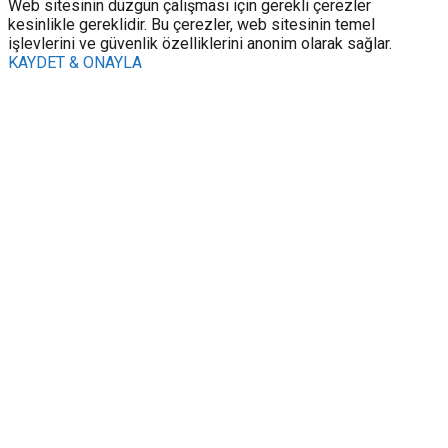
Web sitesinin düzgün çalışması için gerekli çerezler
kesinlikle gereklidir. Bu çerezler, web sitesinin temel
işlevlerini ve güvenlik özelliklerini anonim olarak sağlar.
KAYDET & ONAYLA