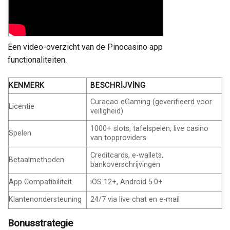
Een video-overzicht van de Pinocasino app
functionaliteiten.
KENMERK
BESCHRIJVING
Curacao eGaming (geverifieerd voor
Licentie
veiligheid)
1000+ slots, tafelspelen, live casino
Spelen
van topproviders
Creditcards, e-wallets,
Betaalmethoden
bankoverschrijvingen
App Compatibiliteit
iOS 12+, Android 5.0+
Klantenondersteuning
24/7 via live chat en e-mail
Bonusstrategie