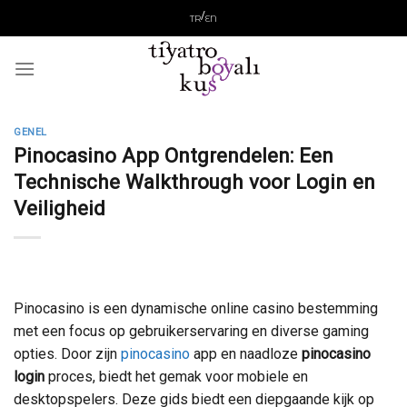
Skip
/
TR
EN
to
content
GENEL
Pinocasino App Ontgrendelen: Een
Technische Walkthrough voor Login en
Veiligheid
Pinocasino is een dynamische online casino bestemming
met een focus op gebruikerservaring en diverse gaming
opties. Door zijn
pinocasino
app en naadloze
pinocasino
login
proces, biedt het gemak voor mobiele en
desktopspelers. Deze gids biedt een diepgaande kijk op