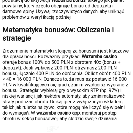
podstawą do aktywacji
Wazamba bonus
, takiego jak pakiet
powitalny, który często obejmuje bonus od depozytu i
darmowe spiny. Używaj rzeczywistych danych, aby uniknąć
problemów z weryfikacją później.
Matematyka bonusów: Obliczenia i
strategie
Zrozumienie matematyki stojącej za bonusami jest kluczowe
dla opłacalności. Rozważmy przykład:
Wazamba casino
oferuje bonus 100% do 500 PLN z obrotem 40x (bonus +
depozyt). Jeśli wpłacisz 200 PLN, otrzymasz 200 PLN
bonusu, łącznie 400 PLN do obrócenia. Oblicz obrót: 400 PLN
× 40 = 16 000 PLN. Oznacza to, że musisz postawić 16 000
PLN w kwalifikujących się grach, zanim wypłacisz wygrane z
bonusu. Strategia: wybieraj gry o wysokim RTP (np. 97%) i
niskiej wariancji, jak niektóre automaty, aby zminimalizować
straty podczas obrotu. Unikaj gier z wyłączonym wkładem,
takich jak ruletka na żywo, które mogą nie liczyć się w pełni
do wymagań. W
wazamba casino app
, monitoruj postęp
obrotu w sekcji bonusowej, aby śledzić swoje działania.