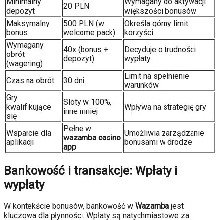
Minimalny
Wymagany do aktywacji
20 PLN
depozyt
większości bonusów
Maksymalny
500 PLN (w
Określa górny limit
bonus
welcome pack)
korzyści
Wymagany
40x (bonus +
Decyduje o trudności
obrót
depozyt)
wypłaty
(wagering)
Limit na spełnienie
Czas na obrót
30 dni
warunków
Gry
Sloty w 100%,
kwalifikujące
Wpływa na strategię gry
inne mniej
się
Pełne w
Wsparcie dla
Umożliwia zarządzanie
wazamba casino
aplikacji
bonusami w drodze
app
Bankowość i transakcje: Wpłaty i
wypłaty
W kontekście bonusów, bankowość w
Wazamba
jest
kluczowa dla płynności. Wpłaty są natychmiastowe za