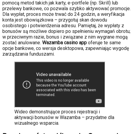
pomocą metod takich jak karty, e-portfele (np. Skrill) lub
przelewy bankowe, co pozwala szybko aktywować promocje.
Dla wypłat, proces może trwać do 24 godzin, a weryfikacja
konta jest obowiązkowa – przygotuj skan dowodu
osobistego i potwierdzenia adresu. Pamiętaj, że wypłaty z
bonusów są możliwe dopiero po spełnieniu wymagań obrotu;
w przeciwnym razie, bonus i związane z nim wygrane mogą
zostać anulowane.
Wazamba casino app
oferuje te same
opcje bankowe, co wersja desktopowa, zapewniając wygodę
zarządzania funduszami.
Wideo demonstrujące proces rejestracji i
aktywacji bonusów w Wazamba – przydatne dla
wizualnego wsparcia.