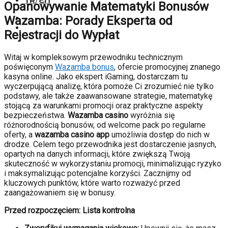
TR
/
EN
Opanowywanie Matematyki Bonusów
Wazamba: Porady Eksperta od
Rejestracji do Wypłat
Witaj w kompleksowym przewodniku technicznym
poświęconym
Wazamba bonus
, ofercie promocyjnej znanego
kasyna online. Jako ekspert iGaming, dostarczam tu
wyczerpującą analizę, która pomoże Ci zrozumieć nie tylko
podstawy, ale także zaawansowane strategie, matematykę
stojącą za warunkami promocji oraz praktyczne aspekty
bezpieczeństwa.
Wazamba casino
wyróżnia się
różnorodnością bonusów, od welcome pack po regularne
oferty, a
wazamba casino app
umożliwia dostęp do nich w
drodze. Celem tego przewodnika jest dostarczenie jasnych,
opartych na danych informacji, które zwiększą Twoją
skuteczność w wykorzystaniu promocji, minimalizując ryzyko
i maksymalizując potencjalne korzyści. Zacznijmy od
kluczowych punktów, które warto rozważyć przed
zaangażowaniem się w bonusy.
Przed rozpoczęciem: Lista kontrolna