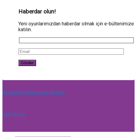
Haberdar olun!
Yeni oyunlarımızdan haberdar olmak için e-bültenimize
katılın.
Anasayfa
hakkımızda
iletişim
Web Tasarım