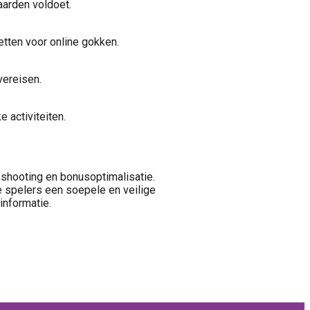
aarden voldoet.
etten voor online gokken.
vereisen.
 activiteiten.
eshooting en bonusoptimalisatie.
e spelers een soepele en veilige
informatie.