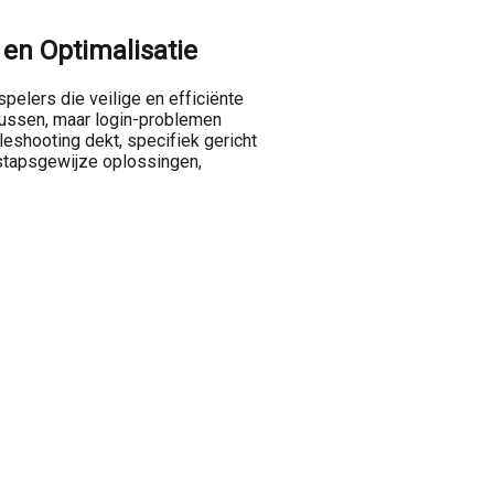
en Optimalisatie
pelers die veilige en efficiënte
nussen, maar login-problemen
leshooting dekt, specifiek gericht
 stapsgewijze oplossingen,