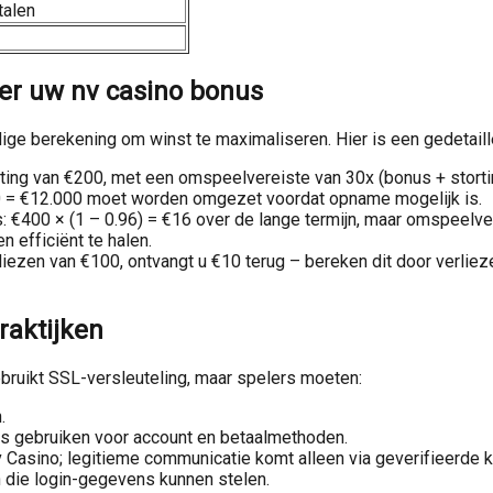
talen
er uw nv casino bonus
ige berekening om winst te maximaliseren. Hier is een gedetaill
ting van €200, met een omspeelvereiste van 30x (bonus + storti
30 = €12.000 moet worden omgezet voordat opname mogelijk is.
: €400 × (1 – 0.96) = €16 over de lange termijn, maar omspeelve
n efficiënt te halen.
ezen van €100, ontvangt u €10 terug – bereken dit door verlieze
raktijken
gebruikt SSL-versleuteling, maar spelers moeten:
.
s gebruiken voor account en betaalmethoden.
 Casino; legitieme communicatie komt alleen via geverifieerde k
 die login-gegevens kunnen stelen.