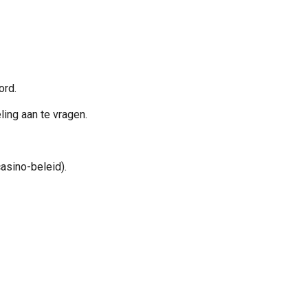
ord.
ing aan te vragen.
asino-beleid).