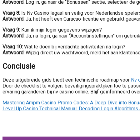
Antwoord:
Log in, ga naar de “Bonussen” sectie, selecteer de g
Vraag 8:
Is Nv Casino legaal en veilig voor Nederlandse speler
Antwoord:
Ja, het heeft een Curacao-licentie en gebruikt geava
Vraag 9:
Kan ik mijn login-gegevens wijzigen?
Antwoord:
Ja, na login, ga naar “Accountinstellingen” om gebrui
Vraag 10:
Wat te doen bij verdachte activiteiten na login?
Antwoord:
Wijzig direct uw wachtwoord, meld het aan klantenser
Conclusie
Deze uitgebreide gids biedt een technische roadmap voor
Nv c
Door de checklist te volgen, beveiligingspraktijken toe te pas
ervaring garanderen bij nv casino online. Blijf geïnformeerd ove
Mastering Ampm Casino Promo Codes: A Deep Dive into Bonus
Level Up Casino Technical Manual: Decoding Login Algorithms 