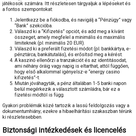
játékosok számára. Itt részletesen tárgyaljuk a lépéseket és
a fontos szempontokat:
Jelentkezz be a fiókodba, és navigálj a “Pénzügy” vagy
“Bank” szekcióba.
Válaszd ki a “Kifizetés” opciót, és add meg a kívánt
összeget, amely megfelel a minimális és maximális
limiteknek (pl. minimális 20 EUR).
Válaszd ki a preferált fizetési módot (pl. bankkártya, e-
pénztárca, bankátutalás), és erősítsd meg a kérést.
A kaszinó ellenőrzi a tranzakciót és az identitásodat,
ami néhány óráig vagy napig is eltarthat, attól függően,
hogy első alkalommal igényelsz-e “energy casino
kifizetés”-t.
Miután jóváhagyták, a pénz általában 1-5 banki napon
belül megérkezik a választott számládra, bár ez a
fizetési módtól is függ.
Gyakori problémák közé tartozik a lassú feldolgozás vagy a
dokumentumhiány; ezekre a hibaelhárítási szakaszban térünk
ki részletesebben.
Biztonsági intézkedések és licencelés