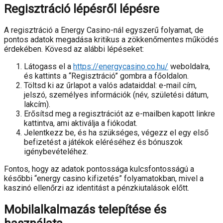
Regisztráció lépésről lépésre
A regisztráció a Energy Casino-nál egyszerű folyamat, de
pontos adatok megadása kritikus a zökkenőmentes működés
érdekében. Kövesd az alábbi lépéseket:
Látogass el a
https://energycasino.co.hu/
weboldalra,
és kattints a “Regisztráció” gombra a főoldalon.
Töltsd ki az űrlapot a valós adataiddal: e-mail cím,
jelszó, személyes információk (név, születési dátum,
lakcím).
Erősítsd meg a regisztrációt az e-mailben kapott linkre
kattintva, ami aktiválja a fiókodat.
Jelentkezz be, és ha szükséges, végezz el egy első
befizetést a játékok eléréséhez és bónuszok
igénybevételéhez.
Fontos, hogy az adatok pontossága kulcsfontosságú a
későbbi “energy casino kifizetés” folyamatokban, mivel a
kaszinó ellenőrzi az identitást a pénzkiutalások előtt.
Mobilalkalmazás telepítése és