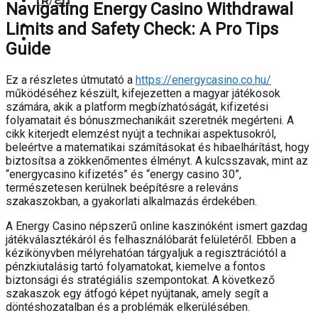
TR
/
EN
Navigating Energy Casino Withdrawal
Limits and Safety Check: A Pro Tips
Guide
Ez a részletes útmutató a
https://energycasino.co.hu/
működéséhez készült, kifejezetten a magyar játékosok
számára, akik a platform megbízhatóságát, kifizetési
folyamatait és bónuszmechanikáit szeretnék megérteni. A
cikk kiterjedt elemzést nyújt a technikai aspektusokról,
beleértve a matematikai számításokat és hibaelhárítást, hogy
biztosítsa a zökkenőmentes élményt. A kulcsszavak, mint az
“energycasino kifizetés” és “energy casino 30”,
természetesen kerülnek beépítésre a releváns
szakaszokban, a gyakorlati alkalmazás érdekében.
A Energy Casino népszerű online kaszinóként ismert gazdag
játékválasztékáról és felhasználóbarát felületéről. Ebben a
kézikönyvben mélyrehatóan tárgyaljuk a regisztrációtól a
pénzkiutalásig tartó folyamatokat, kiemelve a fontos
biztonsági és stratégiális szempontokat. A következő
szakaszok egy átfogó képet nyújtanak, amely segít a
döntéshozatalban és a problémák elkerülésében.