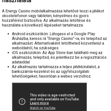
használata
A Energy Casino mobilalkalmazása lehetővé teszi a játékot
okostelefonon vagy tableten, kényelmes és gyors
hozzáférést biztosítva. Az alkalmazás letöltése és
használata a következő lépéseket tartalmazza:
Android eszközökön: Látogass el a Google Play
Áruházba, keress rá “Energy Casino”-ra, és telepítsd az
alkalmazást. Alternatívaként letöltheted közvetlenül a
weboldalról, ha szükséges.
iOS eszközökön: Az App Store-ban található meg az
alkalmazás; telepítsd, és jelentkezz be a regisztrációs
adataiddal.
Az alkalmazás tartalmazza a teljes játékkínálatot, a
bankszámla-kezelést és az ügyfélszolgálati
lehetőségeket, hasonlóan a webes verzióhoz.