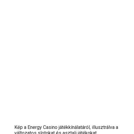
Kép a Energy Casino játékkínálatáról, illusztrálva a
változatos slotokat és asztali játékokat.