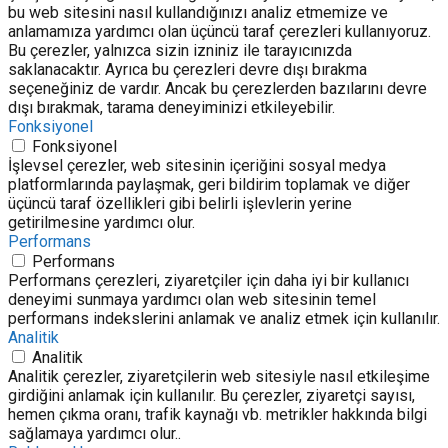
bu web sitesini nasıl kullandığınızı analiz etmemize ve
anlamamıza yardımcı olan üçüncü taraf çerezleri kullanıyoruz.
Bu çerezler, yalnızca sizin izniniz ile tarayıcınızda
saklanacaktır. Ayrıca bu çerezleri devre dışı bırakma
seçeneğiniz de vardır. Ancak bu çerezlerden bazılarını devre
dışı bırakmak, tarama deneyiminizi etkileyebilir.
Fonksiyonel
Fonksiyonel
İşlevsel çerezler, web sitesinin içeriğini sosyal medya
platformlarında paylaşmak, geri bildirim toplamak ve diğer
üçüncü taraf özellikleri gibi belirli işlevlerin yerine
getirilmesine yardımcı olur.
Performans
Performans
Performans çerezleri, ziyaretçiler için daha iyi bir kullanıcı
deneyimi sunmaya yardımcı olan web sitesinin temel
performans indekslerini anlamak ve analiz etmek için kullanılır.
Analitik
Analitik
Analitik çerezler, ziyaretçilerin web sitesiyle nasıl etkileşime
girdiğini anlamak için kullanılır. Bu çerezler, ziyaretçi sayısı,
hemen çıkma oranı, trafik kaynağı vb. metrikler hakkında bilgi
sağlamaya yardımcı olur..