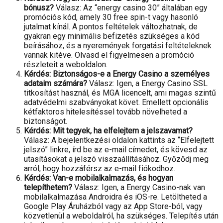
bónusz?
Válasz: Az “energy casino 30” általában egy
promóciós kód, amely 30 free spin-t vagy hasonló
jutalmat kínál. A pontos feltételek változhatnak, de
gyakran egy minimális befizetés szükséges a kód
beírásához, és a nyeremények forgatási feltételeknek
vannak kitéve. Olvasd el figyelmesen a promóció
részleteit a weboldalon.
Kérdés: Biztonságos-e a Energy Casino a személyes
adataim számára?
Válasz: Igen, a Energy Casino SSL
titkosítást használ, és MGA licencelt, ami magas szintű
adatvédelmi szabványokat követ. Emellett opcionális
kétfaktoros hitelesítéssel tovább növelheted a
biztonságot.
Kérdés: Mit tegyek, ha elfelejtem a jelszavamat?
Válasz: A bejelentkezési oldalon kattints az “Elfelejtett
jelszó” linkre, írd be az e-mail címedet, és kövesd az
utasításokat a jelszó visszaállításához. Győződj meg
arról, hogy hozzáférsz az e-mail fiókodhoz.
Kérdés: Van-e mobilalkalmazás, és hogyan
telepíthetem?
Válasz: Igen, a Energy Casino-nak van
mobilalkalmazása Androidra és iOS-re. Letöltheted a
Google Play Áruházból vagy az App Store-ból, vagy
közvetlenül a weboldalról, ha szükséges. Telepítés után