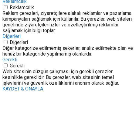
Reklamcılık
Reklamcılık
Reklam çerezleri, ziyaretçilere alakalı reklamlar ve pazarlama
kampanyaları sağlamak için kullanılır. Bu çerezler, web siteleri
genelinde ziyaretçileri izler ve özelleştirilmiş reklamlar
sağlamak için bilgi toplar.
Diğerleri
Diğerleri
Diğer kategorize edilmemiş şekerler, analiz edilmekte olan ve
henüz bir kategoride yapılmamış olanlardır.
Gerekli
Gerekli
Web sitesinin düzgün çalışması için gerekli çerezler
kesinlikle gereklidir. Bu çerezler, web sitesinin temel
işlevlerini ve güvenlik özelliklerini anonim olarak sağlar.
KAYDET & ONAYLA