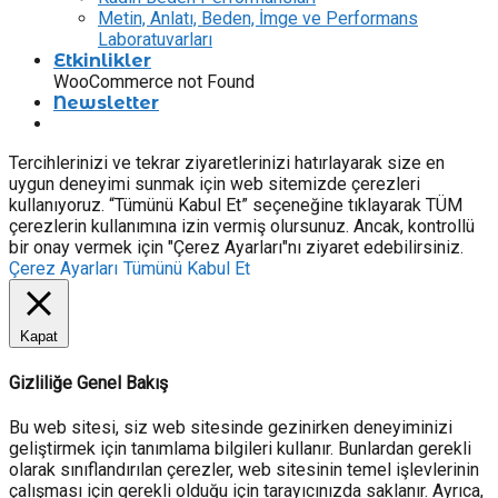
Metin, Anlatı, Beden, İmge ve Performans
Laboratuvarları
Etkinlikler
WooCommerce not Found
Newsletter
Tercihlerinizi ve tekrar ziyaretlerinizi hatırlayarak size en
uygun deneyimi sunmak için web sitemizde çerezleri
kullanıyoruz. “Tümünü Kabul Et” seçeneğine tıklayarak TÜM
çerezlerin kullanımına izin vermiş olursunuz. Ancak, kontrollü
bir onay vermek için "Çerez Ayarları"nı ziyaret edebilirsiniz.
Çerez Ayarları
Tümünü Kabul Et
Kapat
Gizliliğe Genel Bakış
Bu web sitesi, siz web sitesinde gezinirken deneyiminizi
geliştirmek için tanımlama bilgileri kullanır. Bunlardan gerekli
olarak sınıflandırılan çerezler, web sitesinin temel işlevlerinin
çalışması için gerekli olduğu için tarayıcınızda saklanır. Ayrıca,