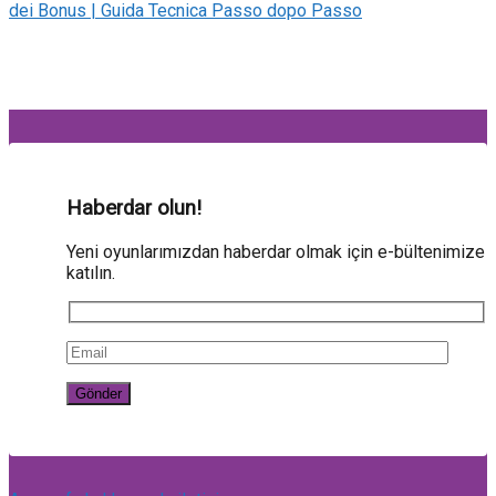
dei Bonus | Guida Tecnica Passo dopo Passo
Haberdar olun!
Yeni oyunlarımızdan haberdar olmak için e-bültenimize
katılın.