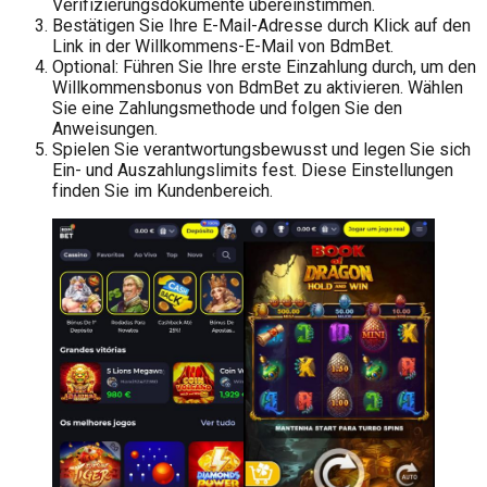
Verifizierungsdokumente übereinstimmen.
Bestätigen Sie Ihre E-Mail-Adresse durch Klick auf den
Link in der Willkommens-E-Mail von BdmBet.
Optional: Führen Sie Ihre erste Einzahlung durch, um den
Willkommensbonus von BdmBet zu aktivieren. Wählen
Sie eine Zahlungsmethode und folgen Sie den
Anweisungen.
Spielen Sie verantwortungsbewusst und legen Sie sich
Ein- und Auszahlungslimits fest. Diese Einstellungen
finden Sie im Kundenbereich.