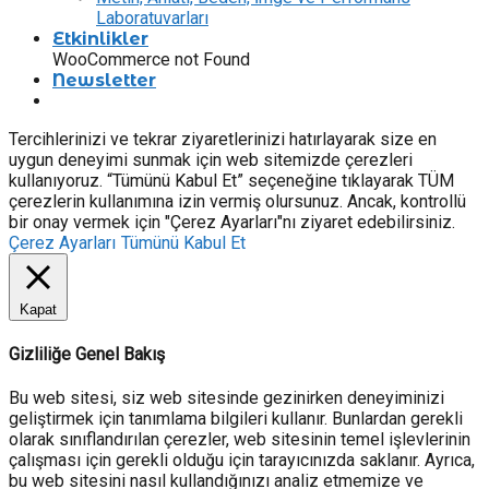
Laboratuvarları
Etkinlikler
WooCommerce not Found
Newsletter
Tercihlerinizi ve tekrar ziyaretlerinizi hatırlayarak size en
uygun deneyimi sunmak için web sitemizde çerezleri
kullanıyoruz. “Tümünü Kabul Et” seçeneğine tıklayarak TÜM
çerezlerin kullanımına izin vermiş olursunuz. Ancak, kontrollü
bir onay vermek için "Çerez Ayarları"nı ziyaret edebilirsiniz.
Çerez Ayarları
Tümünü Kabul Et
Kapat
Gizliliğe Genel Bakış
Bu web sitesi, siz web sitesinde gezinirken deneyiminizi
geliştirmek için tanımlama bilgileri kullanır. Bunlardan gerekli
olarak sınıflandırılan çerezler, web sitesinin temel işlevlerinin
çalışması için gerekli olduğu için tarayıcınızda saklanır. Ayrıca,
bu web sitesini nasıl kullandığınızı analiz etmemize ve