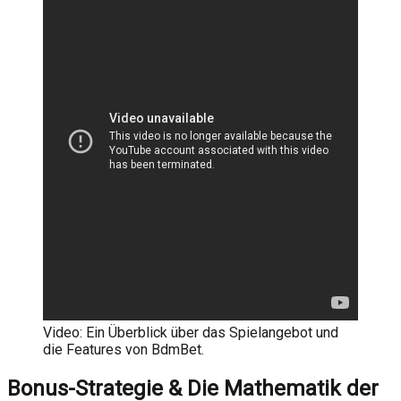
Video: Ein Überblick über das Spielangebot und
die Features von BdmBet.
Bonus-Strategie & Die Mathematik der