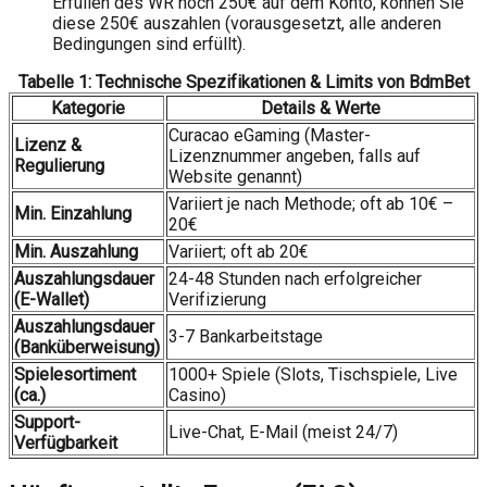
Erfüllen des WR noch 250€ auf dem Konto, können Sie
diese 250€ auszahlen (vorausgesetzt, alle anderen
Bedingungen sind erfüllt).
Tabelle 1: Technische Spezifikationen & Limits von BdmBet
Kategorie
Details & Werte
Curacao eGaming (Master-
Lizenz &
Lizenznummer angeben, falls auf
Regulierung
Website genannt)
Variiert je nach Methode; oft ab 10€ –
Min. Einzahlung
20€
Min. Auszahlung
Variiert; oft ab 20€
Auszahlungsdauer
24-48 Stunden nach erfolgreicher
(E-Wallet)
Verifizierung
Auszahlungsdauer
3-7 Bankarbeitstage
(Banküberweisung)
Spielesortiment
1000+ Spiele (Slots, Tischspiele, Live
(ca.)
Casino)
Support-
Live-Chat, E-Mail (meist 24/7)
Verfügbarkeit