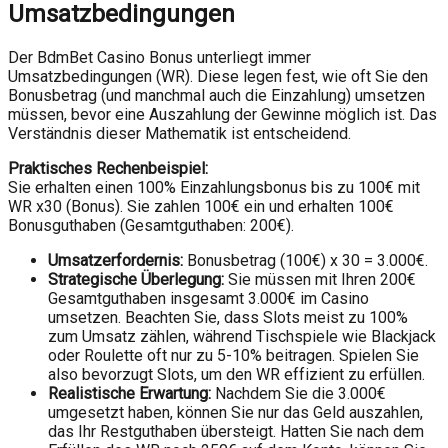
Umsatzbedingungen
Der BdmBet Casino Bonus unterliegt immer
Umsatzbedingungen (WR). Diese legen fest, wie oft Sie den
Bonusbetrag (und manchmal auch die Einzahlung) umsetzen
müssen, bevor eine Auszahlung der Gewinne möglich ist. Das
Verständnis dieser Mathematik ist entscheidend.
Praktisches Rechenbeispiel:
Sie erhalten einen 100% Einzahlungsbonus bis zu 100€ mit
WR x30 (Bonus). Sie zahlen 100€ ein und erhalten 100€
Bonusguthaben (Gesamtguthaben: 200€).
Umsatzerfordernis:
Bonusbetrag (100€) x 30 = 3.000€.
Strategische Überlegung:
Sie müssen mit Ihren 200€
Gesamtguthaben insgesamt 3.000€ im Casino
umsetzen. Beachten Sie, dass Slots meist zu 100%
zum Umsatz zählen, während Tischspiele wie Blackjack
oder Roulette oft nur zu 5-10% beitragen. Spielen Sie
also bevorzugt Slots, um den WR effizient zu erfüllen.
Realistische Erwartung:
Nachdem Sie die 3.000€
umgesetzt haben, können Sie nur das Geld auszahlen,
das Ihr Restguthaben übersteigt. Hatten Sie nach dem