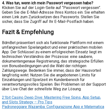
4. Was tun, wenn ich mein Passwort vergessen habe?
Klicken Sie auf der Login-Seite auf “Passwort vergessen”.
Geben Sie die E-Mail-Adresse Ihres Kontos ein. Sie erhalten
einen Link zum Zurücksetzen des Passworts. Stellen Sie
sicher, dass Sie Zugriff auf Ihr E-Mail-Postfach haben.
Fazit & Empfehlung
BdmBet präsentiert sich als funktionale Plattform mit einem
umfangreichen Spielangebot und einer praktischen mobilen
App. Der Schlüssel zu einem erfolgreichen Einsatz liegt im
technischen Verständnis der Prozesse: eine saubere,
dokumentengenaue Registrierung, das strategische Erfüllen
von Bonusbedingungen und die Wahl der richtigen
Zahlungswege. Bedenken Sie immer, dass der Hausvorteil
langfristig wirkt. Nutzen Sie die angebotenen Limits für
Einzahlungen und Spielzeit im Kundenbereich für
verantwortungsvolles Spielen. Bei Problemen ist der Support
über Live-Chat der schnellste Weg zur Lösung.
21bit Casino Deep Dive: Mastering Free Spins, App Setup,
and Slots Strategy – Pro Tips
Padroneggiare Wazamba: Configurazione App e Matematica