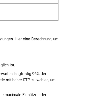
gungen. Hier eine Berechnung, um
ich ist.
rwarten langfristig 96% der
iele mit hoher RTP zu wählen, um
wie maximale Einsätze oder