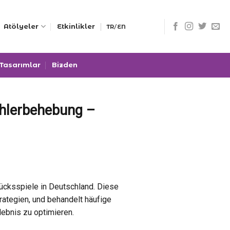
/
Atölyeler
Etkinlikler
TR
EN
 Tasarımlar
Bizden
ehlerbehebung –
Glücksspiele in Deutschland. Diese
trategien, und behandelt häufige
rlebnis zu optimieren.