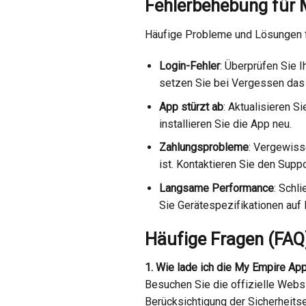
Fehlerbehebung für 
Häufige Probleme und Lösungen 
Login-Fehler
: Überprüfen Sie 
setzen Sie bei Vergessen das
App stürzt ab
: Aktualisieren S
installieren Sie die App neu.
Zahlungsprobleme
: Vergewiss
ist. Kontaktieren Sie den Suppo
Langsame Performance
: Schl
Sie Gerätespezifikationen auf K
Häufige Fragen (FAQ
1. Wie lade ich die My Empire App
Besuchen Sie die offizielle Websi
Berücksichtigung der Sicherheitse