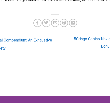
5Gringo Casino Navig
cal Compendium: An Exhaustive
Bonus
fety