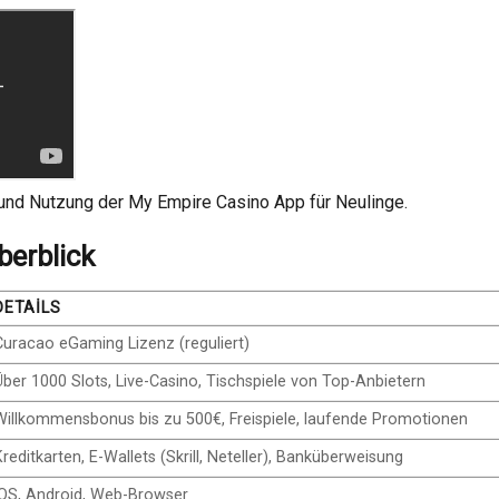
g und Nutzung der My Empire Casino App für Neulinge.
berblick
DETAILS
Curacao eGaming Lizenz (reguliert)
Über 1000 Slots, Live-Casino, Tischspiele von Top-Anbietern
Willkommensbonus bis zu 500€, Freispiele, laufende Promotionen
Kreditkarten, E-Wallets (Skrill, Neteller), Banküberweisung
iOS, Android, Web-Browser