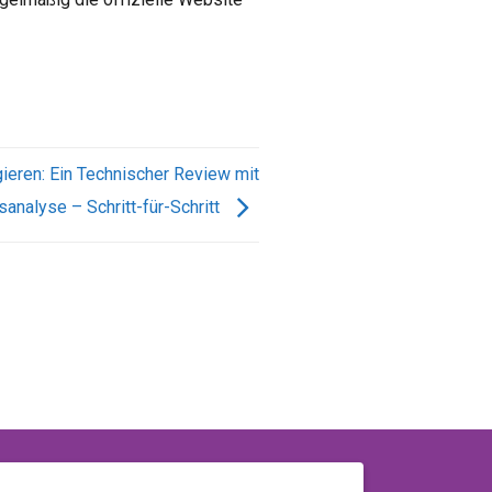
ieren: Ein Technischer Review mit
analyse – Schritt-für-Schritt