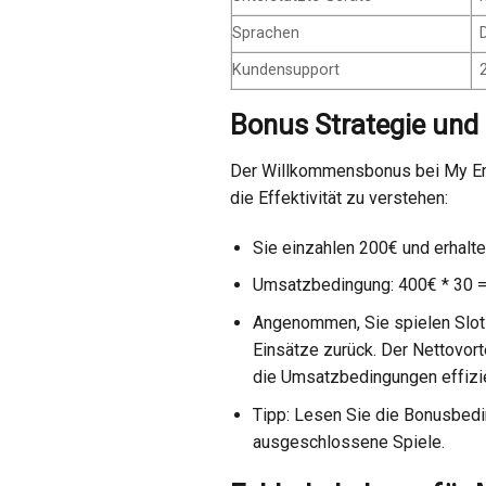
Sprachen
Kundensupport
Bonus Strategie und
Der Willkommensbonus bei My Emp
die Effektivität zu verstehen:
Sie einzahlen 200€ und erhalt
Umsatzbedingung: 400€ * 30 =
Angenommen, Sie spielen Slots 
Einsätze zurück. Der Nettovort
die Umsatzbedingungen effizien
Tipp: Lesen Sie die Bonusbed
ausgeschlossene Spiele.