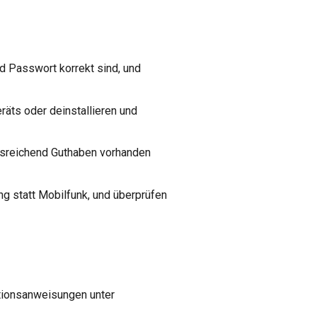
nd Passwort korrekt sind, und
räts oder deinstallieren und
ausreichend Guthaben vorhanden
g statt Mobilfunk, und überprüfen
ationsanweisungen unter