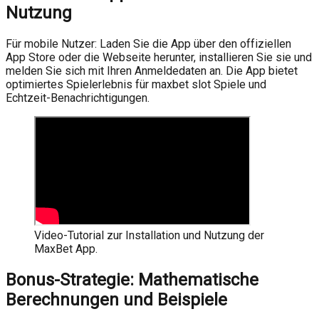
Nutzung
Für mobile Nutzer: Laden Sie die App über den offiziellen
App Store oder die Webseite herunter, installieren Sie sie und
melden Sie sich mit Ihren Anmeldedaten an. Die App bietet
optimiertes Spielerlebnis für maxbet slot Spiele und
Echtzeit-Benachrichtigungen.
Video-Tutorial zur Installation und Nutzung der
MaxBet App.
Bonus-Strategie: Mathematische
Berechnungen und Beispiele