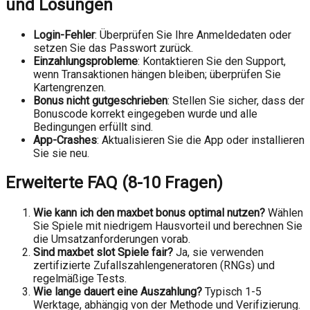
und Lösungen
Login-Fehler
: Überprüfen Sie Ihre Anmeldedaten oder
setzen Sie das Passwort zurück.
Einzahlungsprobleme
: Kontaktieren Sie den Support,
wenn Transaktionen hängen bleiben; überprüfen Sie
Kartengrenzen.
Bonus nicht gutgeschrieben
: Stellen Sie sicher, dass der
Bonuscode korrekt eingegeben wurde und alle
Bedingungen erfüllt sind.
App-Crashes
: Aktualisieren Sie die App oder installieren
Sie sie neu.
Erweiterte FAQ (8-10 Fragen)
Wie kann ich den maxbet bonus optimal nutzen?
Wählen
Sie Spiele mit niedrigem Hausvorteil und berechnen Sie
die Umsatzanforderungen vorab.
Sind maxbet slot Spiele fair?
Ja, sie verwenden
zertifizierte Zufallszahlengeneratoren (RNGs) und
regelmäßige Tests.
Wie lange dauert eine Auszahlung?
Typisch 1-5
Werktage, abhängig von der Methode und Verifizierung.