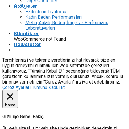
Diğer Gösteriler
Atölyeler
Ezilenlerin Tiyatrosu
Kadın Beden Performansları
Metin, Anlatı, Beden, İmge ve Performans
Laboratuvarları
Etkinlikler
WooCommerce not Found
Newsletter
Tercihlerinizi ve tekrar ziyaretlerinizi hatırlayarak size en
uygun deneyimi sunmak için web sitemizde çerezleri
kullanıyoruz. “Tümünü Kabul Et” seçeneğine tıklayarak TÜM
çerezlerin kullanımına izin vermiş olursunuz. Ancak, kontrollü
bir onay vermek için "Çerez Ayarları"nı ziyaret edebilirsiniz.
Çerez Ayarları
Tümünü Kabul Et
Kapat
Gizliliğe Genel Bakış
Bu web sitesi, siz web sitesinde gezinirken deneyiminizi