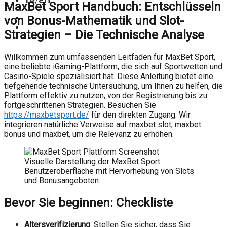
TR
/
EN
MaxBet Sport Handbuch: Entschlüsseln
von Bonus-Mathematik und Slot-
Strategien – Die Technische Analyse
Willkommen zum umfassenden Leitfaden für MaxBet Sport,
eine beliebte iGaming-Plattform, die sich auf Sportwetten und
Casino-Spiele spezialisiert hat. Diese Anleitung bietet eine
tiefgehende technische Untersuchung, um Ihnen zu helfen, die
Plattform effektiv zu nutzen, von der Registrierung bis zu
fortgeschrittenen Strategien. Besuchen Sie
https://maxbetsport.de/
für den direkten Zugang. Wir
integrieren natürliche Verweise auf maxbet slot, maxbet
bonus und maxbet, um die Relevanz zu erhöhen.
Visuelle Darstellung der MaxBet Sport
Benutzeroberfläche mit Hervorhebung von Slots
und Bonusangeboten.
Bevor Sie beginnen: Checkliste
Altersverifizierung
: Stellen Sie sicher, dass Sie