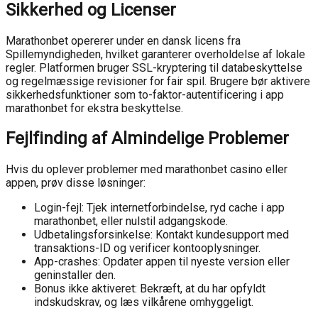
Sikkerhed og Licenser
Marathonbet opererer under en dansk licens fra
Spillemyndigheden, hvilket garanterer overholdelse af lokale
regler. Platformen bruger SSL-kryptering til databeskyttelse
og regelmæssige revisioner for fair spil. Brugere bør aktivere
sikkerhedsfunktioner som to-faktor-autentificering i app
marathonbet for ekstra beskyttelse.
Fejlfinding af Almindelige Problemer
Hvis du oplever problemer med marathonbet casino eller
appen, prøv disse løsninger:
Login-fejl: Tjek internetforbindelse, ryd cache i app
marathonbet, eller nulstil adgangskode.
Udbetalingsforsinkelse: Kontakt kundesupport med
transaktions-ID og verificer kontooplysninger.
App-crashes: Opdater appen til nyeste version eller
geninstaller den.
Bonus ikke aktiveret: Bekræft, at du har opfyldt
indskudskrav, og læs vilkårene omhyggeligt.