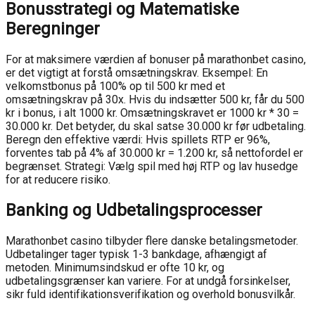
Bonusstrategi og Matematiske
Beregninger
For at maksimere værdien af bonuser på marathonbet casino,
er det vigtigt at forstå omsætningskrav. Eksempel: En
velkomstbonus på 100% op til 500 kr med et
omsætningskrav på 30x. Hvis du indsætter 500 kr, får du 500
kr i bonus, i alt 1000 kr. Omsætningskravet er 1000 kr * 30 =
30.000 kr. Det betyder, du skal satse 30.000 kr før udbetaling.
Beregn den effektive værdi: Hvis spillets RTP er 96%,
forventes tab på 4% af 30.000 kr = 1.200 kr, så nettofordel er
begrænset. Strategi: Vælg spil med høj RTP og lav husedge
for at reducere risiko.
Banking og Udbetalingsprocesser
Marathonbet casino tilbyder flere danske betalingsmetoder.
Udbetalinger tager typisk 1-3 bankdage, afhængigt af
metoden. Minimumsindskud er ofte 10 kr, og
udbetalingsgrænser kan variere. For at undgå forsinkelser,
sikr fuld identifikationsverifikation og overhold bonusvilkår.