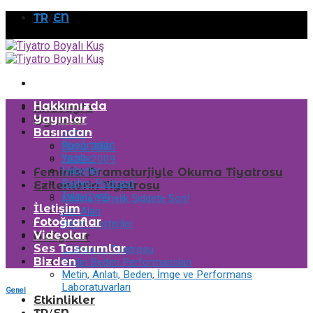
Skip
TR
/
EN
to
content
Hakkımızda
Anasayfa
Yayınlar
Oyunlar
Basından
2021
Ropörtajlar
2010-2020
Yazılar
2000-2009
Haberler
Feminist Dramaturjiyle Okuma Tiyatrosu
Radyo-Podcast
Ezilenlerin Tiyatrosu
Televizyon
Kadına Yönelik Şiddete Son!
İletişim
Dar Alan
Fotoğraflar
Diğer Gösteriler
Videolar
Atölyeler
Ses Tasarımlar
Ezilenlerin Tiyatrosu
Bizden
Kadın Beden Performansları
Metin, Anlatı, Beden, İmge ve Performans
Laboratuvarları
Genel
Etkinlikler