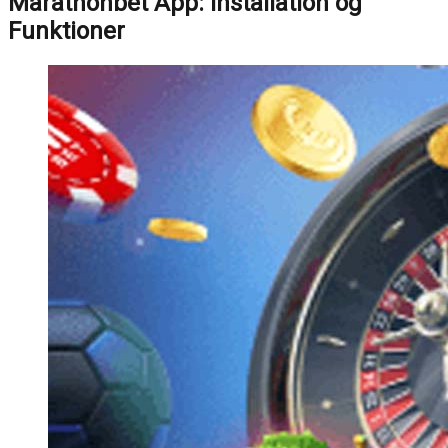
Marathonbet App: Installation og
Funktioner