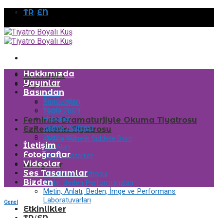
Skip
TR
/
EN
to
content
Hakkımızda
Anasayfa
Yayınlar
Oyunlar
Basından
2021
Ropörtajlar
2010-2020
Yazılar
2000-2009
Haberler
Feminist Dramaturjiyle Okuma Tiyatrosu
Radyo-Podcast
Ezilenlerin Tiyatrosu
Televizyon
Kadına Yönelik Şiddete Son!
İletişim
Dar Alan
Fotoğraflar
Diğer Gösteriler
Videolar
Atölyeler
Ses Tasarımlar
Ezilenlerin Tiyatrosu
Bizden
Kadın Beden Performansları
Metin, Anlatı, Beden, İmge ve Performans
Laboratuvarları
Genel
Etkinlikler