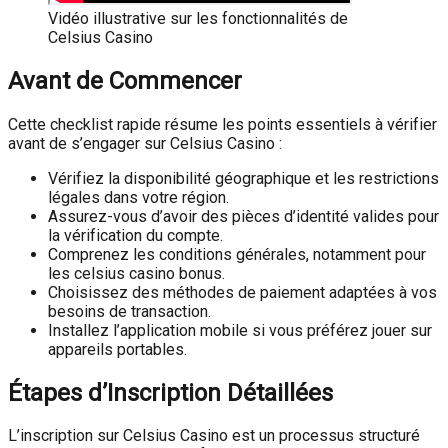
Vidéo illustrative sur les fonctionnalités de
Celsius Casino
Avant de Commencer
Cette checklist rapide résume les points essentiels à vérifier
avant de s’engager sur Celsius Casino :
Vérifiez la disponibilité géographique et les restrictions
légales dans votre région.
Assurez-vous d’avoir des pièces d’identité valides pour
la vérification du compte.
Comprenez les conditions générales, notamment pour
les celsius casino bonus.
Choisissez des méthodes de paiement adaptées à vos
besoins de transaction.
Installez l’application mobile si vous préférez jouer sur
appareils portables.
Étapes d’Inscription Détaillées
L’inscription sur Celsius Casino est un processus structuré