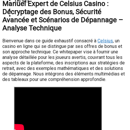
TR
/
EN
Manuel Expert de Celsius Casino :
Décryptage des Bonus, Sécurité
Avancée et Scénarios de Dépannage –
Analyse Technique
Bienvenue dans ce guide exhaustif consacré à
Celsius
, un
casino en ligne qui se distingue par ses offres de bonus et
son approche technique. Ce whitepaper vise à fournir une
analyse détaillée pour les joueurs avertis, couvrant tous les
aspects de la plateforme, des inscriptions aux stratégies de
retrait, avec des exemples mathématiques et des solutions
de dépannage. Nous intégrons des éléments multimédias et
des tableaux pour une compréhension approfondie.