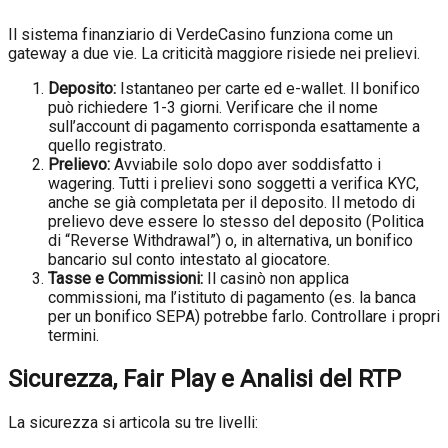
Il sistema finanziario di VerdeCasino funziona come un
gateway a due vie. La criticità maggiore risiede nei prelievi.
Deposito:
Istantaneo per carte ed e-wallet. Il bonifico
può richiedere 1-3 giorni. Verificare che il nome
sull’account di pagamento corrisponda esattamente a
quello registrato.
Prelievo:
Avviabile solo dopo aver soddisfatto i
wagering. Tutti i prelievi sono soggetti a verifica KYC,
anche se già completata per il deposito. Il metodo di
prelievo deve essere lo stesso del deposito (Politica
di “Reverse Withdrawal”) o, in alternativa, un bonifico
bancario sul conto intestato al giocatore.
Tasse e Commissioni:
Il casinò non applica
commissioni, ma l’istituto di pagamento (es. la banca
per un bonifico SEPA) potrebbe farlo. Controllare i propri
termini.
Sicurezza, Fair Play e Analisi del RTP
La sicurezza si articola su tre livelli: