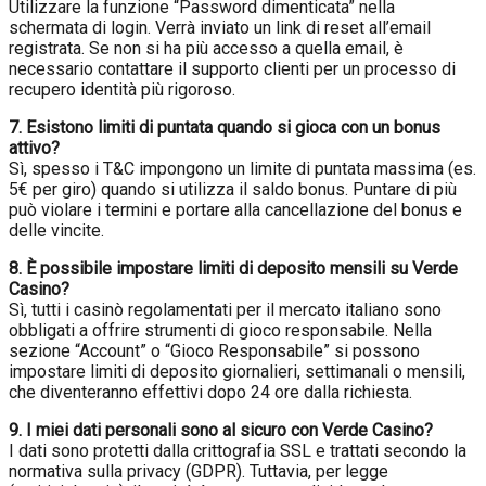
Utilizzare la funzione “Password dimenticata” nella
schermata di login. Verrà inviato un link di reset all’email
registrata. Se non si ha più accesso a quella email, è
necessario contattare il supporto clienti per un processo di
recupero identità più rigoroso.
7. Esistono limiti di puntata quando si gioca con un bonus
attivo?
Sì, spesso i T&C impongono un limite di puntata massima (es.
5€ per giro) quando si utilizza il saldo bonus. Puntare di più
può violare i termini e portare alla cancellazione del bonus e
delle vincite.
8. È possibile impostare limiti di deposito mensili su Verde
Casino?
Sì, tutti i casinò regolamentati per il mercato italiano sono
obbligati a offrire strumenti di gioco responsabile. Nella
sezione “Account” o “Gioco Responsabile” si possono
impostare limiti di deposito giornalieri, settimanali o mensili,
che diventeranno effettivi dopo 24 ore dalla richiesta.
9. I miei dati personali sono al sicuro con Verde Casino?
I dati sono protetti dalla crittografia SSL e trattati secondo la
normativa sulla privacy (GDPR). Tuttavia, per legge