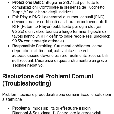
Protezione Dati:
Crittografia SSL/TLS per tutte le
comunicazioni. Controllare la presenza del lucchetto
“https://” nella barra degli indirizzi.
Fair Play e RNG:
I generatori di numeri casuali (RNG)
devono essere certificati da laboratori indipendenti. Il
RTP (Return to Player) pubblicato per ogni slot (es.
96.5%) è un valore teorico a lungo termine. I giochi da
tavolo hanno un RTP definito dalle regole (es. Blackjack
99.5% con strategia ottimale).
Responsible Gambling:
Strumenti obbligatori come
deposito limit, timeout, autovalutazione ed
autoesclusione devono essere facilmente accessibili
nell’account. L’assenza di questi strumenti è un grave
segnale negativo.
Risoluzione dei Problemi Comuni
(Troubleshooting)
Problemi tecnici e procedurali sono comuni. Ecco le soluzioni
sistemiche.
Problema:
Impossibilità di effettuare il login.
Diagnosi & Soluzione:
1) Controllare le credenziali