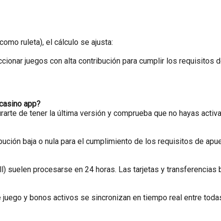
omo ruleta), el cálculo se ajusta:
ionar juegos con alta contribución para cumplir los requisitos d
8casino app?
gurarte de tener la última versión y comprueba que no hayas activ
ibución baja o nula para el cumplimiento de los requisitos de ap
ll) suelen procesarse en 24 horas. Las tarjetas y transferencias 
de juego y bonos activos se sincronizan en tiempo real entre toda