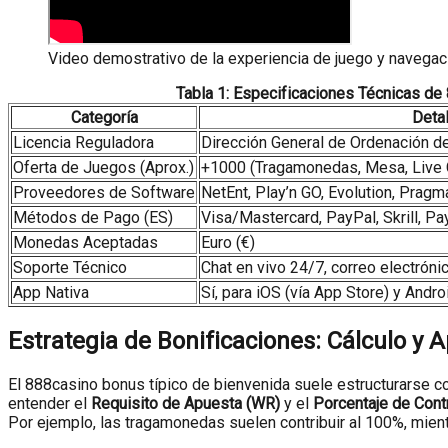
Video demostrativo de la experiencia de juego y navegac
Tabla 1: Especificaciones Técnicas de
Categoría
Deta
Licencia Reguladora
Dirección General de Ordenación d
Oferta de Juegos (Aprox.)
+1000 (Tragamonedas, Mesa, Live 
Proveedores de Software
NetEnt, Play’n GO, Evolution, Pragmat
Métodos de Pago (ES)
Visa/Mastercard, PayPal, Skrill, Pa
Monedas Aceptadas
Euro (€)
Soporte Técnico
Chat en vivo 24/7, correo electróni
App Nativa
Sí, para iOS (vía App Store) y Andro
Estrategia de Bonificaciones: Cálculo y
El 888casino bonus típico de bienvenida suele estructurarse c
entender el
Requisito de Apuesta (WR)
y el
Porcentaje de Cont
Por ejemplo, las tragamonedas suelen contribuir al 100%, mient