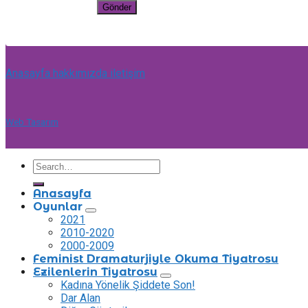
Anasayfa
hakkımızda
iletişim
Web Tasarım
Anasayfa
Oyunlar
2021
2010-2020
2000-2009
Feminist Dramaturjiyle Okuma Tiyatrosu
Ezilenlerin Tiyatrosu
Kadına Yönelik Şiddete Son!
Dar Alan