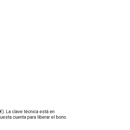
). La clave técnica está en
esta cuenta para liberar el bono.