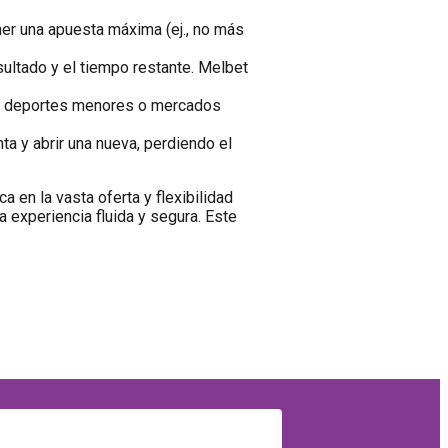
r una apuesta máxima (ej., no más
sultado y el tiempo restante. Melbet
 En deportes menores o mercados
a y abrir una nueva, perdiendo el
 en la vasta oferta y flexibilidad
a experiencia fluida y segura. Este