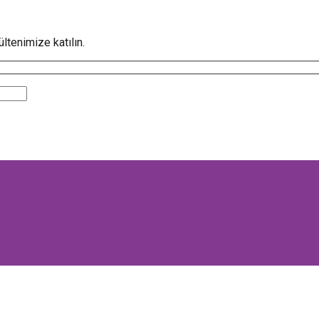
ltenimize katılın.