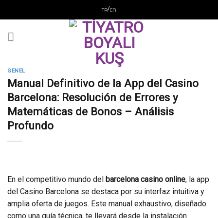
Skip
/
TR
EN
to
content
GENEL
Manual Definitivo de la App del Casino
Barcelona: Resolución de Errores y
Matemáticas de Bonos – Análisis
Profundo
En el competitivo mundo del
barcelona casino online
, la app
del Casino Barcelona se destaca por su interfaz intuitiva y
amplia oferta de juegos. Este manual exhaustivo, diseñado
como una guía técnica, te llevará desde la instalación