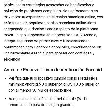
básica hasta estrategias avanzadas de bonificación y
solución de problemas complejos. Nos enfocaremos en
maximizar tu experiencia en el
casino barcelona online
, con
énfasis en los populares
casino barcelona online slots
,
asegurando que domines cada aspecto de la plataforma
móvil. La app, disponible en dispositivos iOS y Android,
integra seguridad de primer nivel y funcionalidades
optimizadas para jugadores españoles, convirtiéndose en
una herramienta esencial para apostar con confianza y
eficiencia.
Antes de Empezar: Lista de Verificación Esencial
Verifica que tu dispositivo cumpla con los requisitos
mínimos: Android 5.0 o superior, o iOS 10.0 o superior,
con al menos 50 MB de espacio libre.
Asegura una conexión a internet estable (Wi-Fi
recomendado para descargas grandes).