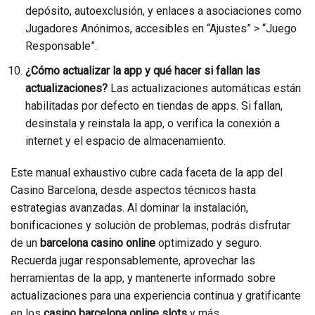
depósito, autoexclusión, y enlaces a asociaciones como
Jugadores Anónimos, accesibles en “Ajustes” > “Juego
Responsable”.
¿Cómo actualizar la app y qué hacer si fallan las
actualizaciones?
Las actualizaciones automáticas están
habilitadas por defecto en tiendas de apps. Si fallan,
desinstala y reinstala la app, o verifica la conexión a
internet y el espacio de almacenamiento.
Este manual exhaustivo cubre cada faceta de la app del
Casino Barcelona, desde aspectos técnicos hasta
estrategias avanzadas. Al dominar la instalación,
bonificaciones y solución de problemas, podrás disfrutar
de un
barcelona casino online
optimizado y seguro.
Recuerda jugar responsablemente, aprovechar las
herramientas de la app, y mantenerte informado sobre
actualizaciones para una experiencia continua y gratificante
en los
casino barcelona online slots
y más.