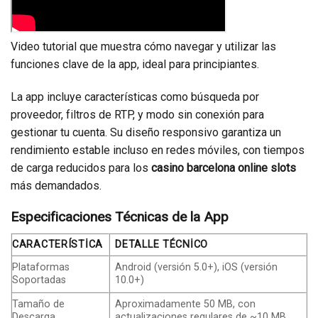
Video tutorial que muestra cómo navegar y utilizar las
funciones clave de la app, ideal para principiantes.
La app incluye características como búsqueda por
proveedor, filtros de RTP, y modo sin conexión para
gestionar tu cuenta. Su diseño responsivo garantiza un
rendimiento estable incluso en redes móviles, con tiempos
de carga reducidos para los
casino barcelona online slots
más demandados.
Especificaciones Técnicas de la App
CARACTERÍSTICA
DETALLE TÉCNICO
Plataformas
Android (versión 5.0+), iOS (versión
Soportadas
10.0+)
Tamaño de
Aproximadamente 50 MB, con
Descarga
actualizaciones regulares de ~10 MB