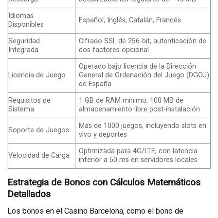
Idiomas
Español, Inglés, Catalán, Francés
Disponibles
Seguridad
Cifrado SSL de 256-bit, autenticación de
Integrada
dos factores opcional
Operado bajo licencia de la Dirección
Licencia de Juego
General de Ordenación del Juego (DGOJ)
de España
Requisitos de
1 GB de RAM mínimo, 100 MB de
Sistema
almacenamiento libre post-instalación
Más de 1000 juegos, incluyendo slots en
Soporte de Juegos
vivo y deportes
Optimizada para 4G/LTE, con latencia
Velocidad de Carga
inferior a 50 ms en servidores locales
Estrategia de Bonos con Cálculos Matemáticos
Detallados
Los bonos en el Casino Barcelona, como el bono de