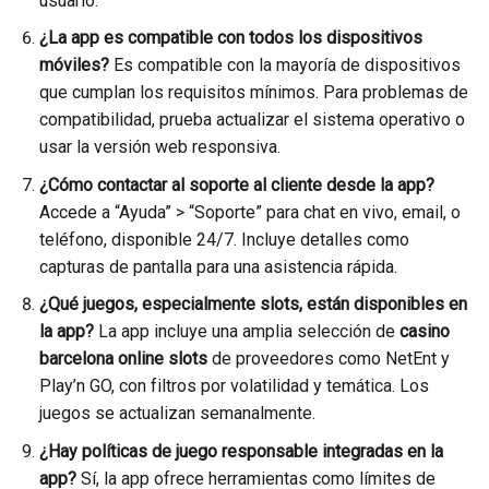
usuario.
¿La app es compatible con todos los dispositivos
móviles?
Es compatible con la mayoría de dispositivos
que cumplan los requisitos mínimos. Para problemas de
compatibilidad, prueba actualizar el sistema operativo o
usar la versión web responsiva.
¿Cómo contactar al soporte al cliente desde la app?
Accede a “Ayuda” > “Soporte” para chat en vivo, email, o
teléfono, disponible 24/7. Incluye detalles como
capturas de pantalla para una asistencia rápida.
¿Qué juegos, especialmente slots, están disponibles en
la app?
La app incluye una amplia selección de
casino
barcelona online slots
de proveedores como NetEnt y
Play’n GO, con filtros por volatilidad y temática. Los
juegos se actualizan semanalmente.
¿Hay políticas de juego responsable integradas en la
app?
Sí, la app ofrece herramientas como límites de