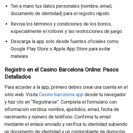
Ten a mano tus datos personales (nombre, email,
documento de identidad) para el registro rápido.
Revisa los términos y condiciones de los bonos,
especialmente el rollover y las restricciones de juego.
Descarga la app solo desde fuentes oficiales como
Google Play Store o Apple App Store para evitar
malware.
Registro en el Casino Barcelona Online: Pasos
Detallados
Para acceder a la app, primero debes crear una cuenta en el
sitio web. Visita
Casino barcelona app
desde tu navegador
y haz clic en “Registrarse”. Completa el formulario con
información verídica: nombre, apellidos, email, fecha de
nacimiento y número de teléfono. Confirma tu email
mediante el enlace enviado y verifica tu identidad subiendo
un documento de identidad y un comprobante de domicilio.