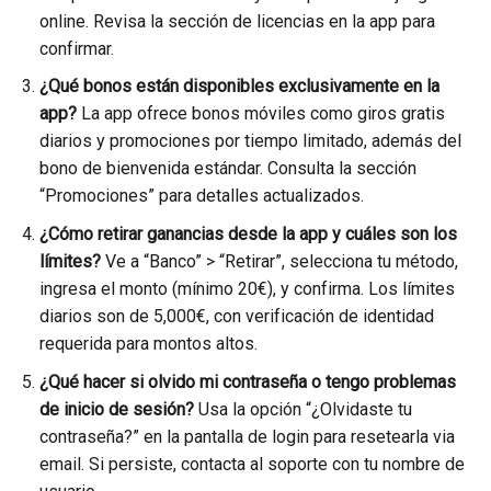
online. Revisa la sección de licencias en la app para
confirmar.
¿Qué bonos están disponibles exclusivamente en la
app?
La app ofrece bonos móviles como giros gratis
diarios y promociones por tiempo limitado, además del
bono de bienvenida estándar. Consulta la sección
“Promociones” para detalles actualizados.
¿Cómo retirar ganancias desde la app y cuáles son los
límites?
Ve a “Banco” > “Retirar”, selecciona tu método,
ingresa el monto (mínimo 20€), y confirma. Los límites
diarios son de 5,000€, con verificación de identidad
requerida para montos altos.
¿Qué hacer si olvido mi contraseña o tengo problemas
de inicio de sesión?
Usa la opción “¿Olvidaste tu
contraseña?” en la pantalla de login para resetearla via
email. Si persiste, contacta al soporte con tu nombre de