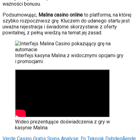
ważności bonusu.
Podsumowując,
Malina casino online
to platforma, na której
szybko rozpoczniesz grę. Kluczem do udanego startu jest
uważna rejestracja i świadome skorzystanie z oferty
powitalnej, z pełną wiedzą na temat jej zasad.
Interfejs kasyna Malina z widocznymi opcjami gry
i promocjami.
Wideo prezentujące doświadczenia z gry w
kasynie Malina.
Verde Casino Gratis Spins Analyse: En Teknisk Dybdegående