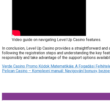
Video guide on navigating Level Up Casino features.
In conclusion, Level Up Casino provides a straightforward and 
following the registration steps and understanding the key fea
responsibly and take advantage of the support options availabl
Verde Casino Promo Kódok Matematikája: A Fogadási Feltétele
Pelican Casino – Komplexní manuál: Navigování bonusy, bezpe