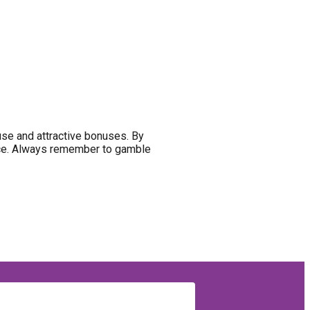
use and attractive bonuses. By
ence. Always remember to gamble