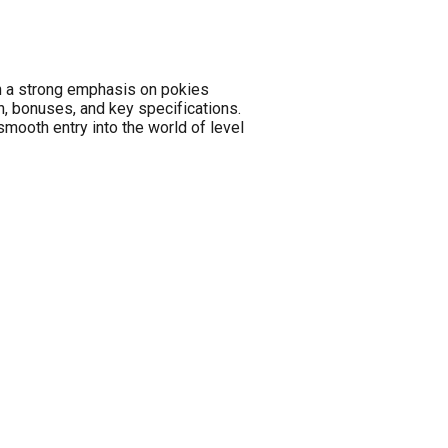
th a strong emphasis on pokies
on, bonuses, and key specifications.
smooth entry into the world of level