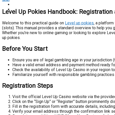
Genel
Level Up Pokies Handbook: Registration
Welcome to this practical guide on
Level up pokies
, a platfor
(slots). This manual provides a standard overview to help you ge
Whether you’re new to online gaming or looking to explore Level
up pokies.
Before You Start
Ensure you are of legal gambling age in your jurisdiction (
Have a valid email address and payment method ready for 
Check the availability of Level Up Casino in your region 
Familiarize yourself with responsible gambling practices 
Registration Steps
Visit the official Level Up Casino website via the provid
Click on the “Sign Up” or “Register” button prominently 
Fill in the registration form with accurate details, includ
Verify your email address through the confirmation link se