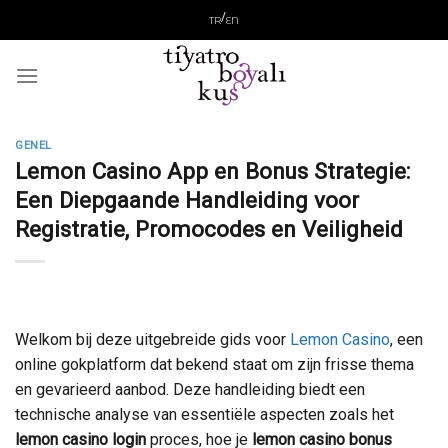
Skip
/
TR
EN
to
content
GENEL
Lemon Casino App en Bonus Strategie:
Een Diepgaande Handleiding voor
Registratie, Promocodes en Veiligheid
Welkom bij deze uitgebreide gids voor
Lemon Casino
, een
online gokplatform dat bekend staat om zijn frisse thema
en gevarieerd aanbod. Deze handleiding biedt een
technische analyse van essentiële aspecten zoals het
lemon casino login
proces, hoe je
lemon casino bonus