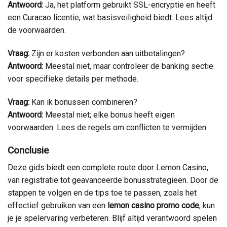
Antwoord:
Ja, het platform gebruikt SSL-encryptie en heeft
een Curacao licentie, wat basisveiligheid biedt. Lees altijd
de voorwaarden.
Vraag:
Zijn er kosten verbonden aan uitbetalingen?
Antwoord:
Meestal niet, maar controleer de banking sectie
voor specifieke details per methode.
Vraag:
Kan ik bonussen combineren?
Antwoord:
Meestal niet; elke bonus heeft eigen
voorwaarden. Lees de regels om conflicten te vermijden.
Conclusie
Deze gids biedt een complete route door Lemon Casino,
van registratie tot geavanceerde bonusstrategieën. Door de
stappen te volgen en de tips toe te passen, zoals het
effectief gebruiken van een
lemon casino promo code
, kun
je je spelervaring verbeteren. Blijf altijd verantwoord spelen