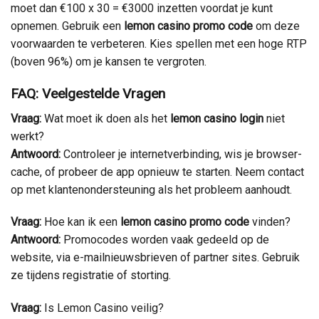
moet dan €100 x 30 = €3000 inzetten voordat je kunt
opnemen. Gebruik een
lemon casino promo code
om deze
voorwaarden te verbeteren. Kies spellen met een hoge RTP
(boven 96%) om je kansen te vergroten.
FAQ: Veelgestelde Vragen
Vraag:
Wat moet ik doen als het
lemon casino login
niet
werkt?
Antwoord:
Controleer je internetverbinding, wis je browser-
cache, of probeer de app opnieuw te starten. Neem contact
op met klantenondersteuning als het probleem aanhoudt.
Vraag:
Hoe kan ik een
lemon casino promo code
vinden?
Antwoord:
Promocodes worden vaak gedeeld op de
website, via e-mailnieuwsbrieven of partner sites. Gebruik
ze tijdens registratie of storting.
Vraag:
Is Lemon Casino veilig?