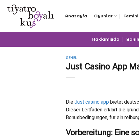
Skip
to
Anasayfa
Oyunlar
Femini
content
Hakkımızda
Yayın
GENEL
Just Casino App Ma
Die
Just casino app
bietet deutsc
Dieser Leitfaden erklärt die grun
Bonusbedingungen, für ein reibun
Vorbereitung: Eine sc