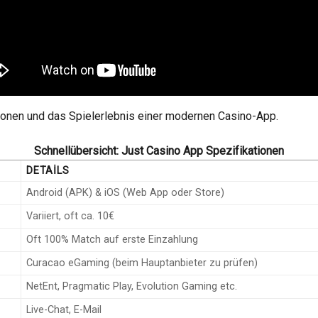
tionen und das Spielerlebnis einer modernen Casino-App.
Schnellübersicht: Just Casino App Spezifikationen
DETAILS
Android (APK) & iOS (Web App oder Store)
Variiert, oft ca. 10€
Oft 100% Match auf erste Einzahlung
Curacao eGaming (beim Hauptanbieter zu prüfen)
NetEnt, Pragmatic Play, Evolution Gaming etc.
Live-Chat, E-Mail