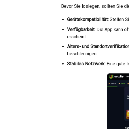
Bevor Sie loslegen, sollten Sie d
Gerätekompatibilität:
Stellen Si
Verfügbarkeit:
Die App kann oft
erscheint.
Alters- und Standortverifikation
beschleunigen.
Stabiles Netzwerk:
Eine gute I