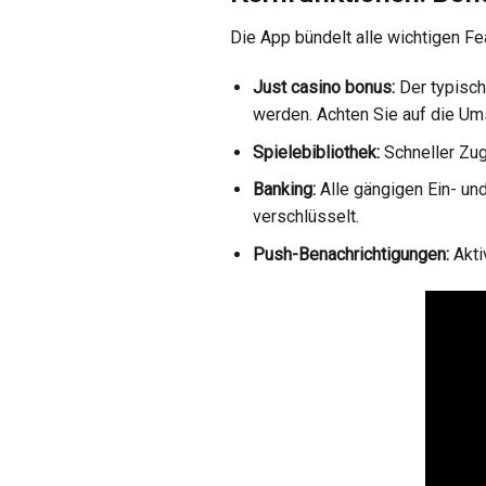
Die App bündelt alle wichtigen F
Just casino bonus:
Der typisch
werden. Achten Sie auf die Um
Spielebibliothek:
Schneller Zugr
Banking:
Alle gängigen Ein- und
verschlüsselt.
Push-Benachrichtigungen:
Akti