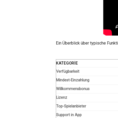
Ein Überblick über typische Funk
KATEGORIE
Verfügbarkeit
Mindest-Einzahlung
Willkommensbonus
Lizenz
Top-Spielanbieter
Support in App