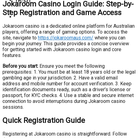
TR
/
EN
Jokaroom Casino Login Guide: Step-by-
Step Registration and Game Access
Jokaroom casino is a dedicated online platform for Australian
players, offering a range of gaming options. To access the
site, navigate to
https://jokaroomaus.com/
where you can
begin your journey. This guide provides a concise overview
for getting started with Jokaroom casino login and core
features.
Before you start:
Ensure you meet the following
prerequisites: 1. You must be at least 18 years old or the legal
gambling age in your jurisdiction. 2. Have a valid email
address and mobile number for account verification. 3. Keep
identification documents ready, such as a driver’s license or
passport, for KYC checks. 4. Use a stable and secure internet
connection to avoid interruptions during Jokaroom casino
sessions.
Quick Registration Guide
Registering at Jokaroom casino is straightforward. Follow