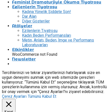
Feminist Dramaturjiyle Okuma Tiyatrosu
Ezilenlerin Tiyatrosu
Kadına Yönelik Şiddete Son!
Dar Alan
Diğer Gösteriler
Atölyeler
Ezilenlerin Tiyatrosu
Kadın Beden Performansları
Metin, Anlatı, Beden, İmge ve Performans
Laboratuvarları
Etkinlikler
WooCommerce not Found
Newsletter
Tercihlerinizi ve tekrar ziyaretlerinizi hatırlayarak size en
uygun deneyimi sunmak için web sitemizde çerezleri
kullanıyoruz. “Tümünü Kabul Et” seçeneğine tıklayarak TÜM
çerezlerin kullanımına izin vermiş olursunuz. Ancak, kontrollü
bir onay vermek için "Çerez Ayarları"nı ziyaret edebilirsiniz.
Çerez Ayarları
Tümünü Kabul Et
Kapat