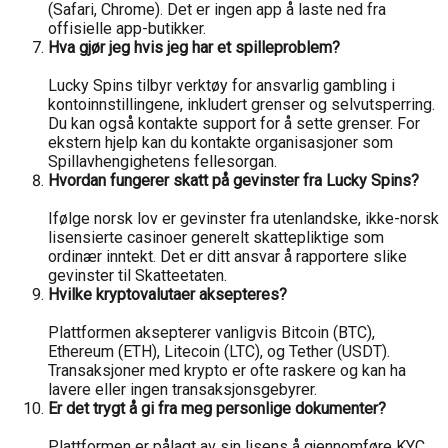
(Safari, Chrome). Det er ingen app å laste ned fra
offisielle app-butikker.
Hva gjør jeg hvis jeg har et spilleproblem?
Lucky Spins tilbyr verktøy for ansvarlig gambling i
kontoinnstillingene, inkludert grenser og selvutsperring.
Du kan også kontakte support for å sette grenser. For
ekstern hjelp kan du kontakte organisasjoner som
Spillavhengighetens fellesorgan.
Hvordan fungerer skatt på gevinster fra Lucky Spins?
Ifølge norsk lov er gevinster fra utenlandske, ikke-norsk
lisensierte casinoer generelt skattepliktige som
ordinær inntekt. Det er ditt ansvar å rapportere slike
gevinster til Skatteetaten.
Hvilke kryptovalutaer aksepteres?
Plattformen aksepterer vanligvis Bitcoin (BTC),
Ethereum (ETH), Litecoin (LTC), og Tether (USDT).
Transaksjoner med krypto er ofte raskere og kan ha
lavere eller ingen transaksjonsgebyrer.
Er det trygt å gi fra meg personlige dokumenter?
Plattformen er pålagt av sin lisens å gjennomføre KYC