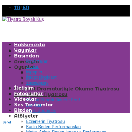
Skip
TR
/
EN
to
content
Hakkımızda
Yayınlar
Basından
Ropörtajlar
Anasayfa
Yazılar
Oyunlar
Haberler
2021
Radyo-Podcast
2010-2020
Televizyon
2000-2009
İletişim
Feminist Dramaturjiyle Okuma Tiyatrosu
Fotoğraflar
Ezilenlerin Tiyatrosu
Videolar
Kadına Yönelik Şiddete Son!
Ses Tasarımlar
Dar Alan
Bizden
Diğer Gösteriler
Atölyeler
Ezilenlerin Tiyatrosu
Genel
Kadın Beden Performansları