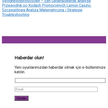
Veiligheidsprotocollen – Een Gedetailleerde Analyse
Przewodnik po Kodach Promocyjnych Lemon Casino:
Szczegółowa Analiza Matematyczna i Strategie
Troubleshooting
Haberdar olun!
Yeni oyunlarımızdan haberdar olmak için e-bültenimize
katılın.