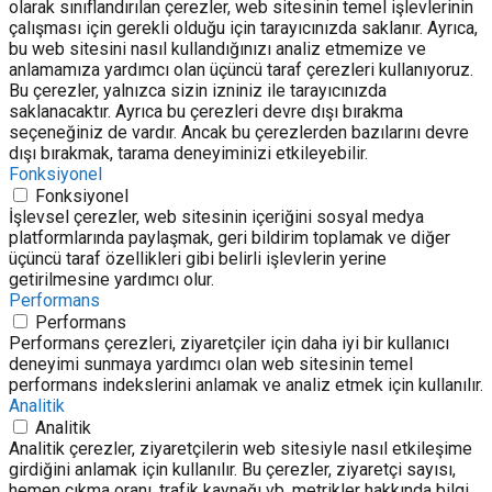
olarak sınıflandırılan çerezler, web sitesinin temel işlevlerinin
çalışması için gerekli olduğu için tarayıcınızda saklanır. Ayrıca,
bu web sitesini nasıl kullandığınızı analiz etmemize ve
anlamamıza yardımcı olan üçüncü taraf çerezleri kullanıyoruz.
Bu çerezler, yalnızca sizin izniniz ile tarayıcınızda
saklanacaktır. Ayrıca bu çerezleri devre dışı bırakma
seçeneğiniz de vardır. Ancak bu çerezlerden bazılarını devre
dışı bırakmak, tarama deneyiminizi etkileyebilir.
Fonksiyonel
Fonksiyonel
İşlevsel çerezler, web sitesinin içeriğini sosyal medya
platformlarında paylaşmak, geri bildirim toplamak ve diğer
üçüncü taraf özellikleri gibi belirli işlevlerin yerine
getirilmesine yardımcı olur.
Performans
Performans
Performans çerezleri, ziyaretçiler için daha iyi bir kullanıcı
deneyimi sunmaya yardımcı olan web sitesinin temel
performans indekslerini anlamak ve analiz etmek için kullanılır.
Analitik
Analitik
Analitik çerezler, ziyaretçilerin web sitesiyle nasıl etkileşime
girdiğini anlamak için kullanılır. Bu çerezler, ziyaretçi sayısı,
hemen çıkma oranı, trafik kaynağı vb. metrikler hakkında bilgi