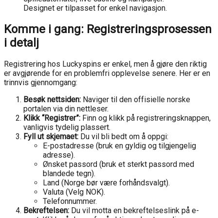
Designet er tilpasset for enkel navigasjon.
Komme i gang: Registreringsprosessen
i detalj
Registrering hos Luckyspins er enkel, men å gjøre den riktig
er avgjørende for en problemfri opplevelse senere. Her er en
trinnvis gjennomgang:
Besøk nettsiden:
Naviger til den offisielle norske
portalen via din nettleser.
Klikk “Registrer”:
Finn og klikk på registreringsknappen,
vanligvis tydelig plassert.
Fyll ut skjemaet:
Du vil bli bedt om å oppgi:
E-postadresse (bruk en gyldig og tilgjengelig
adresse).
Ønsket passord (bruk et sterkt passord med
blandede tegn).
Land (Norge bør være forhåndsvalgt).
Valuta (Velg NOK).
Telefonnummer.
Bekreftelsen:
Du vil motta en bekreftelseslink på e-