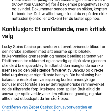
(Know Your Customer) for å bekjempe pengehvitvasking
og svindel. Dokumenter sendes over en sikker, kryptert
forbindelse. Du bør alltid sørge for at du er på den ekte
nettsiden (kontroller URL-en) før du laster opp noe.
Konklusjon: Et omfattende, men kritisk
valg
Lucky Spins Casino presenterer et overbevisende tilbud for
den norske spilleren med sitt enorme spillbibliotek,
brukervennlige grensesnitt og mange betalingsalternativer.
Plattformen tar sikkerhet og ansvarlig spill på alvor gjennom
standard bransjeverktøy. Imidlertid, den manglende norske
lisensen og den påfølgende fraværet av BankID og direkte
lokal regulering er signifikante hensyn. Din beslutning bør
balansere ønsket om variasjon og konkurransedyktige
bonuser mot forståelsen av det regulatoriske rammeverket
og de tilhørende forpliktelsene som spiller. Bruk alltid de
ansvarlige spilleverktøyene, les vilkårene grundig, og start
alltid med et budsjett du har råd å tape.
Ontcijferen van Zebet Casino: Bonusvoorwaarden en