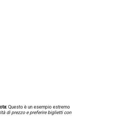
ota:
Questo è un esempio estremo
à di prezzo e preferire biglietti con