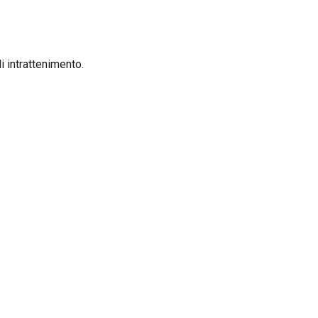
di intrattenimento.