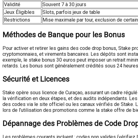
Validité
Souvent 7 à 30 jours
Jeux Éligibles
Slots, parfois jeux de table
Restrictions
Mise maximale par tour, exclusion de certain
Méthodes de Banque pour les Bonus
Pour activer et retirer les gains des code drop bonus, Stake pro
cryptomonnaies, et virements bancaires. Les dépôts sont instant
exemple, le stake bonus 30 euros peut imposer un retrait mini
retards. Les bonus sont généralement crédités sous 24 heures 
Sécurité et Licences
Stake opère sous licence de Curaçao, assurant un cadre régulé
la vérification en deux étapes, et des audits indépendants. Les
des codes via le site officiel ou les canaux vérifiés de Stak
lors de l’utilisation des promotions comme la stake offre de b
Dépannage des Problèmes de Code Dro
Les problèmes courants incluent : codes non valides (vérifiez l