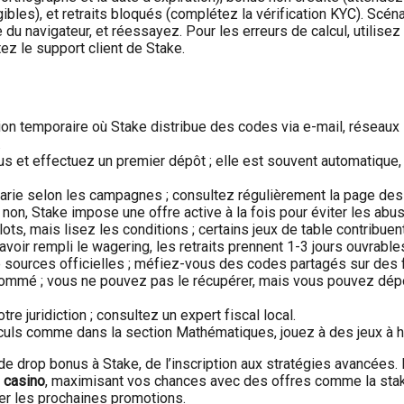
bles), et retraits bloqués (complétez la vérification KYC). Scénar
du navigateur, et réessayez. Pour les erreurs de calcul, utilisez
ez le support client de Stake.
n temporaire où Stake distribue des codes via e-mail, réseaux so
.
s et effectuez un premier dépôt ; elle est souvent automatique,
varie selon les campagnes ; consultez régulièrement la page de
on, Stake impose une offre active à la fois pour éviter les abus
ots, mais lisez les conditions ; certains jeux de table contribuen
voir rempli le wagering, les retraits prennent 1-3 jours ouvrable
e sources officielles ; méfiez-vous des codes partagés sur des 
mmé ; vous ne pouvez pas le récupérer, mais vous pouvez dép
e juridiction ; consultez un expert fiscal local.
culs comme dans la section Mathématiques, jouez à des jeux à ha
 drop bonus à Stake, de l’inscription aux stratégies avancées. 
 casino
, maximisant vos chances avec des offres comme la sta
uer les prochaines promotions.