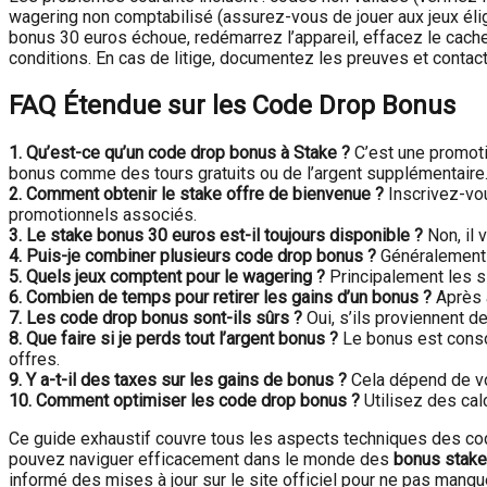
wagering non comptabilisé (assurez-vous de jouer aux jeux éligi
bonus 30 euros échoue, redémarrez l’appareil, effacez le cache 
conditions. En cas de litige, documentez les preuves et contact
FAQ Étendue sur les Code Drop Bonus
1. Qu’est-ce qu’un code drop bonus à Stake ?
C’est une promotio
bonus comme des tours gratuits ou de l’argent supplémentaire
2. Comment obtenir le stake offre de bienvenue ?
Inscrivez-vou
promotionnels associés.
3. Le stake bonus 30 euros est-il toujours disponible ?
Non, il 
4. Puis-je combiner plusieurs code drop bonus ?
Généralement n
5. Quels jeux comptent pour le wagering ?
Principalement les sl
6. Combien de temps pour retirer les gains d’un bonus ?
Après a
7. Les code drop bonus sont-ils sûrs ?
Oui, s’ils proviennent d
8. Que faire si je perds tout l’argent bonus ?
Le bonus est conso
offres.
9. Y a-t-il des taxes sur les gains de bonus ?
Cela dépend de votr
10. Comment optimiser les code drop bonus ?
Utilisez des cal
Ce guide exhaustif couvre tous les aspects techniques des code
pouvez naviguer efficacement dans le monde des
bonus stake
informé des mises à jour sur le site officiel pour ne pas manq