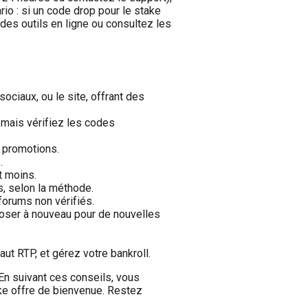
io : si un code drop pour le stake
 des outils en ligne ou consultez les
ciaux, ou le site, offrant des
 mais vérifiez les codes
s promotions.
.
t moins.
s, selon la méthode.
forums non vérifiés.
oser à nouveau pour de nouvelles
ut RTP, et gérez votre bankroll.
En suivant ces conseils, vous
ke offre de bienvenue. Restez