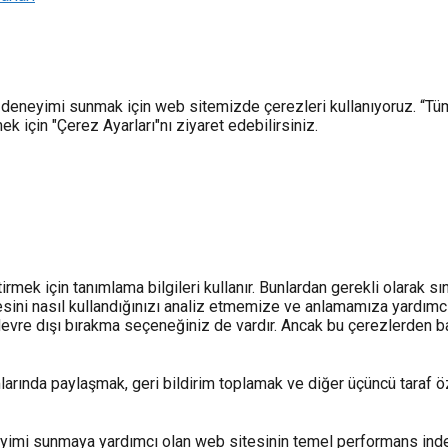
ygun deneyimi sunmak için web sitemizde çerezleri kullanıyoruz. “
k için "Çerez Ayarları"nı ziyaret edebilirsiniz.
mek için tanımlama bilgileri kullanır. Bunlardan gerekli olarak sın
itesini nasıl kullandığınızı analiz etmemize ve anlamamıza yardımcı
i devre dışı bırakma seçeneğiniz de vardır. Ancak bu çerezlerden ba
rında paylaşmak, geri bildirim toplamak ve diğer üçüncü taraf özell
eneyimi sunmaya yardımcı olan web sitesinin temel performans indek