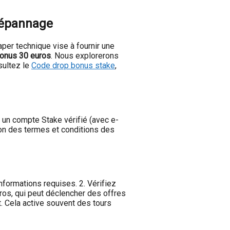
Dépannage
per technique vise à fournir une
bonus 30 euros
. Nous explorerons
sultez le
Code drop bonus stake
,
un compte Stake vérifié (avec e-
sion des termes et conditions des
nformations requises. 2. Vérifiez
ros, qui peut déclencher des offres
. Cela active souvent des tours