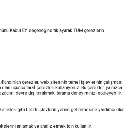
Tümünü Kabul Et” seçeneğine tıklayarak TÜM çerezlerin
ıflandırılan çerezler, web sitesinin temel işlevlerinin çalışması
 olan üçüncü taraf çerezleri kullanıyoruz. Bu çerezler, yalnızca
zılarını devre dışı bırakmak, tarama deneyiminizi etkileyebilir.
ikleri gibi belirli işlevlerin yerine getirilmesine yardımcı olur.
slerini anlamak ve analiz etmek için kullanılır.