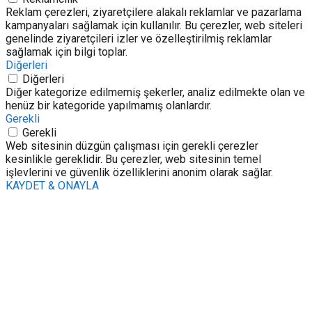
Reklam çerezleri, ziyaretçilere alakalı reklamlar ve pazarlama
kampanyaları sağlamak için kullanılır. Bu çerezler, web siteleri
genelinde ziyaretçileri izler ve özelleştirilmiş reklamlar
sağlamak için bilgi toplar.
Diğerleri
Diğerleri
Diğer kategorize edilmemiş şekerler, analiz edilmekte olan ve
henüz bir kategoride yapılmamış olanlardır.
Gerekli
Gerekli
Web sitesinin düzgün çalışması için gerekli çerezler
kesinlikle gereklidir. Bu çerezler, web sitesinin temel
işlevlerini ve güvenlik özelliklerini anonim olarak sağlar.
KAYDET & ONAYLA