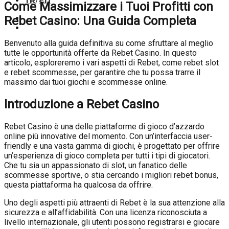
TR
/
EN
Come Massimizzare i Tuoi Profitti con
Rebet Casino: Una Guida Completa
Benvenuto alla guida definitiva su come sfruttare al meglio
tutte le opportunità offerte da Rebet Casino. In questo
articolo, esploreremo i vari aspetti di Rebet, come rebet slot
e rebet scommesse, per garantire che tu possa trarre il
massimo dai tuoi giochi e scommesse online.
Introduzione a Rebet Casino
Rebet Casino è una delle piattaforme di gioco d’azzardo
online più innovative del momento. Con un’interfaccia user-
friendly e una vasta gamma di giochi, è progettato per offrire
un’esperienza di gioco completa per tutti i tipi di giocatori.
Che tu sia un appassionato di slot, un fanatico delle
scommesse sportive, o stia cercando i migliori rebet bonus,
questa piattaforma ha qualcosa da offrire.
Uno degli aspetti più attraenti di Rebet è la sua attenzione alla
sicurezza e all’affidabilità. Con una licenza riconosciuta a
livello internazionale, gli utenti possono registrarsi e giocare