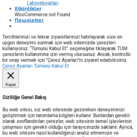
Laboratuvarları
Etkinlikler
WooCommerce not Found
Newsletter
Tercihlerinizi ve tekrar ziyaretlerinizi hatırlayarak size en
uygun deneyimi sunmak için web sitemizde çerezleri
kullanıyoruz. “Tümünü Kabul Et” seçeneğine tıklayarak TÜM
çerezlerin kullanımına izin vermiş olursunuz. Ancak, kontrollü
bir onay vermek için "Çerez Ayarları"nı ziyaret edebilirsiniz.
Çerez Ayarları
Tümünü Kabul Et
Kapat
Gizliliğe Genel Bakış
Bu web sitesi, siz web sitesinde gezinirken deneyiminizi
geliştirmek için tanımlama bilgileri kullanır. Bunlardan gerekli
olarak sınıflandırılan çerezler, web sitesinin temel işlevlerinin
çalışması için gerekli olduğu için tarayıcınızda saklanır. Ayrıca,
bu web sitesini nasıl kullandığınızı analiz etmemize ve