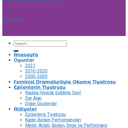
Web Tasarım
Anasayfa
Oyunlar
2021
2010-2020
2000-2009
Feminist Dramaturjiyle Okuma Tiyatrosu
Ezilenlerin Tiyatrosu
Kadına Yönelik Şiddete Son!
Dar Alan
Diğer Gösteriler
Atölyeler
Ezilenlerin Tiyatrosu
Kadın Beden Performansları
Metin, Anlatı, Beden, İmge ve Performans