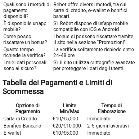
Quali sono i metodi di
Rebet offre diversi metodi, tra cui
pagamento
carte di credito, e-wallet e bonifici
disponibili?
bancari.
È disponibile un’app
Sì, Rebet dispone di un’app mobile
mobile?
compatibile con iOS e Android.
Come posso
I bonus si possono riscattare tramite
riscattare un bonus?
il sito nella sezione “Promozioni”.
Quanto tempo
La verifica solitamente richiede entro
richiede la verifica?
24-48 ore.
I miei dati personali
Sì, il sito utilizza crittografie avanzate
sono al sicuro?
per proteggere i dati degli utenti.
Tabella dei Pagamenti e Limiti di
Scommessa
Opzione di
Limite
Tempo di
Pagamento
Min/Max
Elaborazione
Carta di Credito
€10/€5,000
Immediato
Bonifico Bancario
€20/€10,000
2-5 giorni lavorativi
E-wallet
€10/€5,000
Immediato