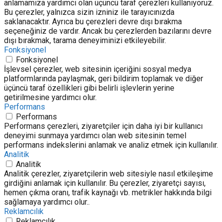
anlamamıza yardımcı olan üçüncü taraf çerezleri kullanıyoruz.
Bu çerezler, yalnızca sizin izniniz ile tarayıcınızda
saklanacaktır. Ayrıca bu çerezleri devre dışı bırakma
seçeneğiniz de vardır. Ancak bu çerezlerden bazılarını devre
dışı bırakmak, tarama deneyiminizi etkileyebilir.
Fonksiyonel
Fonksiyonel
İşlevsel çerezler, web sitesinin içeriğini sosyal medya
platformlarında paylaşmak, geri bildirim toplamak ve diğer
üçüncü taraf özellikleri gibi belirli işlevlerin yerine
getirilmesine yardımcı olur.
Performans
Performans
Performans çerezleri, ziyaretçiler için daha iyi bir kullanıcı
deneyimi sunmaya yardımcı olan web sitesinin temel
performans indekslerini anlamak ve analiz etmek için kullanılır.
Analitik
Analitik
Analitik çerezler, ziyaretçilerin web sitesiyle nasıl etkileşime
girdiğini anlamak için kullanılır. Bu çerezler, ziyaretçi sayısı,
hemen çıkma oranı, trafik kaynağı vb. metrikler hakkında bilgi
sağlamaya yardımcı olur..
Reklamcılık
Reklamcılık