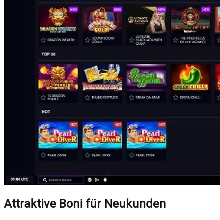
Attraktive Boni für Neukunden