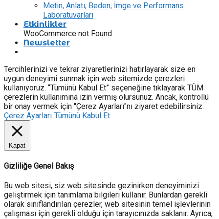
Metin, Anlatı, Beden, İmge ve Performans
Laboratuvarları
Etkinlikler
WooCommerce not Found
Newsletter
Tercihlerinizi ve tekrar ziyaretlerinizi hatırlayarak size en
uygun deneyimi sunmak için web sitemizde çerezleri
kullanıyoruz. “Tümünü Kabul Et” seçeneğine tıklayarak TÜM
çerezlerin kullanımına izin vermiş olursunuz. Ancak, kontrollü
bir onay vermek için "Çerez Ayarları"nı ziyaret edebilirsiniz.
Çerez Ayarları
Tümünü Kabul Et
Kapat
Gizliliğe Genel Bakış
Bu web sitesi, siz web sitesinde gezinirken deneyiminizi
geliştirmek için tanımlama bilgileri kullanır. Bunlardan gerekli
olarak sınıflandırılan çerezler, web sitesinin temel işlevlerinin
çalışması için gerekli olduğu için tarayıcınızda saklanır. Ayrıca,