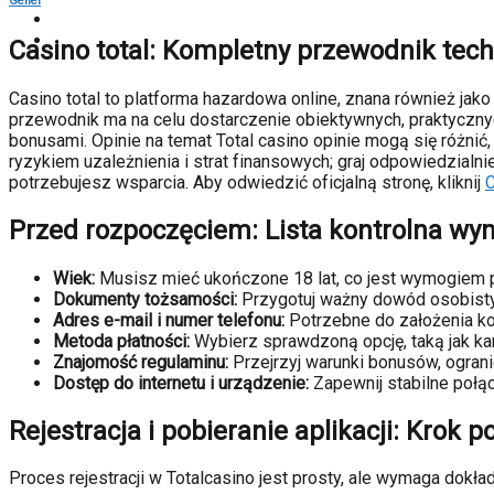
Genel
Casino total: Kompletny przewodnik tech
Casino total to platforma hazardowa online, znana również jak
przewodnik ma na celu dostarczenie obiektywnych, praktycznych
bonusami. Opinie na temat Total casino opinie mogą się różnić
ryzykiem uzależnienia i strat finansowych; graj odpowiedzialnie
potrzebujesz wsparcia. Aby odwiedzić oficjalną stronę, kliknij
C
Przed rozpoczęciem: Lista kontrolna w
Wiek:
Musisz mieć ukończone 18 lat, co jest wymogiem p
Dokumenty tożsamości:
Przygotuj ważny dowód osobisty, 
Adres e-mail i numer telefonu:
Potrzebne do założenia kon
Metoda płatności:
Wybierz sprawdzoną opcję, taką jak kart
Znajomość regulaminu:
Przejrzyj warunki bonusów, ogran
Dostęp do internetu i urządzenie:
Zapewnij stabilne połąc
Rejestracja i pobieranie aplikacji: Krok p
Proces rejestracji w Totalcasino jest prosty, ale wymaga dokła