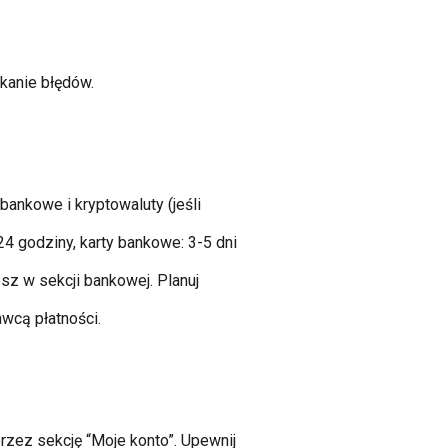
ikanie błędów.
bankowe i kryptowaluty (jeśli
4 godziny, karty bankowe: 3-5 dni
sz w sekcji bankowej. Planuj
awcą płatności.
rzez sekcję “Moje konto”. Upewnij