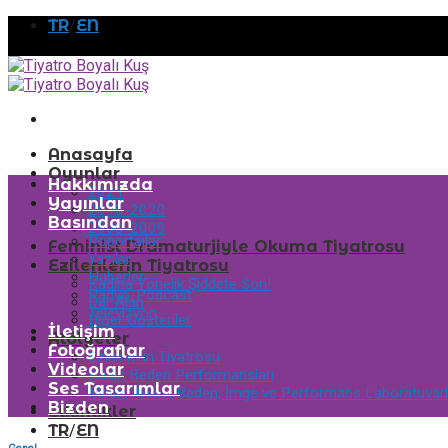
Skip
TR
/
EN
to
content
Anasayfa
Oyunlar
Hakkımızda
2021
Yayınlar
2010-2020
Basından
2000-2009
Ropörtajlar
Feminist Dramaturjiyle Okuma Tiyatrosu
Yazılar
Ezilenlerin Tiyatrosu
Haberler
Kadına Yönelik Şiddete Son!
Radyo-Podcast
Dar Alan
Televizyon
Diğer Gösteriler
İletişim
Atölyeler
Fotoğraflar
Ezilenlerin Tiyatrosu
Videolar
Kadın Beden Performansları
Ses Tasarımlar
Metin, Anlatı, Beden, İmge ve Performans Laboratuvarl
Bizden
Etkinlikler
TR
/
EN