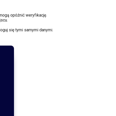
mogą opóźnić weryfikację.
jscu.
aloguj się tymi samymi danymi.