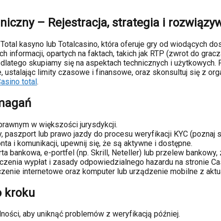
niczny – Rejestracja, strategia i rozwią
o Total kasyno lub Totalcasino, która oferuje gry od wiodących
 informacji, opartych na faktach, takich jak RTP (zwrot do grac
, dlatego skupiamy się na aspektach technicznych i użytkowych. 
, ustalając limity czasowe i finansowe, oraz skonsultuj się z org
asino total
.
ymagań
rawnym w większości jurysdykcji.
paszport lub prawo jazdy do procesu weryfikacji KYC (poznaj s
ta i komunikacji, upewnij się, że są aktywne i dostępne.
a bankowa, e-portfel (np. Skrill, Neteller) lub przelew bankowy,
iczenia wypłat i zasady odpowiedzialnego hazardu na stronie Ca
zenie internetowe oraz komputer lub urządzenie mobilne z aktu
o kroku
dności, aby uniknąć problemów z weryfikacją później.