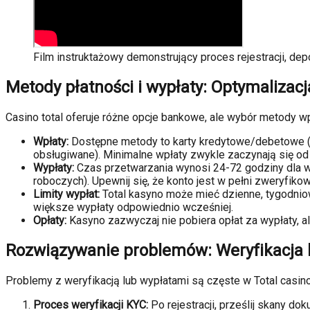
Film instruktażowy demonstrujący proces rejestracji, dep
Metody płatności i wypłaty: Optymalizacj
Casino total oferuje różne opcje bankowe, ale wybór metody wp
Wpłaty:
Dostępne metody to karty kredytowe/debetowe (Visa
obsługiwane). Minimalne wpłaty zwykle zaczynają się od 
Wypłaty:
Czas przetwarzania wynosi 24-72 godziny dla wer
roboczych). Upewnij się, że konto jest w pełni zweryfik
Limity wypłat:
Total kasyno może mieć dzienne, tygodniowe
większe wypłaty odpowiednio wcześniej.
Opłaty:
Kasyno zazwyczaj nie pobiera opłat za wypłaty, al
Rozwiązywanie problemów: Weryfikacja k
Problemy z weryfikacją lub wypłatami są częste w Total casino 
Proces weryfikacji KYC:
Po rejestracji, prześlij skany d