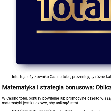
Interfejs użytkownika Casino total, prezentujący różne kate
Matematyka i strategia bonusowa: Oblic
W Casino total, bonusy powitalne lub promocyjne często wiążą
matematyki jest kluczowe, aby uniknąć strat.