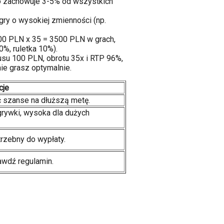
o zachowuje 3-5% od wszystkich
gry o wysokiej zmienności (np.
00 PLN x 35 = 3500 PLN w grach,
0%, ruletka 10%).
nusu 100 PLN, obrotu 35x i RTP 96%,
nie grasz optymalnie.
cje
 szanse na dłuższą metę.
zgrywki, wysoka dla dużych
trzebny do wypłaty.
awdź regulamin.