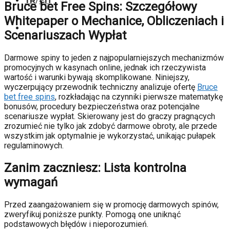
TR
/
EN
Bruce bet Free Spins: Szczegółowy
Whitepaper o Mechanice, Obliczeniach i
Scenariuszach Wypłat
Darmowe spiny to jeden z najpopularniejszych mechanizmów
promocyjnych w kasynach online, jednak ich rzeczywista
wartość i warunki bywają skomplikowane. Niniejszy,
wyczerpujący przewodnik techniczny analizuje ofertę
Bruce
bet free spins
, rozkładając na czynniki pierwsze matematykę
bonusów, procedury bezpieczeństwa oraz potencjalne
scenariusze wypłat. Skierowany jest do graczy pragnących
zrozumieć nie tylko jak zdobyć darmowe obroty, ale przede
wszystkim jak optymalnie je wykorzystać, unikając pułapek
regulaminowych.
Zanim zaczniesz: Lista kontrolna
wymagań
Przed zaangażowaniem się w promocję darmowych spinów,
zweryfikuj poniższe punkty. Pomogą one uniknąć
podstawowych błędów i nieporozumień.