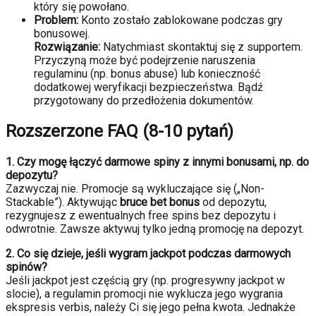
który się powołano.
Problem:
Konto zostało zablokowane podczas gry
bonusowej.
Rozwiązanie:
Natychmiast skontaktuj się z supportem.
Przyczyną może być podejrzenie naruszenia
regulaminu (np. bonus abuse) lub konieczność
dodatkowej weryfikacji bezpieczeństwa. Bądź
przygotowany do przedłożenia dokumentów.
Rozszerzone FAQ (8-10 pytań)
1. Czy mogę łączyć darmowe spiny z innymi bonusami, np. do
depozytu?
Zazwyczaj nie. Promocje są wykluczające się („Non-
Stackable”). Aktywując
bruce bet bonus
od depozytu,
rezygnujesz z ewentualnych free spins bez depozytu i
odwrotnie. Zawsze aktywuj tylko jedną promocję na depozyt.
2. Co się dzieje, jeśli wygram jackpot podczas darmowych
spinów?
Jeśli jackpot jest częścią gry (np. progresywny jackpot w
slocie), a regulamin promocji nie wyklucza jego wygrania
ekspresis verbis, należy Ci się jego pełna kwota. Jednakże