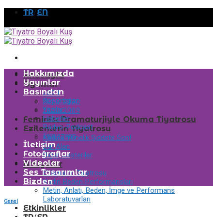
Skip
TR
/
EN
to
content
Hakkımızda
Anasayfa
Yayınlar
Oyunlar
Basından
2021
Ropörtajlar
2010-2020
Yazılar
2000-2009
Haberler
Feminist Dramaturjiyle Okuma Tiyatrosu
Radyo-Podcast
Ezilenlerin Tiyatrosu
Televizyon
Kadına Yönelik Şiddete Son!
İletişim
Dar Alan
Fotoğraflar
Diğer Gösteriler
Videolar
Atölyeler
Ses Tasarımlar
Ezilenlerin Tiyatrosu
Bizden
Kadın Beden Performansları
Metin, Anlatı, Beden, İmge ve Performans
Laboratuvarları
Genel
Etkinlikler