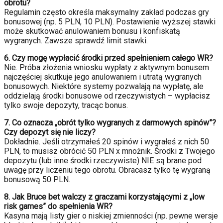
obrotu?
Regulamin często określa maksymalny zakład podczas gry
bonusowej (np. 5 PLN, 10 PLN). Postawienie wyższej stawki
może skutkować anulowaniem bonusu i konfiskatą
wygranych. Zawsze sprawdź limit stawki.
6. Czy mogę wypłacić środki przed spełnieniem całego WR?
Nie. Próba złożenia wniosku wypłaty z aktywnym bonusem
najczęściej skutkuje jego anulowaniem i utratą wygranych
bonusowych. Niektóre systemy pozwalają na wypłatę, ale
oddzielają środki bonusowe od rzeczywistych – wypłacisz
tylko swoje depozyty, tracąc bonus.
7. Co oznacza „obrót tylko wygranych z darmowych spinów”?
Czy depozyt się nie liczy?
Dokładnie. Jeśli otrzymałeś 20 spinów i wygrałeś z nich 50
PLN, to musisz obrócić 50 PLN x mnożnik. Środki z Twojego
depozytu (lub inne środki rzeczywiste) NIE są brane pod
uwagę przy liczeniu tego obrotu. Obracasz tylko tę wygraną
bonusową 50 PLN.
8. Jak Bruce bet walczy z graczami korzystającymi z „low
risk games” do spełnienia WR?
Kasyna mają listy gier o niskiej zmienności (np. pewne wersje