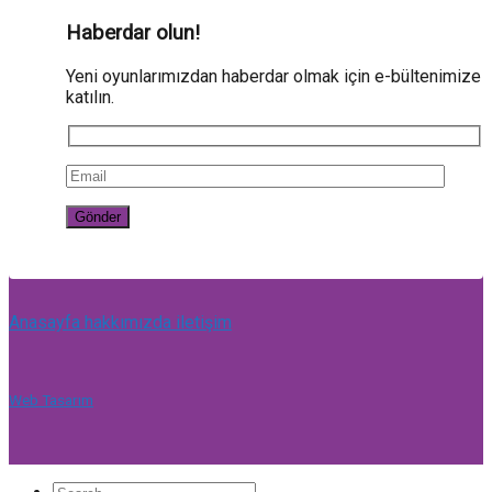
Haberdar olun!
Yeni oyunlarımızdan haberdar olmak için e-bültenimize
katılın.
Anasayfa
hakkımızda
iletişim
Web Tasarım