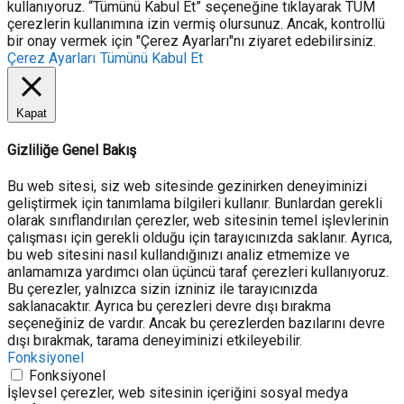
kullanıyoruz. “Tümünü Kabul Et” seçeneğine tıklayarak TÜM
çerezlerin kullanımına izin vermiş olursunuz. Ancak, kontrollü
bir onay vermek için "Çerez Ayarları"nı ziyaret edebilirsiniz.
Çerez Ayarları
Tümünü Kabul Et
Kapat
Gizliliğe Genel Bakış
Bu web sitesi, siz web sitesinde gezinirken deneyiminizi
geliştirmek için tanımlama bilgileri kullanır. Bunlardan gerekli
olarak sınıflandırılan çerezler, web sitesinin temel işlevlerinin
çalışması için gerekli olduğu için tarayıcınızda saklanır. Ayrıca,
bu web sitesini nasıl kullandığınızı analiz etmemize ve
anlamamıza yardımcı olan üçüncü taraf çerezleri kullanıyoruz.
Bu çerezler, yalnızca sizin izniniz ile tarayıcınızda
saklanacaktır. Ayrıca bu çerezleri devre dışı bırakma
seçeneğiniz de vardır. Ancak bu çerezlerden bazılarını devre
dışı bırakmak, tarama deneyiminizi etkileyebilir.
Fonksiyonel
Fonksiyonel
İşlevsel çerezler, web sitesinin içeriğini sosyal medya