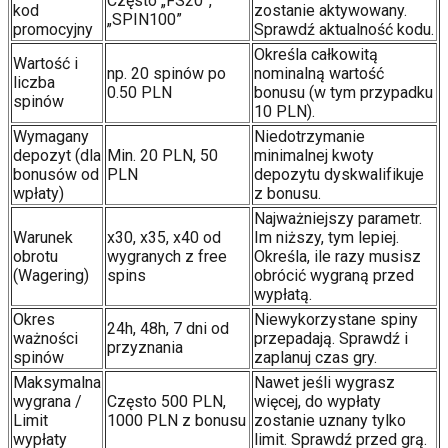
Często „FS20”,
kod
zostanie aktywowany.
„SPIN100”
promocyjny
Sprawdź aktualność kodu.
Określa całkowitą
Wartość i
np. 20 spinów po
nominalną wartość
liczba
0.50 PLN
bonusu (w tym przypadku
spinów
10 PLN).
Wymagany
Niedotrzymanie
depozyt (dla
Min. 20 PLN, 50
minimalnej kwoty
bonusów od
PLN
depozytu dyskwalifikuje
wpłaty)
z bonusu.
Najważniejszy parametr.
Warunek
x30, x35, x40 od
Im niższy, tym lepiej.
obrotu
wygranych z free
Określa, ile razy musisz
(Wagering)
spins
obrócić wygraną przed
wypłatą.
Okres
Niewykorzystane spiny
24h, 48h, 7 dni od
ważności
przepadają. Sprawdź i
przyznania
spinów
zaplanuj czas gry.
Maksymalna
Nawet jeśli wygrasz
wygrana /
Często 500 PLN,
więcej, do wypłaty
Limit
1000 PLN z bonusu
zostanie uznany tylko
wypłaty
limit. Sprawdź przed grą.