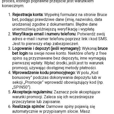
proces, którego poprawne przejście jest warunkiem
koniecznym.
Rejestracja konta:
Wypełnij formularz na stronie Bruce
bet, podając prawdziwe dane (imię, nazwisko, data
urodzenia) zgodne z dokumentami. Błędne dane
uniemożliwią późniejszą weryfikację i wypłatę.
Weryfikacja email i numeru telefonu:
Potwierdź swój
adres e-mail i numer telefonu poprzez link i kod SMS.
Jest to pierwszy etap zabezpieczeń.
Logowanie i depozyt (jeśli wymagany):
Wykonaj
bruce
bet login
na swoje nowe konto. Niektóre oferty z free
spins są przyznawane bez depozytu, inne wymagają
pierwszej wpłaty. Wpłać środki, jeśli jest to warunek
promocji, używając dostępnej metody płatności.
Wprowadzenie kodu promocyjnego:
W polu „Kod
bonusowy” podczas dokonywania depozytu lub w
sekcji „Promocje” wprowadź obowiązujący kod (np.
„SPIN50”).
Akceptacja regulaminu:
Zaznacz pole akceptujące
warunki promocji. Zaleca się ich wcześniejsze
przeczytanie lub zapisanie.
Realizacja spinów:
Darmowe spiny pojawią się
automatycznie w przypisanym slocie. Masz