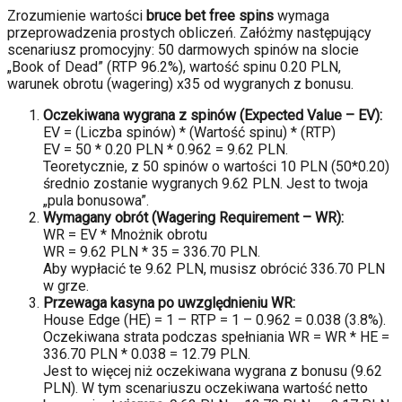
Zrozumienie wartości
bruce bet free spins
wymaga
przeprowadzenia prostych obliczeń. Załóżmy następujący
scenariusz promocyjny: 50 darmowych spinów na slocie
„Book of Dead” (RTP 96.2%), wartość spinu 0.20 PLN,
warunek obrotu (wagering) x35 od wygranych z bonusu.
Oczekiwana wygrana z spinów (Expected Value – EV):
EV = (Liczba spinów) * (Wartość spinu) * (RTP)
EV = 50 * 0.20 PLN * 0.962 = 9.62 PLN.
Teoretycznie, z 50 spinów o wartości 10 PLN (50*0.20)
średnio zostanie wygranych 9.62 PLN. Jest to twoja
„pula bonusowa”.
Wymagany obrót (Wagering Requirement – WR):
WR = EV * Mnożnik obrotu
WR = 9.62 PLN * 35 = 336.70 PLN.
Aby wypłacić te 9.62 PLN, musisz obrócić 336.70 PLN
w grze.
Przewaga kasyna po uwzględnieniu WR:
House Edge (HE) = 1 – RTP = 1 – 0.962 = 0.038 (3.8%).
Oczekiwana strata podczas spełniania WR = WR * HE =
336.70 PLN * 0.038 = 12.79 PLN.
Jest to więcej niż oczekiwana wygrana z bonusu (9.62
PLN). W tym scenariuszu oczekiwana wartość netto