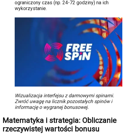
ograniczony czas (np. 24-72 godziny) na ich
wykorzystanie.
Wizualizacja interfejsu z darmowymi spinami.
Zwróć uwagę na licznik pozostałych spinów i
informację o wygranej bonusowej.
Matematyka i strategia: Obliczanie
rzeczywistej wartości bonusu