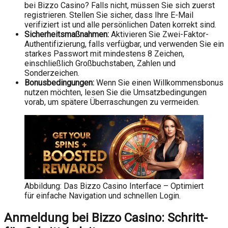
bei Bizzo Casino? Falls nicht, müssen Sie sich zuerst
registrieren. Stellen Sie sicher, dass Ihre E-Mail
verifiziert ist und alle persönlichen Daten korrekt sind.
Sicherheitsmaßnahmen:
Aktivieren Sie Zwei-Faktor-
Authentifizierung, falls verfügbar, und verwenden Sie ein
starkes Passwort mit mindestens 8 Zeichen,
einschließlich Großbuchstaben, Zahlen und
Sonderzeichen.
Bonusbedingungen:
Wenn Sie einen Willkommensbonus
nutzen möchten, lesen Sie die Umsatzbedingungen
vorab, um spätere Überraschungen zu vermeiden.
Abbildung: Das Bizzo Casino Interface – Optimiert
für einfache Navigation und schnellen Login.
Anmeldung bei Bizzo Casino: Schritt-