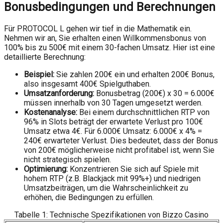
Bonusbedingungen und Berechnungen
Für PROTOCOL L gehen wir tief in die Mathematik ein.
Nehmen wir an, Sie erhalten einen Willkommensbonus von
100% bis zu 500€ mit einem 30-fachen Umsatz. Hier ist eine
detaillierte Berechnung:
Beispiel:
Sie zahlen 200€ ein und erhalten 200€ Bonus,
also insgesamt 400€ Spielguthaben.
Umsatzanforderung:
Bonusbetrag (200€) x 30 = 6.000€
müssen innerhalb von 30 Tagen umgesetzt werden.
Kostenanalyse:
Bei einem durchschnittlichen RTP von
96% in Slots beträgt der erwartete Verlust pro 100€
Umsatz etwa 4€. Für 6.000€ Umsatz: 6.000€ x 4% =
240€ erwarteter Verlust. Dies bedeutet, dass der Bonus
von 200€ möglicherweise nicht profitabel ist, wenn Sie
nicht strategisch spielen.
Optimierung:
Konzentrieren Sie sich auf Spiele mit
hohem RTP (z.B. Blackjack mit 99%+) und niedrigen
Umsatzbeiträgen, um die Wahrscheinlichkeit zu
erhöhen, die Bedingungen zu erfüllen.
Tabelle 1: Technische Spezifikationen von Bizzo Casino