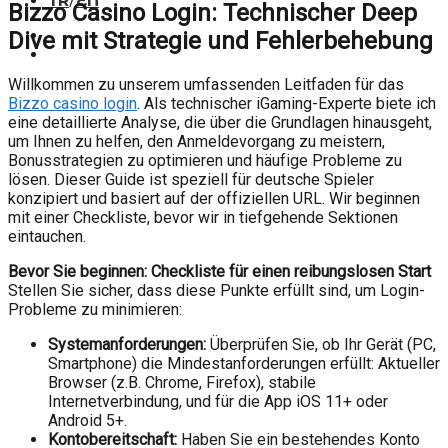
TR
/
EN
Bizzo Casino Login: Technischer Deep
Dive mit Strategie und Fehlerbehebung
Willkommen zu unserem umfassenden Leitfaden für das
Bizzo casino login
. Als technischer iGaming-Experte biete ich
eine detaillierte Analyse, die über die Grundlagen hinausgeht,
um Ihnen zu helfen, den Anmeldevorgang zu meistern,
Bonusstrategien zu optimieren und häufige Probleme zu
lösen. Dieser Guide ist speziell für deutsche Spieler
konzipiert und basiert auf der offiziellen URL. Wir beginnen
mit einer Checkliste, bevor wir in tiefgehende Sektionen
eintauchen.
Bevor Sie beginnen: Checkliste für einen reibungslosen Start
Stellen Sie sicher, dass diese Punkte erfüllt sind, um Login-
Probleme zu minimieren:
Systemanforderungen:
Überprüfen Sie, ob Ihr Gerät (PC,
Smartphone) die Mindestanforderungen erfüllt: Aktueller
Browser (z.B. Chrome, Firefox), stabile
Internetverbindung, und für die App iOS 11+ oder
Android 5+.
Kontobereitschaft:
Haben Sie ein bestehendes Konto