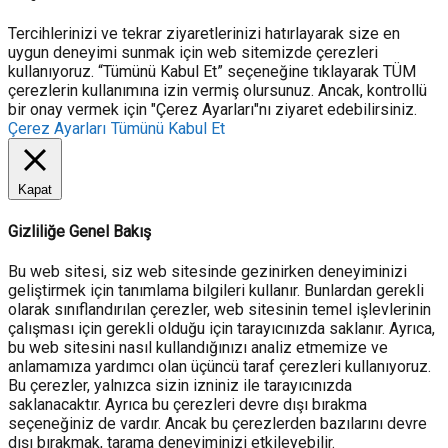
Tercihlerinizi ve tekrar ziyaretlerinizi hatırlayarak size en
uygun deneyimi sunmak için web sitemizde çerezleri
kullanıyoruz. “Tümünü Kabul Et” seçeneğine tıklayarak TÜM
çerezlerin kullanımına izin vermiş olursunuz. Ancak, kontrollü
bir onay vermek için "Çerez Ayarları"nı ziyaret edebilirsiniz.
Çerez Ayarları
Tümünü Kabul Et
Kapat
Gizliliğe Genel Bakış
Bu web sitesi, siz web sitesinde gezinirken deneyiminizi
geliştirmek için tanımlama bilgileri kullanır. Bunlardan gerekli
olarak sınıflandırılan çerezler, web sitesinin temel işlevlerinin
çalışması için gerekli olduğu için tarayıcınızda saklanır. Ayrıca,
bu web sitesini nasıl kullandığınızı analiz etmemize ve
anlamamıza yardımcı olan üçüncü taraf çerezleri kullanıyoruz.
Bu çerezler, yalnızca sizin izniniz ile tarayıcınızda
saklanacaktır. Ayrıca bu çerezleri devre dışı bırakma
seçeneğiniz de vardır. Ancak bu çerezlerden bazılarını devre
dışı bırakmak, tarama deneyiminizi etkileyebilir.