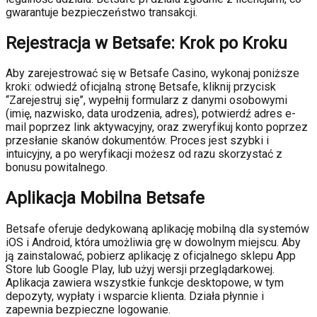
gwarantuje bezpieczeństwo transakcji.
Rejestracja w Betsafe: Krok po Kroku
Aby zarejestrować się w Betsafe Casino, wykonaj poniższe
kroki: odwiedź oficjalną stronę Betsafe, kliknij przycisk
“Zarejestruj się”, wypełnij formularz z danymi osobowymi
(imię, nazwisko, data urodzenia, adres), potwierdź adres e-
mail poprzez link aktywacyjny, oraz zweryfikuj konto poprzez
przesłanie skanów dokumentów. Proces jest szybki i
intuicyjny, a po weryfikacji możesz od razu skorzystać z
bonusu powitalnego.
Aplikacja Mobilna Betsafe
Betsafe oferuje dedykowaną aplikację mobilną dla systemów
iOS i Android, która umożliwia grę w dowolnym miejscu. Aby
ją zainstalować, pobierz aplikację z oficjalnego sklepu App
Store lub Google Play, lub użyj wersji przeglądarkowej.
Aplikacja zawiera wszystkie funkcje desktopowe, w tym
depozyty, wypłaty i wsparcie klienta. Działa płynnie i
zapewnia bezpieczne logowanie.