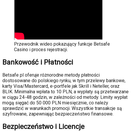
Przewodnik wideo pokazujący funkcje Betsafe
Casino i proces rejestracji.
Bankowość i Płatności
Betsafe pl oferuje różnorodne metody płatności
dostosowane do polskiego rynku, w tym przelewy bankowe,
karty Visa/Mastercard, e-portfele jak Skrill i Neteller, oraz
BLIK. Minimalna wpłata to 10 PLN, a wypłaty są przetwarzane
w ciągu 24-48 godzin, w zależności od metody. Limity wypłat
mogą sięgać do 50 000 PLN miesięcznie, co należy
sprawdzić w warunkach promocji. Wszystkie transakcje są
szyfrowane, zapewniając bezpieczeństwo finansowe.
Bezpieczeństwo i Licencje