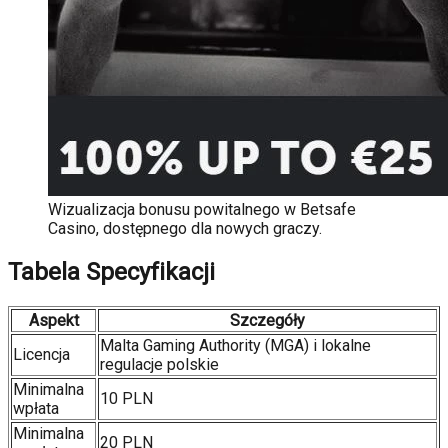
Wizualizacja bonusu powitalnego w Betsafe
Casino, dostępnego dla nowych graczy.
Tabela Specyfikacji
Aspekt
Szczegóły
Malta Gaming Authority (MGA) i lokalne
Licencja
regulacje polskie
Minimalna
10 PLN
wpłata
Minimalna
20 PLN