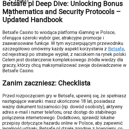
TR
/
EN
Betsafe pl Deep Dive: Unlocking Bonus
Mathematics and Security Protocols –
Updated Handbook
Betsafe Casino to wiodąca platforma iGaming w Polsce,
oferująca szeroki wybór gier, atrakcyjne promocje i
zaawansowane funkcje. W tym wyczerpującym przewodniku
szczegółowo omówimy każdy aspekt korzystania z
Betsafe
,
od rejestracji po strategie wypłat, z naciskiem na rynek polski.
Celem jest dostarczenie kompleksowego źródła wiedzy dla
graczy, którzy chcą maksymalizować swoje doświadczenie w
Betsafe Casino.
Zanim zaczniesz: Checklista
Przed rozpoczęciem gry w Betsafe, upewnij się, że spełniasz
następujące warunki: masz ukończone 18 lat, posiadasz
ważny dokument tożsamości (np. dowód osobisty), aktywny
adres e-mail i numer telefonu, oraz dostęp do stabilnego
połączenia internetowego. Dodatkowo, sprawdź lokalne
przepisy dotyczące hazardu online w Polsce, aby zapewnić
legalność udziału. Betsafe pl działa zgodnie z licencjami, co