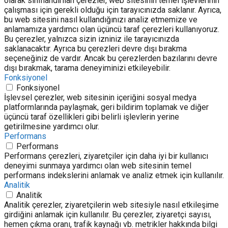
olarak sınıflandırılan çerezler, web sitesinin temel işlevlerinin
çalışması için gerekli olduğu için tarayıcınızda saklanır. Ayrıca,
bu web sitesini nasıl kullandığınızı analiz etmemize ve
anlamamıza yardımcı olan üçüncü taraf çerezleri kullanıyoruz.
Bu çerezler, yalnızca sizin izniniz ile tarayıcınızda
saklanacaktır. Ayrıca bu çerezleri devre dışı bırakma
seçeneğiniz de vardır. Ancak bu çerezlerden bazılarını devre
dışı bırakmak, tarama deneyiminizi etkileyebilir.
Fonksiyonel
Fonksiyonel
İşlevsel çerezler, web sitesinin içeriğini sosyal medya
platformlarında paylaşmak, geri bildirim toplamak ve diğer
üçüncü taraf özellikleri gibi belirli işlevlerin yerine
getirilmesine yardımcı olur.
Performans
Performans
Performans çerezleri, ziyaretçiler için daha iyi bir kullanıcı
deneyimi sunmaya yardımcı olan web sitesinin temel
performans indekslerini anlamak ve analiz etmek için kullanılır.
Analitik
Analitik
Analitik çerezler, ziyaretçilerin web sitesiyle nasıl etkileşime
girdiğini anlamak için kullanılır. Bu çerezler, ziyaretçi sayısı,
hemen çıkma oranı, trafik kaynağı vb. metrikler hakkında bilgi