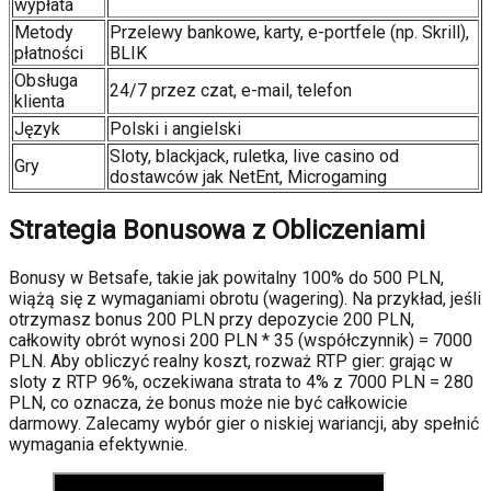
wypłata
Metody
Przelewy bankowe, karty, e-portfele (np. Skrill),
płatności
BLIK
Obsługa
24/7 przez czat, e-mail, telefon
klienta
Język
Polski i angielski
Sloty, blackjack, ruletka, live casino od
Gry
dostawców jak NetEnt, Microgaming
Strategia Bonusowa z Obliczeniami
Bonusy w Betsafe, takie jak powitalny 100% do 500 PLN,
wiążą się z wymaganiami obrotu (wagering). Na przykład, jeśli
otrzymasz bonus 200 PLN przy depozycie 200 PLN,
całkowity obrót wynosi 200 PLN * 35 (współczynnik) = 7000
PLN. Aby obliczyć realny koszt, rozważ RTP gier: grając w
sloty z RTP 96%, oczekiwana strata to 4% z 7000 PLN = 280
PLN, co oznacza, że bonus może nie być całkowicie
darmowy. Zalecamy wybór gier o niskiej wariancji, aby spełnić
wymagania efektywnie.