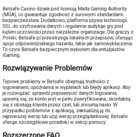
Betsafe Casino działa pod licencją Malta Gaming Authority
(MGA), co gwarantuje zgodność z surowymi standardami
bezpieczeństwa. Dodatkowo, platforma używa technologii
SSL do szyfrowania danych i regularnie audytuje gry pod
kątem uczciwości przez niezależne organizacje. Dla graczy z
Polski, Betsafe pl przestrzega lokalnych przepisów, oferując
opcje odpowiedzialnego hazardu, takie jak samowykluczenie.
To czyni Betsafe bezpiecznym wyborem dla entuzjastów
iGaming.
Rozwiązywanie Problemów
Typowe problemy w Betsafe obejmują trudności z
logowaniem, opóźnienia w wypłatach lub błędy aplikacji. Aby
je rozwiązać: sprawdź poprawność danych logowania,
upewnij się, że konto jest w pełni zweryfikowane, skontaktuj
się z obsługą klienta przez czat, lub zresetuj hasło. W
przypadku problemów z aplikacją, zaktualizuj ją do
najnowszej wersji lub użyj wersji przeglądarkowej. Betsafe
oferuje szczegółowe poradniki w sekcji pomocy.
Rozszerzone FAQ