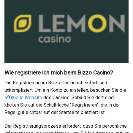
Wie registriere ich mich beim Bizzo Casino?
Die Registrierung im Bizzo Casino ist einfach und
unkompliziert. Um ein Konto zu erstellen, besuchen Sie die
offizielle Website
des Casinos. Sobald Sie dort sind,
klicken Sie auf die Schaltfläche “Registrieren”, die in der
Regel gut sichtbar auf der Startseite platziert ist.
Der Registrierungsprozess erfordert, dass Sie persönliche