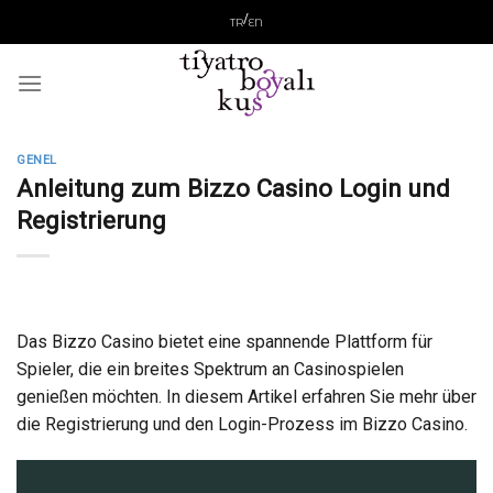
Skip
/
TR
EN
to
content
GENEL
Anleitung zum Bizzo Casino Login und
Registrierung
Das Bizzo Casino bietet eine spannende Plattform für
Spieler, die ein breites Spektrum an Casinospielen
genießen möchten. In diesem Artikel erfahren Sie mehr über
die Registrierung und den Login-Prozess im Bizzo Casino.